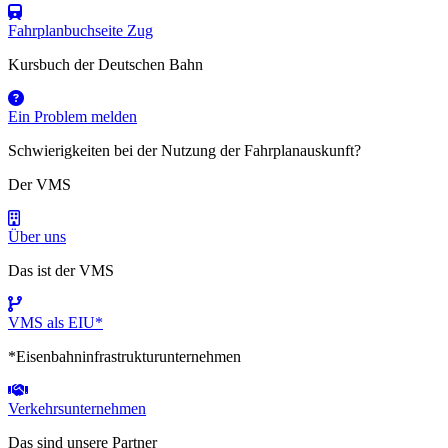
Fahrplanbuchseite Zug
Kursbuch der Deutschen Bahn
Ein Problem melden
Schwierigkeiten bei der Nutzung der Fahrplanauskunft?
Der VMS
Über uns
Das ist der VMS
VMS als EIU*
*Eisenbahninfrastrukturunternehmen
Verkehrsunternehmen
Das sind unsere Partner