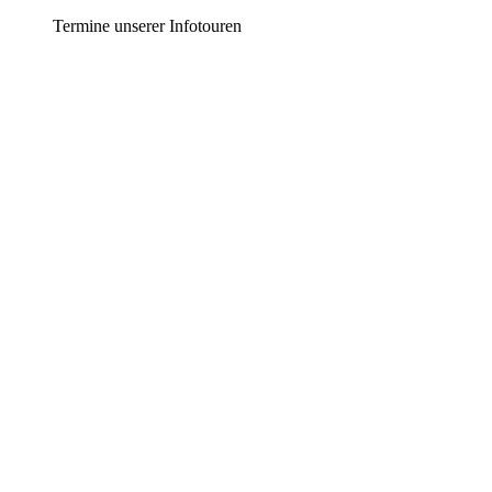
Termine unserer Infotouren