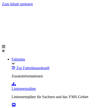
Zum Inhalt springen
Fahrplan
Zur Fahrplanauskunft
Zusatzinformationen
Liniennetzpläne
Liniennetzpläne für Sachsen und das VMS-Gebiet