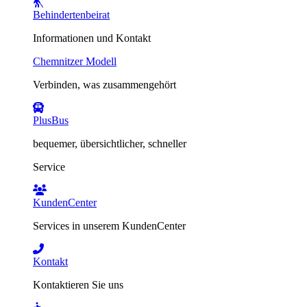
Behindertenbeirat
Informationen und Kontakt
Chemnitzer Modell
Verbinden, was zusammengehört
PlusBus
bequemer, übersichtlicher, schneller
Service
KundenCenter
Services in unserem KundenCenter
Kontakt
Kontaktieren Sie uns