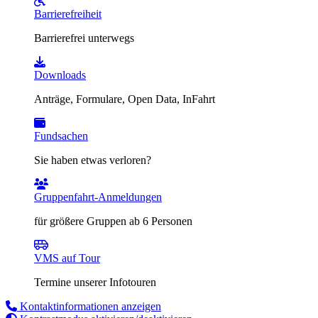
Barrierefreiheit
Barrierefrei unterwegs
Downloads
Anträge, Formulare, Open Data, InFahrt
Fundsachen
Sie haben etwas verloren?
Gruppenfahrt-Anmeldungen
für größere Gruppen ab 6 Personen
VMS auf Tour
Termine unserer Infotouren
Kontaktinformationen anzeigen