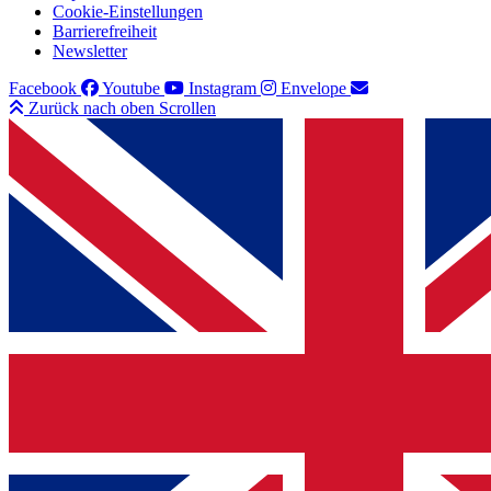
Cookie-Einstellungen
Barrierefreiheit
Newsletter
Facebook
Youtube
Instagram
Envelope
Zurück nach oben Scrollen