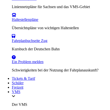
Liniennetzpläne für Sachsen und das VMS-Gebiet
Haltestellenpläne
Übersichtspläne von wichtigen Haltestellen
Fahrplanbuchseite Zug
Kursbuch der Deutschen Bahn
Ein Problem melden
Schwierigkeiten bei der Nutzung der Fahrplanauskunft?
Tickets & Tarif
Schüler
Freizeit
VMS
Der VMS