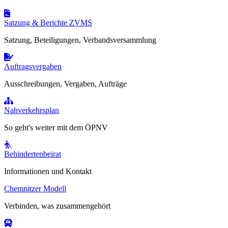
Satzung & Berichte ZVMS
Satzung, Beteiligungen, Verbandsversammlung
Auftragsvergaben
Ausschreibungen, Vergaben, Aufträge
Nahverkehrsplan
So geht's weiter mit dem ÖPNV
Behindertenbeirat
Informationen und Kontakt
Chemnitzer Modell
Verbinden, was zusammengehört