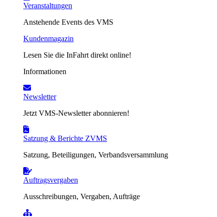
Veranstaltungen
Anstehende Events des VMS
Kundenmagazin
Lesen Sie die InFahrt direkt online!
Informationen
Newsletter
Jetzt VMS-Newsletter abonnieren!
Satzung & Berichte ZVMS
Satzung, Beteiligungen, Verbandsversammlung
Auftragsvergaben
Ausschreibungen, Vergaben, Aufträge