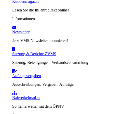
Kundenmagazin
Lesen Sie die InFahrt direkt online!
Informationen
Newsletter
Jetzt VMS-Newsletter abonnieren!
Satzung & Berichte ZVMS
Satzung, Beteiligungen, Verbandsversammlung
Auftragsvergaben
Ausschreibungen, Vergaben, Aufträge
Nahverkehrsplan
So geht's weiter mit dem ÖPNV