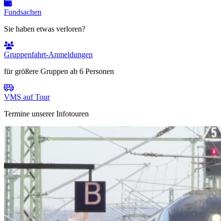
Fundsachen
Sie haben etwas verloren?
Gruppenfahrt-Anmeldungen
für größere Gruppen ab 6 Personen
VMS auf Tour
Termine unserer Infotouren