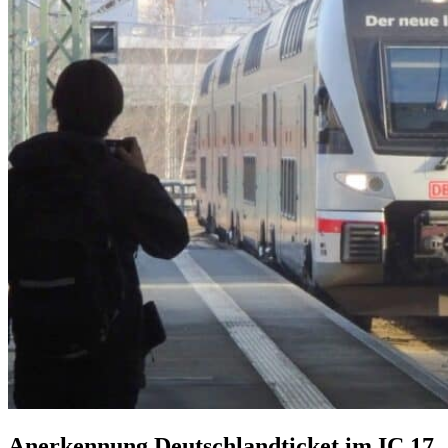
Anerkennung Deutschlandticket im IC 17