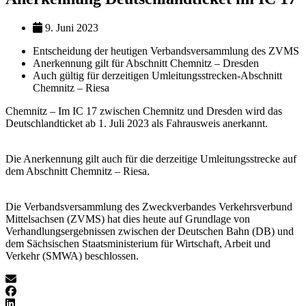
9. Juni 2023
Entscheidung der heutigen Verbandsversammlung des ZVMS
Anerkennung gilt für Abschnitt Chemnitz – Dresden
Auch gültig für derzeitigen Umleitungsstrecken-Abschnitt
Chemnitz – Riesa
Chemnitz – Im IC 17 zwischen Chemnitz und Dresden wird das
Deutschlandticket ab 1. Juli 2023 als Fahrausweis anerkannt.
Die Anerkennung gilt auch für die derzeitige Umleitungsstrecke auf
dem Abschnitt Chemnitz – Riesa.
Die Verbandsversammlung des Zweckverbandes Verkehrsverbund
Mittelsachsen (ZVMS) hat dies heute auf Grundlage von
Verhandlungsergebnissen zwischen der Deutschen Bahn (DB) und
dem Sächsischen Staatsministerium für Wirtschaft, Arbeit und
Verkehr (SMWA) beschlossen.