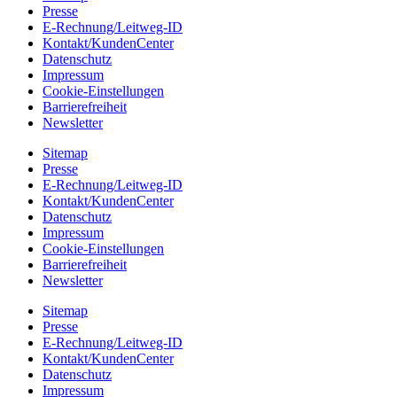
Presse
E-Rechnung/Leitweg-ID
Kontakt/KundenCenter
Datenschutz
Impressum
Cookie-Einstellungen
Barrierefreiheit
Newsletter
Sitemap
Presse
E-Rechnung/Leitweg-ID
Kontakt/KundenCenter
Datenschutz
Impressum
Cookie-Einstellungen
Barrierefreiheit
Newsletter
Sitemap
Presse
E-Rechnung/Leitweg-ID
Kontakt/KundenCenter
Datenschutz
Impressum