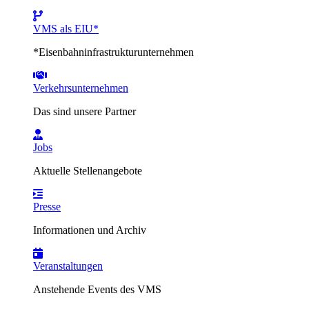
VMS als EIU*
*Eisenbahninfrastrukturunternehmen
Verkehrsunternehmen
Das sind unsere Partner
Jobs
Aktuelle Stellenangebote
Presse
Informationen und Archiv
Veranstaltungen
Anstehende Events des VMS