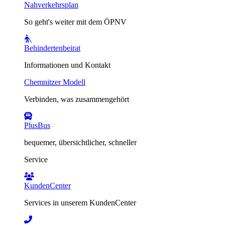
Nahverkehrsplan
So geht's weiter mit dem ÖPNV
Behindertenbeirat
Informationen und Kontakt
Chemnitzer Modell
Verbinden, was zusammengehört
PlusBus
bequemer, übersichtlicher, schneller
Service
KundenCenter
Services in unserem KundenCenter