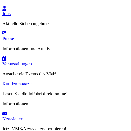
Jobs
Aktuelle Stellenangebote
Presse
Informationen und Archiv
Veranstaltungen
Anstehende Events des VMS
Kundenmagazin
Lesen Sie die InFahrt direkt online!
Informationen
Newsletter
Jetzt VMS-Newsletter abonnieren!