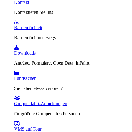
Kontakt
Kontaktieren Sie uns
Barrierefreiheit
Barrierefrei unterwegs
Downloads
Anträge, Formulare, Open Data, InFahrt
Fundsachen
Sie haben etwas verloren?
Gruppenfahrt-Anmeldungen
für größere Gruppen ab 6 Personen
VMS auf Tour