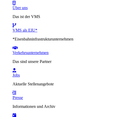
Über uns
Das ist der VMS
VMS als EIU*
*Eisenbahninfrastrukturunternehmen
Verkehrsunternehmen
Das sind unsere Partner
Jobs
Aktuelle Stellenangebote
Presse
Informationen und Archiv