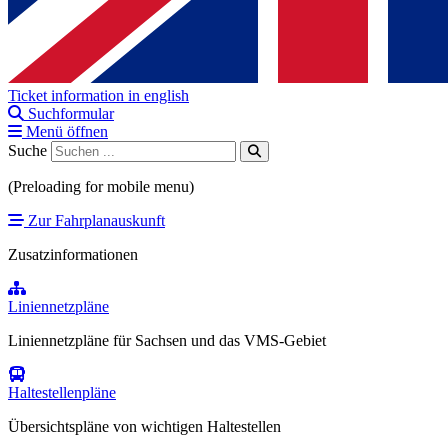
Ticket information in english
Suchformular
Menü öffnen
Suche
(Preloading for mobile menu)
Zur Fahrplanauskunft
Zusatzinformationen
Liniennetzpläne
Liniennetzpläne für Sachsen und das VMS-Gebiet
Haltestellenpläne
Übersichtspläne von wichtigen Haltestellen