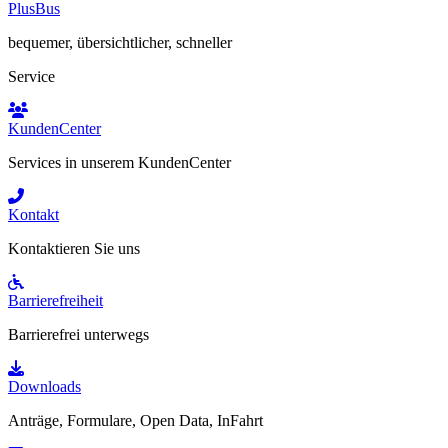
PlusBus
bequemer, übersichtlicher, schneller
Service
KundenCenter
Services in unserem KundenCenter
Kontakt
Kontaktieren Sie uns
Barrierefreiheit
Barrierefrei unterwegs
Downloads
Anträge, Formulare, Open Data, InFahrt