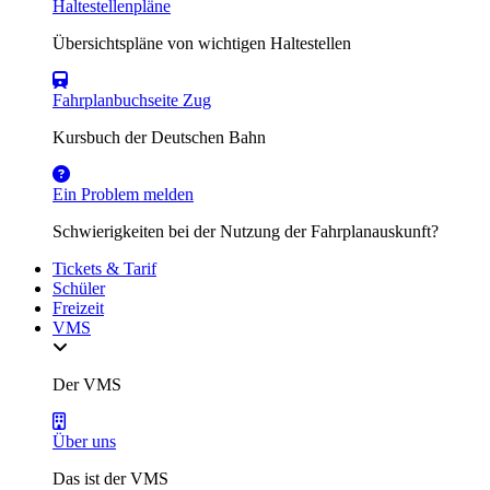
Haltestellenpläne
Übersichtspläne von wichtigen Haltestellen
Fahrplanbuchseite Zug
Kursbuch der Deutschen Bahn
Ein Problem melden
Schwierigkeiten bei der Nutzung der Fahrplanauskunft?
Tickets & Tarif
Schüler
Freizeit
VMS
Der VMS
Über uns
Das ist der VMS