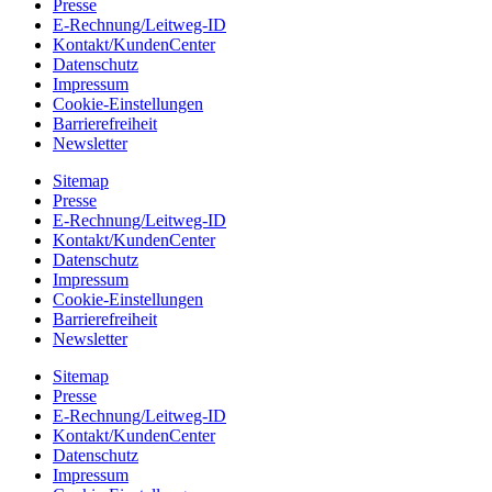
Presse
E-Rechnung/Leitweg-ID
Kontakt/KundenCenter
Datenschutz
Impressum
Cookie-Einstellungen
Barrierefreiheit
Newsletter
Sitemap
Presse
E-Rechnung/Leitweg-ID
Kontakt/KundenCenter
Datenschutz
Impressum
Cookie-Einstellungen
Barrierefreiheit
Newsletter
Sitemap
Presse
E-Rechnung/Leitweg-ID
Kontakt/KundenCenter
Datenschutz
Impressum