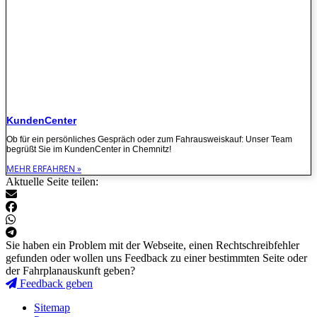
KundenCenter
Ob für ein persönliches Gespräch oder zum Fahrausweiskauf: Unser Team
begrüßt Sie im KundenCenter in Chemnitz!
MEHR ERFAHREN »
Aktuelle Seite teilen:
Sie haben ein Problem mit der Webseite, einen Rechtschreibfehler
gefunden oder wollen uns Feedback zu einer bestimmten Seite oder
der Fahrplanauskunft geben?
Feedback geben
Sitemap