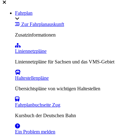
Fahrplan
Zur Fahrplanauskunft
Zusatzinformationen
Liniennetzpläne
Liniennetzpläne für Sachsen und das VMS-Gebiet
Haltestellenpläne
Übersichtspläne von wichtigen Haltestellen
Fahrplanbuchseite Zug
Kursbuch der Deutschen Bahn
Ein Problem melden