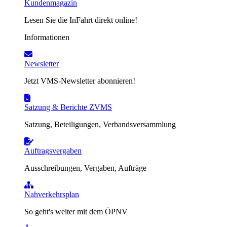
Kundenmagazin
Lesen Sie die InFahrt direkt online!
Informationen
Newsletter
Jetzt VMS-Newsletter abonnieren!
Satzung & Berichte ZVMS
Satzung, Beteiligungen, Verbandsversammlung
Auftragsvergaben
Ausschreibungen, Vergaben, Aufträge
Nahverkehrsplan
So geht's weiter mit dem ÖPNV