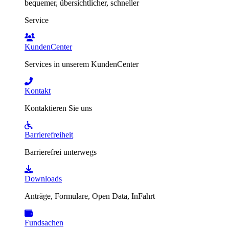
bequemer, übersichtlicher, schneller
Service
KundenCenter
Services in unserem KundenCenter
Kontakt
Kontaktieren Sie uns
Barrierefreiheit
Barrierefrei unterwegs
Downloads
Anträge, Formulare, Open Data, InFahrt
Fundsachen