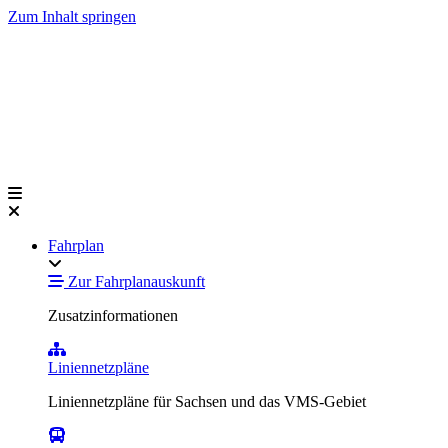
Zum Inhalt springen
Fahrplan
Zur Fahrplanauskunft
Zusatzinformationen
Liniennetzpläne
Liniennetzpläne für Sachsen und das VMS-Gebiet