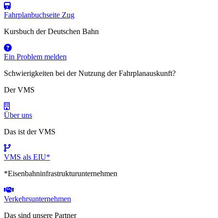
Fahrplanbuchseite Zug
Kursbuch der Deutschen Bahn
Ein Problem melden
Schwierigkeiten bei der Nutzung der Fahrplanauskunft?
Der VMS
Über uns
Das ist der VMS
VMS als EIU*
*Eisenbahninfrastrukturunternehmen
Verkehrsunternehmen
Das sind unsere Partner