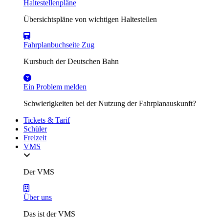
Haltestellenpläne
Übersichtspläne von wichtigen Haltestellen
Fahrplanbuchseite Zug
Kursbuch der Deutschen Bahn
Ein Problem melden
Schwierigkeiten bei der Nutzung der Fahrplanauskunft?
Tickets & Tarif
Schüler
Freizeit
VMS
Der VMS
Über uns
Das ist der VMS