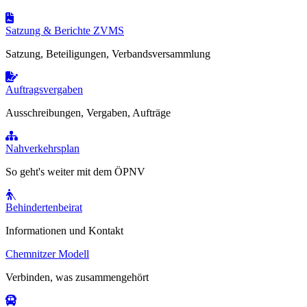
Satzung & Berichte ZVMS
Satzung, Beteiligungen, Verbandsversammlung
Auftragsvergaben
Ausschreibungen, Vergaben, Aufträge
Nahverkehrsplan
So geht's weiter mit dem ÖPNV
Behindertenbeirat
Informationen und Kontakt
Chemnitzer Modell
Verbinden, was zusammengehört