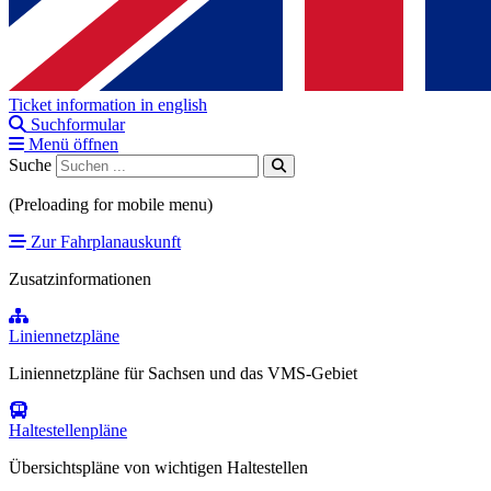
Ticket information in english
Suchformular
Menü öffnen
Suche
(Preloading for mobile menu)
Zur Fahrplanauskunft
Zusatzinformationen
Liniennetzpläne
Liniennetzpläne für Sachsen und das VMS-Gebiet
Haltestellenpläne
Übersichtspläne von wichtigen Haltestellen