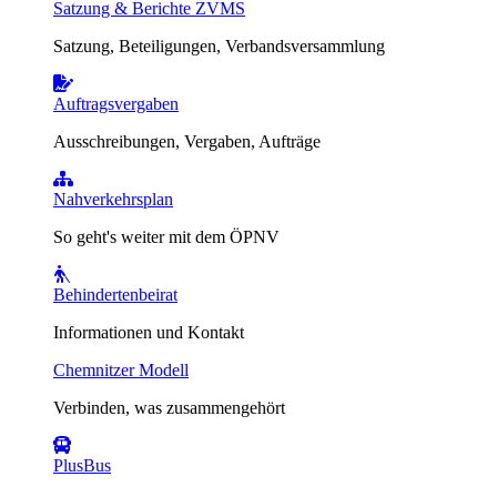
Satzung & Berichte ZVMS
Satzung, Beteiligungen, Verbandsversammlung
Auftragsvergaben
Ausschreibungen, Vergaben, Aufträge
Nahverkehrsplan
So geht's weiter mit dem ÖPNV
Behindertenbeirat
Informationen und Kontakt
Chemnitzer Modell
Verbinden, was zusammengehört
PlusBus