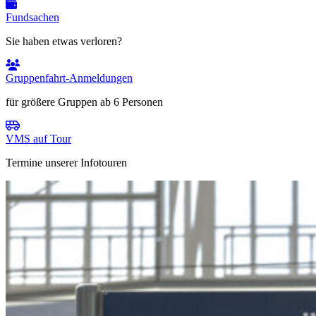
Fundsachen
Sie haben etwas verloren?
Gruppenfahrt-Anmeldungen
für größere Gruppen ab 6 Personen
VMS auf Tour
Termine unserer Infotouren