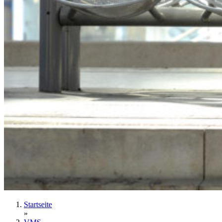
Startseite
»