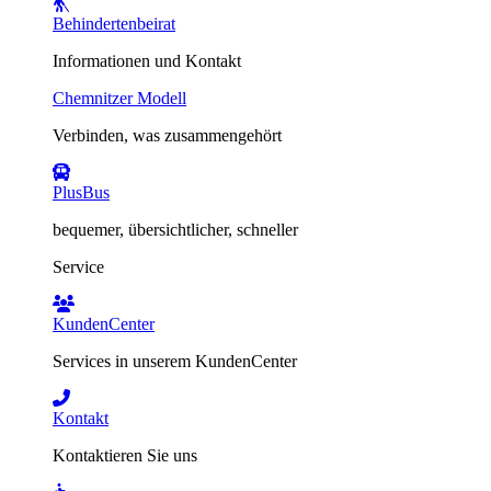
Behindertenbeirat
Informationen und Kontakt
Chemnitzer Modell
Verbinden, was zusammengehört
PlusBus
bequemer, übersichtlicher, schneller
Service
KundenCenter
Services in unserem KundenCenter
Kontakt
Kontaktieren Sie uns