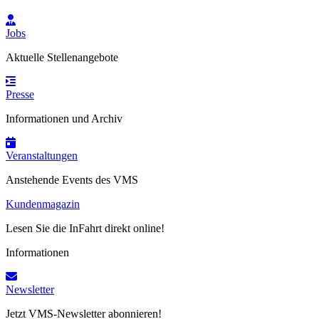
Jobs
Aktuelle Stellenangebote
Presse
Informationen und Archiv
Veranstaltungen
Anstehende Events des VMS
Kundenmagazin
Lesen Sie die InFahrt direkt online!
Informationen
Newsletter
Jetzt VMS-Newsletter abonnieren!