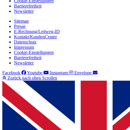
Cookie-Einstellungen
Barrierefreiheit
Newsletter
Sitemap
Presse
E-Rechnung/Leitweg-ID
Kontakt/KundenCenter
Datenschutz
Impressum
Cookie-Einstellungen
Barrierefreiheit
Newsletter
Facebook
Youtube
Instagram
Envelope
Zurück nach oben Scrollen