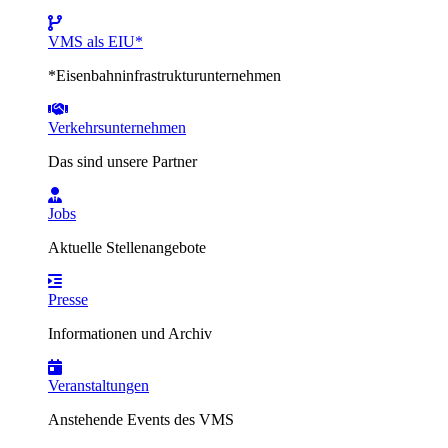
VMS als EIU*
*Eisenbahninfrastrukturunternehmen
Verkehrsunternehmen
Das sind unsere Partner
Jobs
Aktuelle Stellenangebote
Presse
Informationen und Archiv
Veranstaltungen
Anstehende Events des VMS