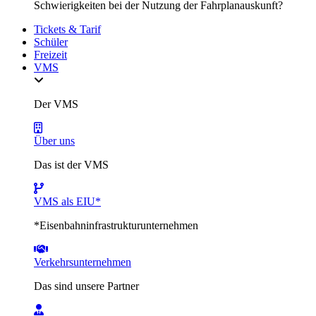
Schwierigkeiten bei der Nutzung der Fahrplanauskunft?
Tickets & Tarif
Schüler
Freizeit
VMS
Der VMS
Über uns
Das ist der VMS
VMS als EIU*
*Eisenbahninfrastrukturunternehmen
Verkehrsunternehmen
Das sind unsere Partner