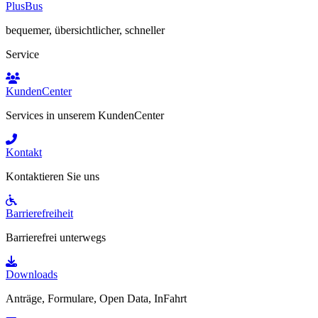
PlusBus
bequemer, übersichtlicher, schneller
Service
KundenCenter
Services in unserem KundenCenter
Kontakt
Kontaktieren Sie uns
Barrierefreiheit
Barrierefrei unterwegs
Downloads
Anträge, Formulare, Open Data, InFahrt