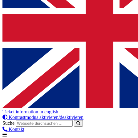
Ticket information in english
Kontrastmodus aktivieren/deaktivieren
Suche
Kontakt