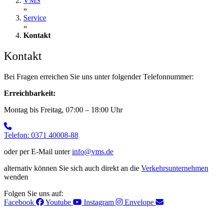
VMS
»
Service
»
Kontakt
Kontakt
Bei Fragen erreichen Sie uns unter folgender Telefonnummer:
Erreichbarkeit:
Montag bis Freitag, 07:00 – 18:00 Uhr
Telefon: 0371 40008-88
oder per E-Mail unter
info@vms.de
alternativ können Sie sich auch direkt an die
Verkehrsunternehmen
wenden
Folgen Sie uns auf:
Facebook
Youtube
Instagram
Envelope