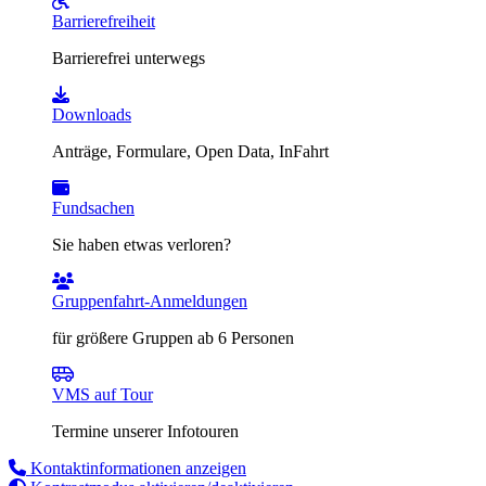
Barrierefreiheit
Barrierefrei unterwegs
Downloads
Anträge, Formulare, Open Data, InFahrt
Fundsachen
Sie haben etwas verloren?
Gruppenfahrt-Anmeldungen
für größere Gruppen ab 6 Personen
VMS auf Tour
Termine unserer Infotouren
Kontaktinformationen anzeigen