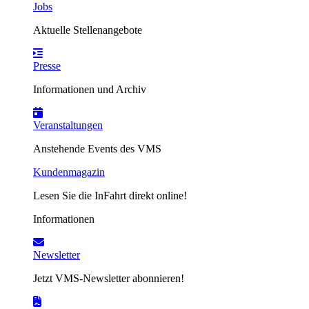
Jobs
Aktuelle Stellenangebote
Presse
Informationen und Archiv
Veranstaltungen
Anstehende Events des VMS
Kundenmagazin
Lesen Sie die InFahrt direkt online!
Informationen
Newsletter
Jetzt VMS-Newsletter abonnieren!