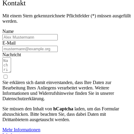
Kontakt
Mit einem Stern gekennzeichnete Pflichtfelder (
*
) müssen ausgefüllt
werden.
Name
E-Mail
Nachricht
Sie erklären sich damit einverstanden, dass Ihre Daten zur
Bearbeitung Ihres Anliegens verarbeitet werden. Weitere
Informationen und Widerrufshinweise finden Sie in unserer
Datenschutzerklärung.
Sie müssen den Inhalt von
hCaptcha
laden, um das Formular
abzuschicken. Bitte beachten Sie, dass dabei Daten mit
Drittanbietern ausgetauscht werden.
Mehr Informationen