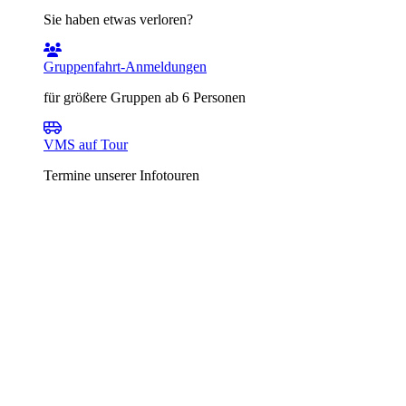
Sie haben etwas verloren?
Gruppenfahrt-Anmeldungen
für größere Gruppen ab 6 Personen
VMS auf Tour
Termine unserer Infotouren