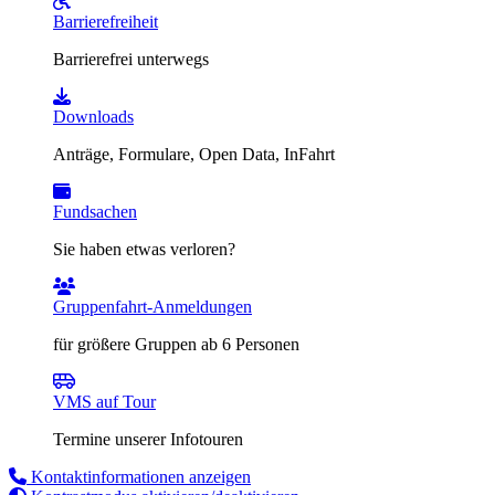
Barrierefreiheit
Barrierefrei unterwegs
Downloads
Anträge, Formulare, Open Data, InFahrt
Fundsachen
Sie haben etwas verloren?
Gruppenfahrt-Anmeldungen
für größere Gruppen ab 6 Personen
VMS auf Tour
Termine unserer Infotouren
Kontaktinformationen anzeigen