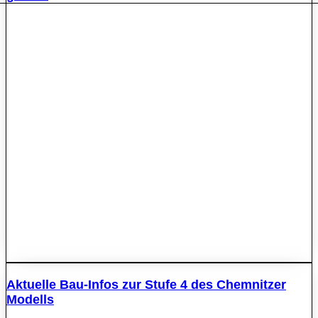
Aktuelle Bau-Infos zur Stufe 4 des Chemnitzer
Modells