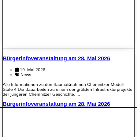
Bürgerinfoveranstaltung am 28. Mai 2026
19. Mai 2026
News
Alle Informationen zu den Baumaßnahmen Chemnitzer Modell
Stufe 4 Die Bauarbeiten zu einem der größten Infrastrukturprojekte
der jüngeren Chemnitzer Geschichte, ...
Bürgerinfoveranstaltung am 28. Mai 2026