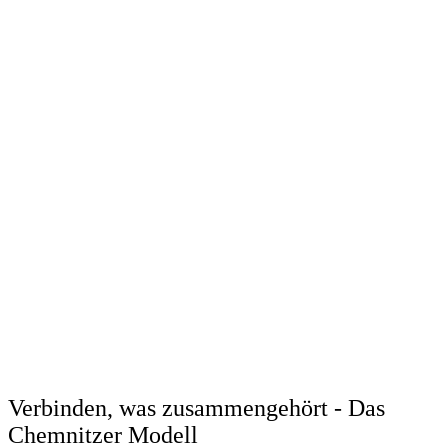
Verbinden, was zusammengehört - Das
Chemnitzer Modell