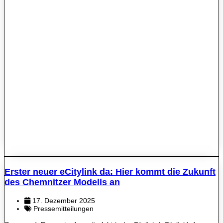
Erster neuer eCitylink da: Hier kommt die Zukunft
des Chemnitzer Modells an
17. Dezember 2025
Pressemitteilungen