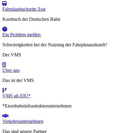
Fahrplanbuchseite Zug
Kursbuch der Deutschen Bahn
Ein Problem melden
Schwierigkeiten bei der Nutzung der Fahrplanauskunft?
Der VMS
Über uns
Das ist der VMS
VMS als EIU*
*Eisenbahninfrastrukturunternehmen
Verkehrsunternehmen
Das sind unsere Partner