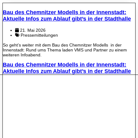
Bau des Chemnitzer Modells in der Innenstadt:
Aktuelle Infos zum Ablauf gibt’s in der Stadthalle
21. Mai 2026
Pressemitteilungen
So geht’s weiter mit dem Bau des Chemnitzer Modells in der
Innenstadt: Rund ums Thema laden VMS und Partner zu einem
weiteren Infoabend.
Bau des Chemnitzer Modells in der Innenstadt:
Aktuelle Infos zum Ablauf gibt’s in der Stadthalle