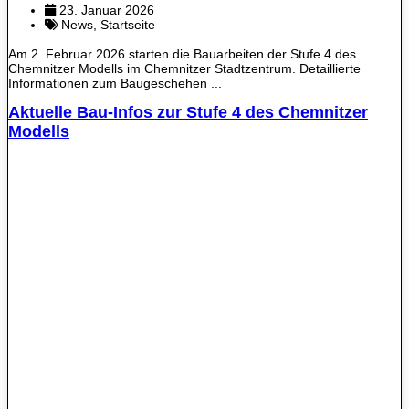
23. Januar 2026
News
,
Startseite
Am 2. Februar 2026 starten die Bauarbeiten der Stufe 4 des
Chemnitzer Modells im Chemnitzer Stadtzentrum. Detaillierte
Informationen zum Baugeschehen ...
Aktuelle Bau-Infos zur Stufe 4 des Chemnitzer
Modells