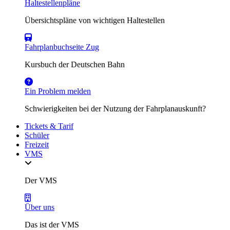
Haltestellenpläne
Übersichtspläne von wichtigen Haltestellen
Fahrplanbuchseite Zug
Kursbuch der Deutschen Bahn
Ein Problem melden
Schwierigkeiten bei der Nutzung der Fahrplanauskunft?
Tickets & Tarif
Schüler
Freizeit
VMS
Der VMS
Über uns
Das ist der VMS