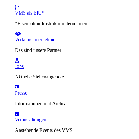
VMS als EIU*
*Eisenbahninfrastrukturunternehmen
Verkehrsunternehmen
Das sind unsere Partner
Jobs
Aktuelle Stellenangebote
Presse
Informationen und Archiv
Veranstaltungen
Anstehende Events des VMS