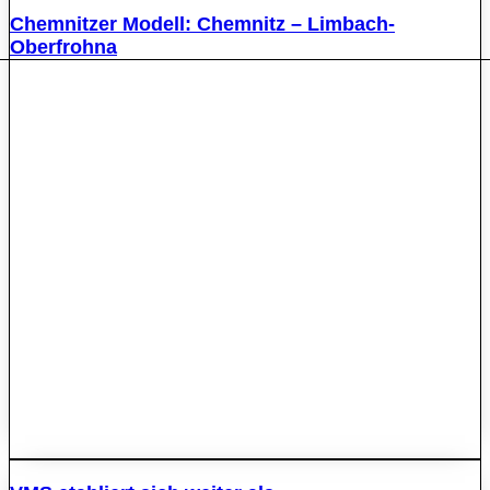
Chemnitzer Modell: Chemnitz – Limbach-
Oberfrohna