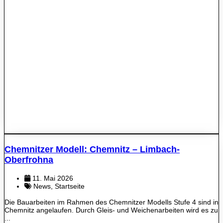
Chemnitzer Modell: Chemnitz – Limbach-
Oberfrohna
11. Mai 2026
News
,
Startseite
Die Bauarbeiten im Rahmen des Chemnitzer Modells Stufe 4 sind in
Chemnitz angelaufen. Durch Gleis- und Weichenarbeiten wird es zu
...