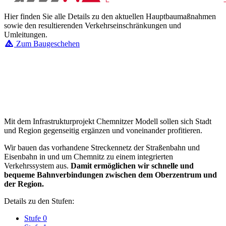
Hier finden Sie alle Details zu den aktuellen Hauptbaumaßnahmen
sowie den resultierenden Verkehrseinschränkungen und
Umleitungen.
Zum Baugeschehen
Mit dem Infrastrukturprojekt Chemnitzer Modell sollen sich Stadt
und Region gegenseitig ergänzen und voneinander profitieren.
Wir bauen das vorhandene Streckennetz der Straßenbahn und
Eisenbahn in und um Chemnitz zu einem integrierten
Verkehrssystem aus.
Damit ermöglichen wir schnelle und
bequeme Bahnverbindungen zwischen dem Oberzentrum und
der Region.
Details zu den Stufen:
Stufe 0