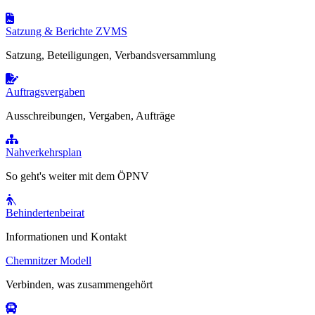
Satzung & Berichte ZVMS
Satzung, Beteiligungen, Verbandsversammlung
Auftragsvergaben
Ausschreibungen, Vergaben, Aufträge
Nahverkehrsplan
So geht's weiter mit dem ÖPNV
Behindertenbeirat
Informationen und Kontakt
Chemnitzer Modell
Verbinden, was zusammengehört