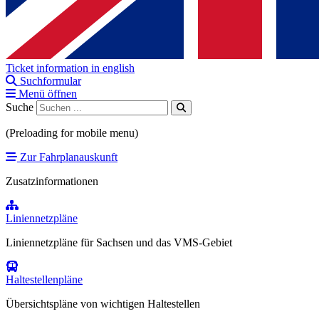
Ticket information in english
Suchformular
Menü öffnen
Suche
(Preloading for mobile menu)
Zur Fahrplanauskunft
Zusatzinformationen
Liniennetzpläne
Liniennetzpläne für Sachsen und das VMS-Gebiet
Haltestellenpläne
Übersichtspläne von wichtigen Haltestellen