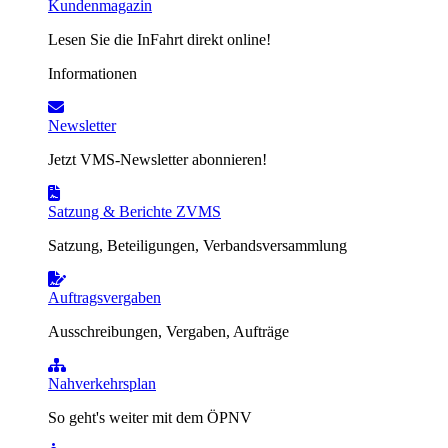
Kundenmagazin
Lesen Sie die InFahrt direkt online!
Informationen
Newsletter
Jetzt VMS-Newsletter abonnieren!
Satzung & Berichte ZVMS
Satzung, Beteiligungen, Verbandsversammlung
Auftragsvergaben
Ausschreibungen, Vergaben, Aufträge
Nahverkehrsplan
So geht's weiter mit dem ÖPNV