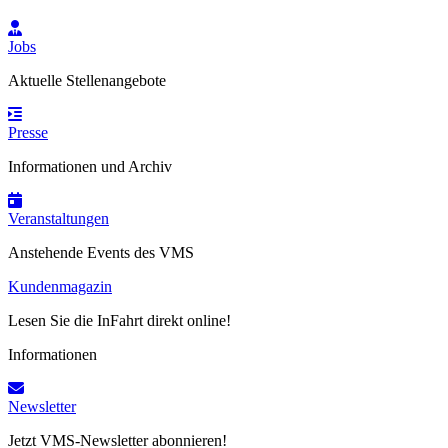
Jobs
Aktuelle Stellenangebote
Presse
Informationen und Archiv
Veranstaltungen
Anstehende Events des VMS
Kundenmagazin
Lesen Sie die InFahrt direkt online!
Informationen
Newsletter
Jetzt VMS-Newsletter abonnieren!