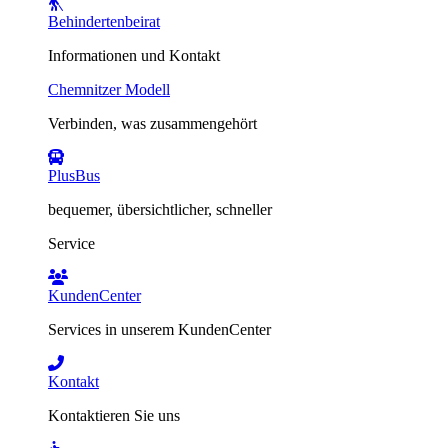
Behindertenbeirat
Informationen und Kontakt
Chemnitzer Modell
Verbinden, was zusammengehört
PlusBus
bequemer, übersichtlicher, schneller
Service
KundenCenter
Services in unserem KundenCenter
Kontakt
Kontaktieren Sie uns