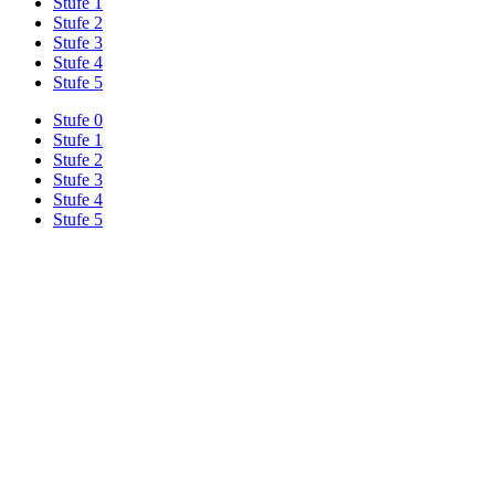
Stufe 1
Stufe 2
Stufe 3
Stufe 4
Stufe 5
Stufe 0
Stufe 1
Stufe 2
Stufe 3
Stufe 4
Stufe 5