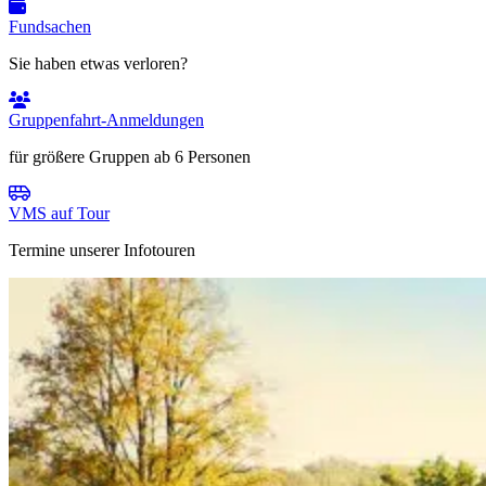
Fundsachen
Sie haben etwas verloren?
Gruppenfahrt-Anmeldungen
für größere Gruppen ab 6 Personen
VMS auf Tour
Termine unserer Infotouren