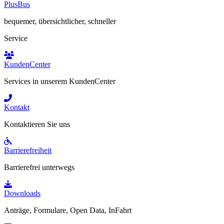
PlusBus
bequemer, übersichtlicher, schneller
Service
KundenCenter
Services in unserem KundenCenter
Kontakt
Kontaktieren Sie uns
Barrierefreiheit
Barrierefrei unterwegs
Downloads
Anträge, Formulare, Open Data, InFahrt