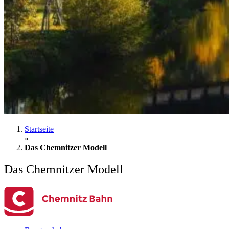
Startseite
»
Das Chemnitzer Modell
Das Chemnitzer Modell