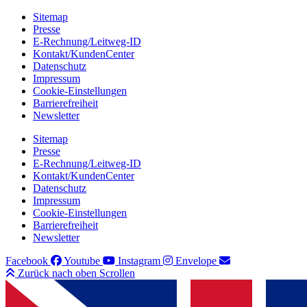
Sitemap
Presse
E-Rechnung/Leitweg-ID
Kontakt/KundenCenter
Datenschutz
Impressum
Cookie-Einstellungen
Barrierefreiheit
Newsletter
Sitemap
Presse
E-Rechnung/Leitweg-ID
Kontakt/KundenCenter
Datenschutz
Impressum
Cookie-Einstellungen
Barrierefreiheit
Newsletter
Facebook
Youtube
Instagram
Envelope
Zurück nach oben Scrollen