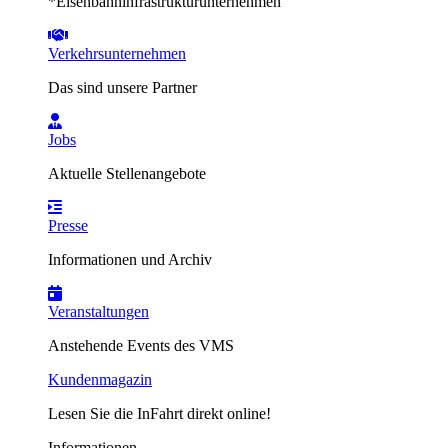
*Eisenbahninfrastrukturunternehmen
Verkehrsunternehmen
Das sind unsere Partner
Jobs
Aktuelle Stellenangebote
Presse
Informationen und Archiv
Veranstaltungen
Anstehende Events des VMS
Kundenmagazin
Lesen Sie die InFahrt direkt online!
Informationen