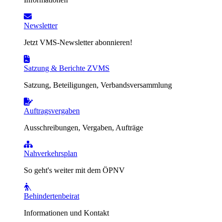
Newsletter
Jetzt VMS-Newsletter abonnieren!
Satzung & Berichte ZVMS
Satzung, Beteiligungen, Verbandsversammlung
Auftragsvergaben
Ausschreibungen, Vergaben, Aufträge
Nahverkehrsplan
So geht's weiter mit dem ÖPNV
Behindertenbeirat
Informationen und Kontakt