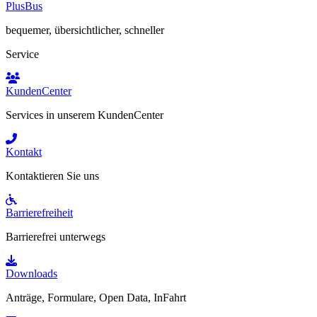
PlusBus
bequemer, übersichtlicher, schneller
Service
KundenCenter
Services in unserem KundenCenter
Kontakt
Kontaktieren Sie uns
Barrierefreiheit
Barrierefrei unterwegs
Downloads
Anträge, Formulare, Open Data, InFahrt