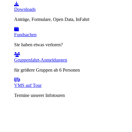
Downloads
Anträge, Formulare, Open Data, InFahrt
Fundsachen
Sie haben etwas verloren?
Gruppenfahrt-Anmeldungen
für größere Gruppen ab 6 Personen
VMS auf Tour
Termine unserer Infotouren