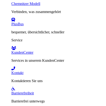
Chemnitzer Modell
Verbinden, was zusammengehört
PlusBus
bequemer, übersichtlicher, schneller
Service
KundenCenter
Services in unserem KundenCenter
Kontakt
Kontaktieren Sie uns
Barrierefreiheit
Barrierefrei unterwegs