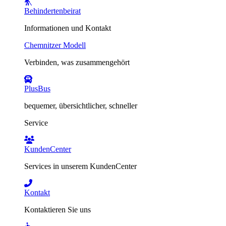
Behindertenbeirat
Informationen und Kontakt
Chemnitzer Modell
Verbinden, was zusammengehört
PlusBus
bequemer, übersichtlicher, schneller
Service
KundenCenter
Services in unserem KundenCenter
Kontakt
Kontaktieren Sie uns