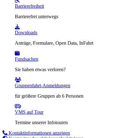
Barrierefreiheit
Barrierefrei unterwegs
Downloads
Anträge, Formulare, Open Data, InFahrt
Fundsachen
Sie haben etwas verloren?
Gruppenfahrt-Anmeldungen
für größere Gruppen ab 6 Personen
VMS auf Tour
Termine unserer Infotouren
Kontaktinformationen anzeigen