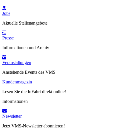
Jobs
Aktuelle Stellenangebote
Presse
Informationen und Archiv
Veranstaltungen
Anstehende Events des VMS
Kundenmagazin
Lesen Sie die InFahrt direkt online!
Informationen
Newsletter
Jetzt VMS-Newsletter abonnieren!