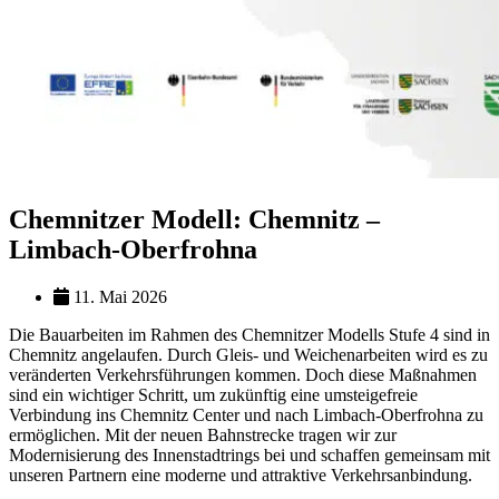
Chemnitzer Modell: Chemnitz –
Limbach-Oberfrohna
11. Mai 2026
Die Bauarbeiten im Rahmen des Chemnitzer Modells Stufe 4 sind in
Chemnitz angelaufen. Durch Gleis- und Weichenarbeiten wird es zu
veränderten Verkehrsführungen kommen. Doch diese Maßnahmen
sind ein wichtiger Schritt, um zukünftig eine umsteigefreie
Verbindung ins Chemnitz Center und nach Limbach-Oberfrohna zu
ermöglichen. Mit der neuen Bahnstrecke tragen wir zur
Modernisierung des Innenstadtrings bei und schaffen gemeinsam mit
unseren Partnern eine moderne und attraktive Verkehrsanbindung.