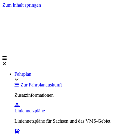
Zum Inhalt springen
Fahrplan
Zur Fahrplanauskunft
Zusatzinformationen
Liniennetzpläne
Liniennetzpläne für Sachsen und das VMS-Gebiet