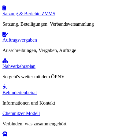
Satzung & Berichte ZVMS
Satzung, Beteiligungen, Verbandsversammlung
Auftragsvergaben
Ausschreibungen, Vergaben, Aufträge
Nahverkehrsplan
So geht's weiter mit dem ÖPNV
Behindertenbeirat
Informationen und Kontakt
Chemnitzer Modell
Verbinden, was zusammengehört