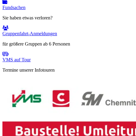
Fundsachen
Sie haben etwas verloren?
Gruppenfahrt-Anmeldungen
für größere Gruppen ab 6 Personen
VMS auf Tour
Termine unserer Infotouren