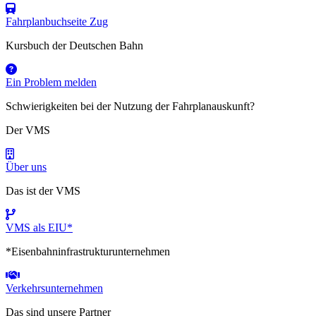
Fahrplanbuchseite Zug
Kursbuch der Deutschen Bahn
Ein Problem melden
Schwierigkeiten bei der Nutzung der Fahrplanauskunft?
Der VMS
Über uns
Das ist der VMS
VMS als EIU*
*Eisenbahninfrastrukturunternehmen
Verkehrsunternehmen
Das sind unsere Partner