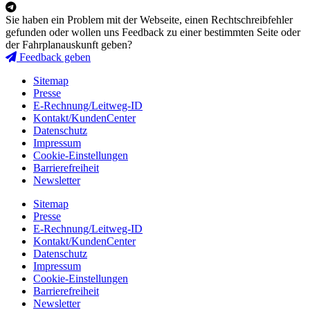
Sie haben ein Problem mit der Webseite, einen Rechtschreibfehler
gefunden oder wollen uns Feedback zu einer bestimmten Seite oder
der Fahrplanauskunft geben?
Feedback geben
Sitemap
Presse
E-Rechnung/Leitweg-ID
Kontakt/KundenCenter
Datenschutz
Impressum
Cookie-Einstellungen
Barrierefreiheit
Newsletter
Sitemap
Presse
E-Rechnung/Leitweg-ID
Kontakt/KundenCenter
Datenschutz
Impressum
Cookie-Einstellungen
Barrierefreiheit
Newsletter