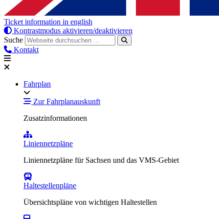
Ticket information in english
Kontrastmodus aktivieren/deaktivieren
Suche
Kontakt
Fahrplan
Zur Fahrplanauskunft
Zusatzinformationen
Liniennetzpläne
Liniennetzpläne für Sachsen und das VMS-Gebiet
Haltestellenpläne
Übersichtspläne von wichtigen Haltestellen