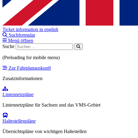
Ticket information in english
Suchformular
Menü öffnen
Suche
(Preloading for mobile menu)
Zur Fahrplanauskunft
Zusatzinformationen
Liniennetzpläne
Liniennetzpläne für Sachsen und das VMS-Gebiet
Haltestellenpläne
Übersichtspläne von wichtigen Haltestellen