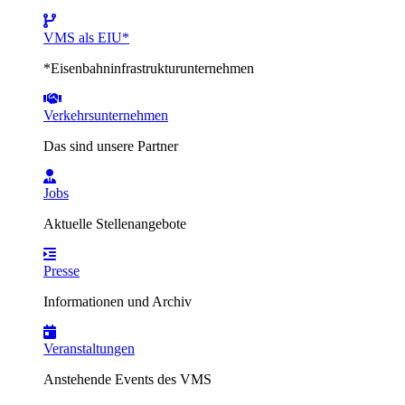
VMS als EIU*
*Eisenbahninfrastrukturunternehmen
Verkehrsunternehmen
Das sind unsere Partner
Jobs
Aktuelle Stellenangebote
Presse
Informationen und Archiv
Veranstaltungen
Anstehende Events des VMS