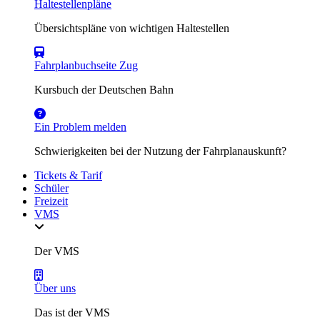
Haltestellenpläne
Übersichtspläne von wichtigen Haltestellen
Fahrplanbuchseite Zug
Kursbuch der Deutschen Bahn
Ein Problem melden
Schwierigkeiten bei der Nutzung der Fahrplanauskunft?
Tickets & Tarif
Schüler
Freizeit
VMS
Der VMS
Über uns
Das ist der VMS