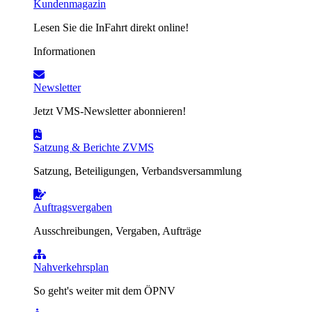
Kundenmagazin
Lesen Sie die InFahrt direkt online!
Informationen
Newsletter
Jetzt VMS-Newsletter abonnieren!
Satzung & Berichte ZVMS
Satzung, Beteiligungen, Verbandsversammlung
Auftragsvergaben
Ausschreibungen, Vergaben, Aufträge
Nahverkehrsplan
So geht's weiter mit dem ÖPNV