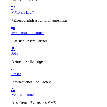
VMS als EIU*
*Eisenbahninfrastrukturunternehmen
Verkehrsunternehmen
Das sind unsere Partner
Jobs
Aktuelle Stellenangebote
Presse
Informationen und Archiv
Veranstaltungen
Anstehende Events des VMS