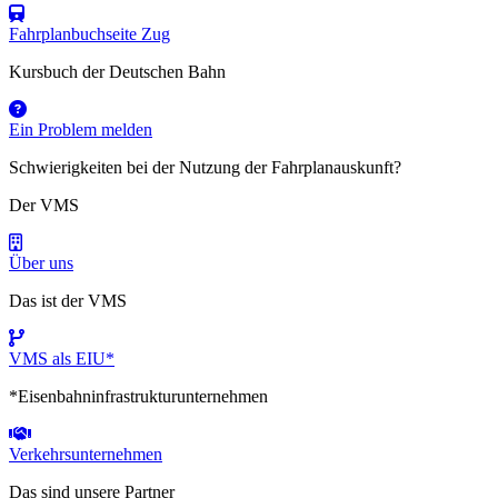
Fahrplanbuchseite Zug
Kursbuch der Deutschen Bahn
Ein Problem melden
Schwierigkeiten bei der Nutzung der Fahrplanauskunft?
Der VMS
Über uns
Das ist der VMS
VMS als EIU*
*Eisenbahninfrastrukturunternehmen
Verkehrsunternehmen
Das sind unsere Partner