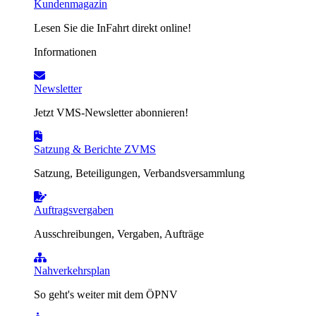
Kundenmagazin
Lesen Sie die InFahrt direkt online!
Informationen
Newsletter
Jetzt VMS-Newsletter abonnieren!
Satzung & Berichte ZVMS
Satzung, Beteiligungen, Verbandsversammlung
Auftragsvergaben
Ausschreibungen, Vergaben, Aufträge
Nahverkehrsplan
So geht's weiter mit dem ÖPNV