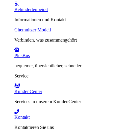
Behindertenbeirat
Informationen und Kontakt
Chemnitzer Modell
Verbinden, was zusammengehört
PlusBus
bequemer, übersichtlicher, schneller
Service
KundenCenter
Services in unserem KundenCenter
Kontakt
Kontaktieren Sie uns