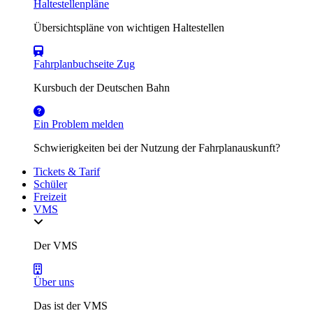
Haltestellenpläne
Übersichtspläne von wichtigen Haltestellen
Fahrplanbuchseite Zug
Kursbuch der Deutschen Bahn
Ein Problem melden
Schwierigkeiten bei der Nutzung der Fahrplanauskunft?
Tickets & Tarif
Schüler
Freizeit
VMS
Der VMS
Über uns
Das ist der VMS