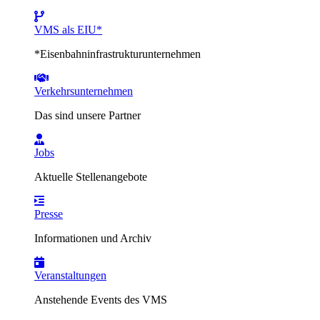
VMS als EIU*
*Eisenbahninfrastrukturunternehmen
Verkehrsunternehmen
Das sind unsere Partner
Jobs
Aktuelle Stellenangebote
Presse
Informationen und Archiv
Veranstaltungen
Anstehende Events des VMS