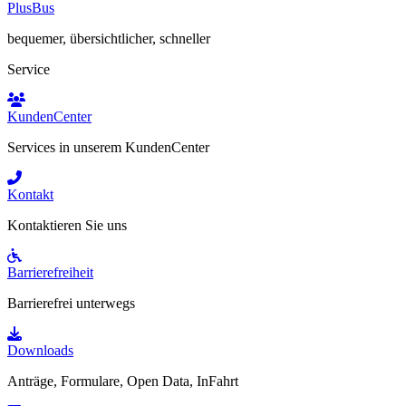
PlusBus
bequemer, übersichtlicher, schneller
Service
KundenCenter
Services in unserem KundenCenter
Kontakt
Kontaktieren Sie uns
Barrierefreiheit
Barrierefrei unterwegs
Downloads
Anträge, Formulare, Open Data, InFahrt