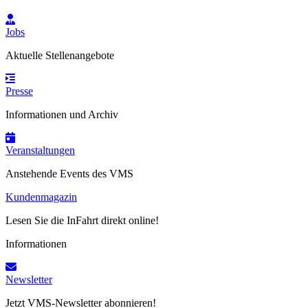
Jobs
Aktuelle Stellenangebote
Presse
Informationen und Archiv
Veranstaltungen
Anstehende Events des VMS
Kundenmagazin
Lesen Sie die InFahrt direkt online!
Informationen
Newsletter
Jetzt VMS-Newsletter abonnieren!