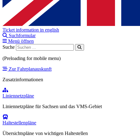
Ticket information in english
Suchformular
Menü öffnen
Suche
(Preloading for mobile menu)
Zur Fahrplanauskunft
Zusatzinformationen
Liniennetzpläne
Liniennetzpläne für Sachsen und das VMS-Gebiet
Haltestellenpläne
Übersichtspläne von wichtigen Haltestellen