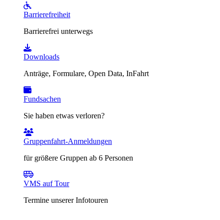
Barrierefreiheit
Barrierefrei unterwegs
Downloads
Anträge, Formulare, Open Data, InFahrt
Fundsachen
Sie haben etwas verloren?
Gruppenfahrt-Anmeldungen
für größere Gruppen ab 6 Personen
VMS auf Tour
Termine unserer Infotouren