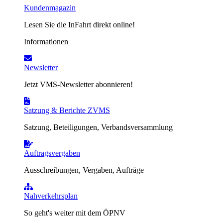
Kundenmagazin
Lesen Sie die InFahrt direkt online!
Informationen
Newsletter
Jetzt VMS-Newsletter abonnieren!
Satzung & Berichte ZVMS
Satzung, Beteiligungen, Verbandsversammlung
Auftragsvergaben
Ausschreibungen, Vergaben, Aufträge
Nahverkehrsplan
So geht's weiter mit dem ÖPNV