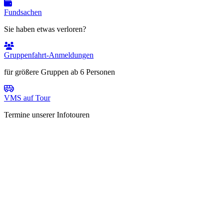
Fundsachen
Sie haben etwas verloren?
Gruppenfahrt-Anmeldungen
für größere Gruppen ab 6 Personen
VMS auf Tour
Termine unserer Infotouren