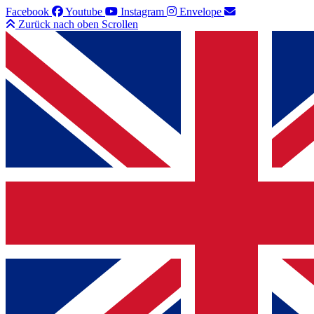
Facebook
Youtube
Instagram
Envelope
Zurück nach oben Scrollen