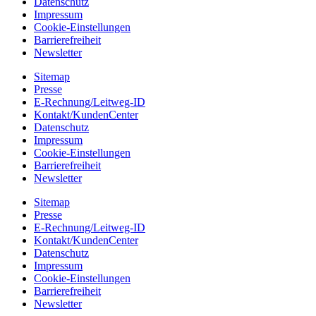
Datenschutz
Impressum
Cookie-Einstellungen
Barrierefreiheit
Newsletter
Sitemap
Presse
E-Rechnung/Leitweg-ID
Kontakt/KundenCenter
Datenschutz
Impressum
Cookie-Einstellungen
Barrierefreiheit
Newsletter
Sitemap
Presse
E-Rechnung/Leitweg-ID
Kontakt/KundenCenter
Datenschutz
Impressum
Cookie-Einstellungen
Barrierefreiheit
Newsletter