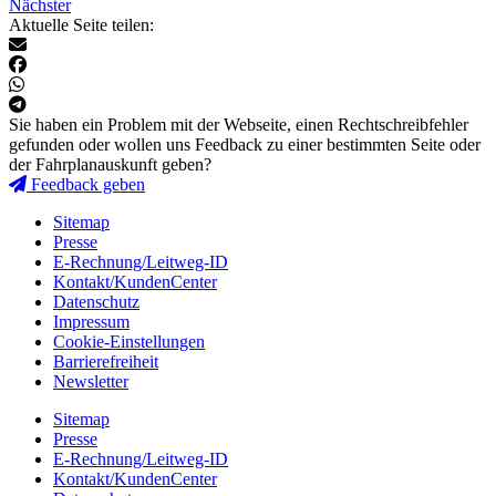
Nächster
Aktuelle Seite teilen:
Sie haben ein Problem mit der Webseite, einen Rechtschreibfehler
gefunden oder wollen uns Feedback zu einer bestimmten Seite oder
der Fahrplanauskunft geben?
Feedback geben
Sitemap
Presse
E-Rechnung/Leitweg-ID
Kontakt/KundenCenter
Datenschutz
Impressum
Cookie-Einstellungen
Barrierefreiheit
Newsletter
Sitemap
Presse
E-Rechnung/Leitweg-ID
Kontakt/KundenCenter