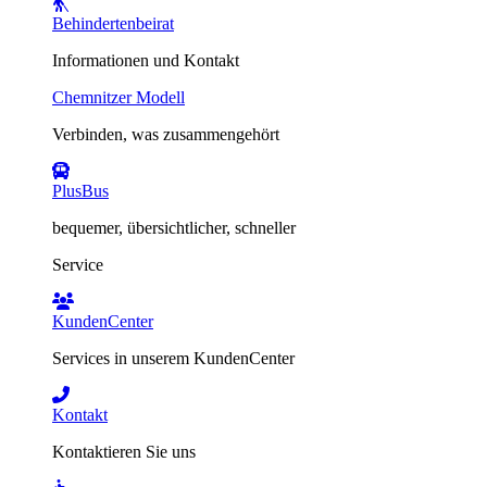
Behindertenbeirat
Informationen und Kontakt
Chemnitzer Modell
Verbinden, was zusammengehört
PlusBus
bequemer, übersichtlicher, schneller
Service
KundenCenter
Services in unserem KundenCenter
Kontakt
Kontaktieren Sie uns