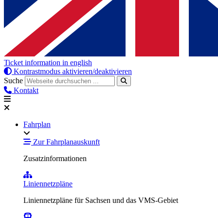
Ticket information in english
Kontrastmodus aktivieren/deaktivieren
Suche
Kontakt
Fahrplan
Zur Fahrplanauskunft
Zusatzinformationen
Liniennetzpläne
Liniennetzpläne für Sachsen und das VMS-Gebiet