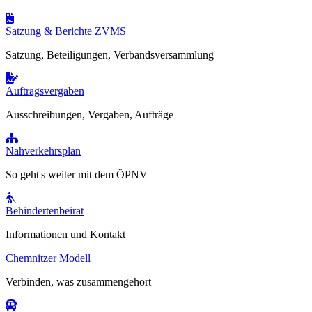
Satzung & Berichte ZVMS
Satzung, Beteiligungen, Verbandsversammlung
Auftragsvergaben
Ausschreibungen, Vergaben, Aufträge
Nahverkehrsplan
So geht's weiter mit dem ÖPNV
Behindertenbeirat
Informationen und Kontakt
Chemnitzer Modell
Verbinden, was zusammengehört