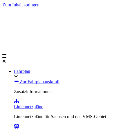
Zum Inhalt springen
Fahrplan
Zur Fahrplanauskunft
Zusatzinformationen
Liniennetzpläne
Liniennetzpläne für Sachsen und das VMS-Gebiet