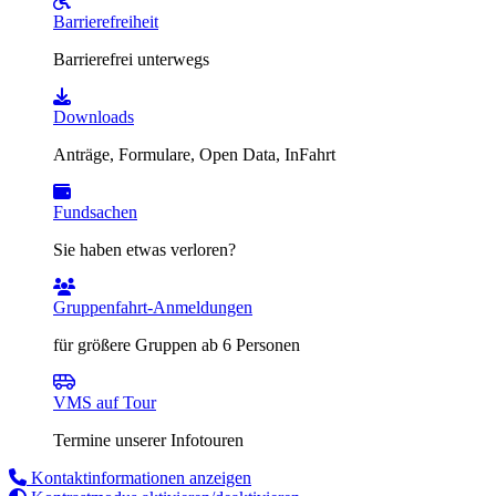
Barrierefreiheit
Barrierefrei unterwegs
Downloads
Anträge, Formulare, Open Data, InFahrt
Fundsachen
Sie haben etwas verloren?
Gruppenfahrt-Anmeldungen
für größere Gruppen ab 6 Personen
VMS auf Tour
Termine unserer Infotouren
Kontaktinformationen anzeigen