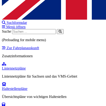
Suchformular
Menü öffnen
Suche
(Preloading for mobile menu)
Zur Fahrplanauskunft
Zusatzinformationen
Liniennetzpläne
Liniennetzpläne für Sachsen und das VMS-Gebiet
Haltestellenpläne
Übersichtspläne von wichtigen Haltestellen