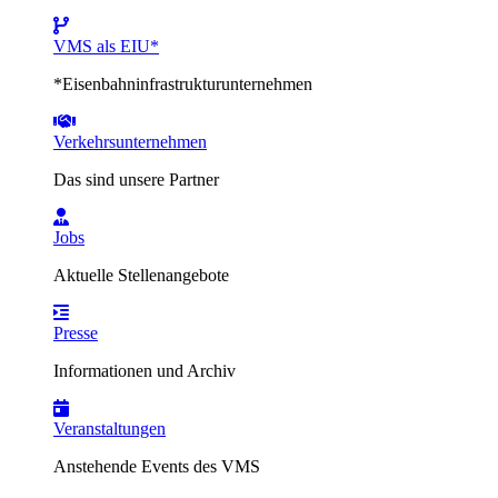
VMS als EIU*
*Eisenbahninfrastrukturunternehmen
Verkehrsunternehmen
Das sind unsere Partner
Jobs
Aktuelle Stellenangebote
Presse
Informationen und Archiv
Veranstaltungen
Anstehende Events des VMS