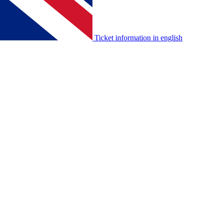
Ticket information in english