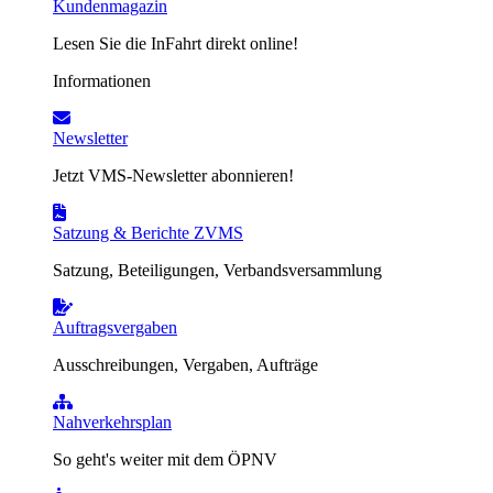
Kundenmagazin
Lesen Sie die InFahrt direkt online!
Informationen
Newsletter
Jetzt VMS-Newsletter abonnieren!
Satzung & Berichte ZVMS
Satzung, Beteiligungen, Verbandsversammlung
Auftragsvergaben
Ausschreibungen, Vergaben, Aufträge
Nahverkehrsplan
So geht's weiter mit dem ÖPNV