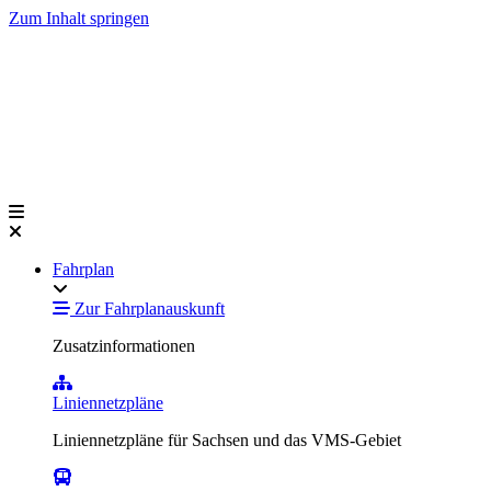
Zum Inhalt springen
Fahrplan
Zur Fahrplanauskunft
Zusatzinformationen
Liniennetzpläne
Liniennetzpläne für Sachsen und das VMS-Gebiet