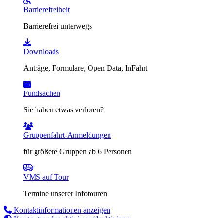
Barrierefreiheit
Barrierefrei unterwegs
Downloads
Anträge, Formulare, Open Data, InFahrt
Fundsachen
Sie haben etwas verloren?
Gruppenfahrt-Anmeldungen
für größere Gruppen ab 6 Personen
VMS auf Tour
Termine unserer Infotouren
Kontaktinformationen anzeigen