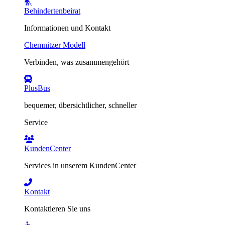
Behindertenbeirat
Informationen und Kontakt
Chemnitzer Modell
Verbinden, was zusammengehört
PlusBus
bequemer, übersichtlicher, schneller
Service
KundenCenter
Services in unserem KundenCenter
Kontakt
Kontaktieren Sie uns