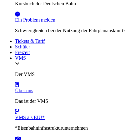
Kursbuch der Deutschen Bahn
Ein Problem melden
Schwierigkeiten bei der Nutzung der Fahrplanauskunft?
Tickets & Tarif
Schüler
Freizeit
VMS
Der VMS
Über uns
Das ist der VMS
VMS als EIU*
*Eisenbahninfrastrukturunternehmen