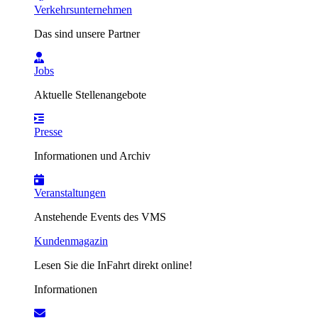
Verkehrsunternehmen
Das sind unsere Partner
Jobs
Aktuelle Stellenangebote
Presse
Informationen und Archiv
Veranstaltungen
Anstehende Events des VMS
Kundenmagazin
Lesen Sie die InFahrt direkt online!
Informationen