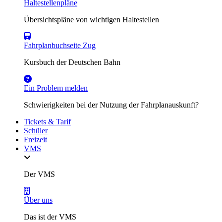
Haltestellenpläne
Übersichtspläne von wichtigen Haltestellen
Fahrplanbuchseite Zug
Kursbuch der Deutschen Bahn
Ein Problem melden
Schwierigkeiten bei der Nutzung der Fahrplanauskunft?
Tickets & Tarif
Schüler
Freizeit
VMS
Der VMS
Über uns
Das ist der VMS