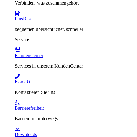
Verbinden, was zusammengehört
PlusBus
bequemer, übersichtlicher, schneller
Service
KundenCenter
Services in unserem KundenCenter
Kontakt
Kontaktieren Sie uns
Barrierefreiheit
Barrierefrei unterwegs
Downloads