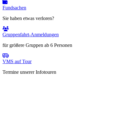
Fundsachen
Sie haben etwas verloren?
Gruppenfahrt-Anmeldungen
für größere Gruppen ab 6 Personen
VMS auf Tour
Termine unserer Infotouren