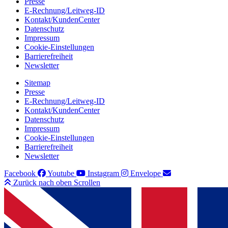
Presse
E-Rechnung/Leitweg-ID
Kontakt/KundenCenter
Datenschutz
Impressum
Cookie-Einstellungen
Barrierefreiheit
Newsletter
Sitemap
Presse
E-Rechnung/Leitweg-ID
Kontakt/KundenCenter
Datenschutz
Impressum
Cookie-Einstellungen
Barrierefreiheit
Newsletter
Facebook
Youtube
Instagram
Envelope
Zurück nach oben Scrollen