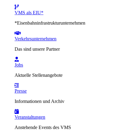
VMS als EIU*
*Eisenbahninfrastrukturunternehmen
Verkehrsunternehmen
Das sind unsere Partner
Jobs
Aktuelle Stellenangebote
Presse
Informationen und Archiv
Veranstaltungen
Anstehende Events des VMS