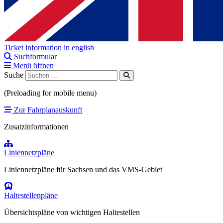
Ticket information in english
Suchformular
Menü öffnen
Suche
(Preloading for mobile menu)
Zur Fahrplanauskunft
Zusatzinformationen
Liniennetzpläne
Liniennetzpläne für Sachsen und das VMS-Gebiet
Haltestellenpläne
Übersichtspläne von wichtigen Haltestellen