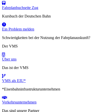
Fahrplanbuchseite Zug
Kursbuch der Deutschen Bahn
Ein Problem melden
Schwierigkeiten bei der Nutzung der Fahrplanauskunft?
Der VMS
Über uns
Das ist der VMS
VMS als EIU*
*Eisenbahninfrastrukturunternehmen
Verkehrsunternehmen
Das sind unsere Partner