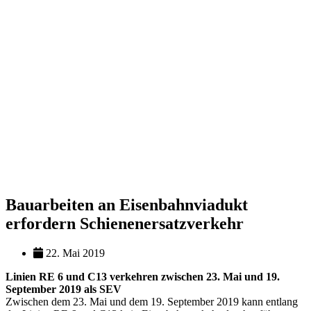
Bauarbeiten an Eisenbahnviadukt
erfordern Schienenersatzverkehr
22. Mai 2019
Linien RE 6 und C13 verkehren zwischen 23. Mai und 19.
September 2019 als SEV
Zwischen dem 23. Mai und dem 19. September 2019 kann entlang