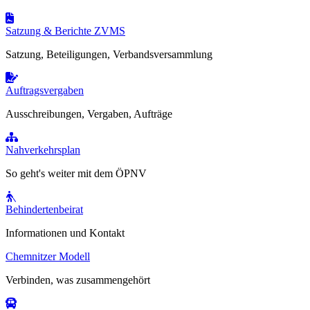
Satzung & Berichte ZVMS
Satzung, Beteiligungen, Verbandsversammlung
Auftragsvergaben
Ausschreibungen, Vergaben, Aufträge
Nahverkehrsplan
So geht's weiter mit dem ÖPNV
Behindertenbeirat
Informationen und Kontakt
Chemnitzer Modell
Verbinden, was zusammengehört