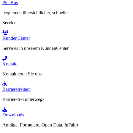
PlusBus
bequemer, übersichtlicher, schneller
Service
KundenCenter
Services in unserem KundenCenter
Kontakt
Kontaktieren Sie uns
Barrierefreiheit
Barrierefrei unterwegs
Downloads
Anträge, Formulare, Open Data, InFahrt