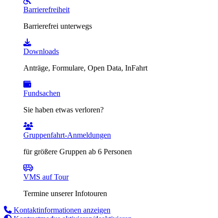
Barrierefreiheit
Barrierefrei unterwegs
Downloads
Anträge, Formulare, Open Data, InFahrt
Fundsachen
Sie haben etwas verloren?
Gruppenfahrt-Anmeldungen
für größere Gruppen ab 6 Personen
VMS auf Tour
Termine unserer Infotouren
Kontaktinformationen anzeigen