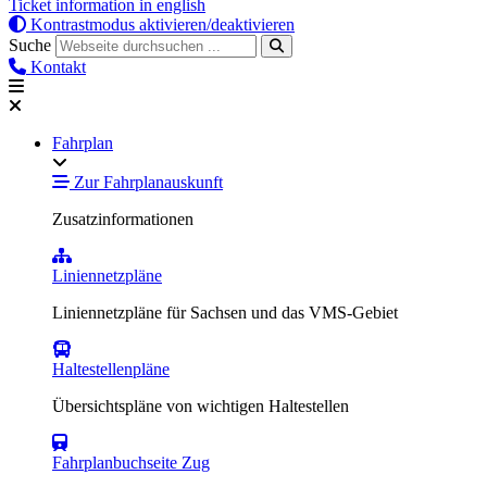
Ticket information in english
Kontrastmodus aktivieren/deaktivieren
Suche
Kontakt
Fahrplan
Zur Fahrplanauskunft
Zusatzinformationen
Liniennetzpläne
Liniennetzpläne für Sachsen und das VMS-Gebiet
Haltestellenpläne
Übersichtspläne von wichtigen Haltestellen
Fahrplanbuchseite Zug