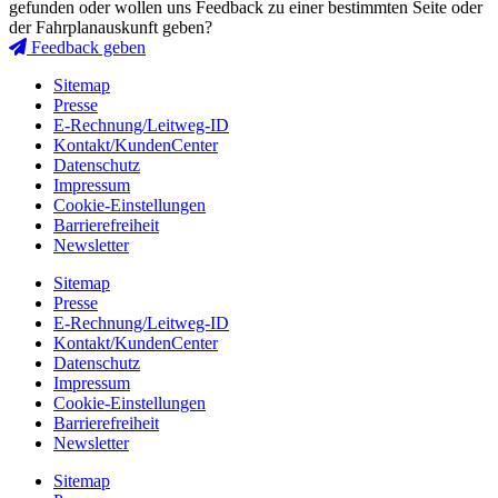
gefunden oder wollen uns Feedback zu einer bestimmten Seite oder
der Fahrplanauskunft geben?
Feedback geben
Sitemap
Presse
E-Rechnung/Leitweg-ID
Kontakt/KundenCenter
Datenschutz
Impressum
Cookie-Einstellungen
Barrierefreiheit
Newsletter
Sitemap
Presse
E-Rechnung/Leitweg-ID
Kontakt/KundenCenter
Datenschutz
Impressum
Cookie-Einstellungen
Barrierefreiheit
Newsletter
Sitemap