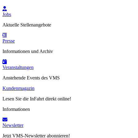
Jobs
Aktuelle Stellenangebote
Presse
Informationen und Archiv
Veranstaltungen
Anstehende Events des VMS
Kundenmagazin
Lesen Sie die InFahrt direkt online!
Informationen
Newsletter
Jetzt VMS-Newsletter abonnieren!