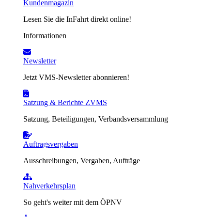
Kundenmagazin
Lesen Sie die InFahrt direkt online!
Informationen
Newsletter
Jetzt VMS-Newsletter abonnieren!
Satzung & Berichte ZVMS
Satzung, Beteiligungen, Verbandsversammlung
Auftragsvergaben
Ausschreibungen, Vergaben, Aufträge
Nahverkehrsplan
So geht's weiter mit dem ÖPNV