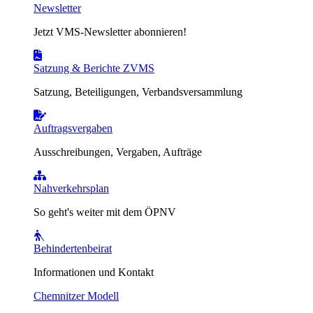
Newsletter
Jetzt VMS-Newsletter abonnieren!
Satzung & Berichte ZVMS
Satzung, Beteiligungen, Verbandsversammlung
Auftragsvergaben
Ausschreibungen, Vergaben, Aufträge
Nahverkehrsplan
So geht's weiter mit dem ÖPNV
Behindertenbeirat
Informationen und Kontakt
Chemnitzer Modell