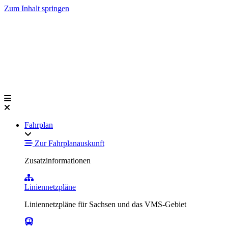
Zum Inhalt springen
Fahrplan
Zur Fahrplanauskunft
Zusatzinformationen
Liniennetzpläne
Liniennetzpläne für Sachsen und das VMS-Gebiet