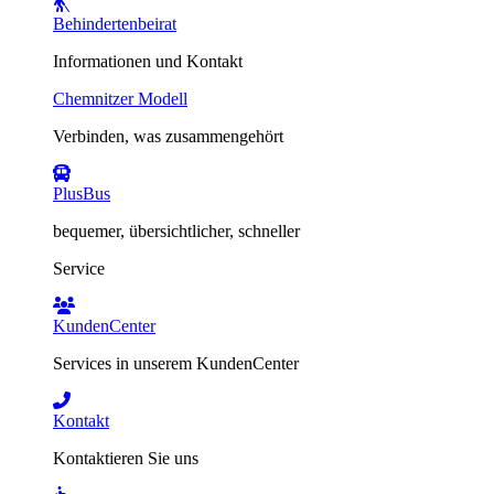
Behindertenbeirat
Informationen und Kontakt
Chemnitzer Modell
Verbinden, was zusammengehört
PlusBus
bequemer, übersichtlicher, schneller
Service
KundenCenter
Services in unserem KundenCenter
Kontakt
Kontaktieren Sie uns