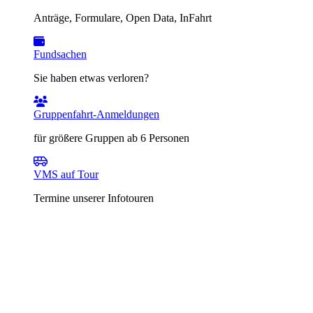
Anträge, Formulare, Open Data, InFahrt
Fundsachen
Sie haben etwas verloren?
Gruppenfahrt-Anmeldungen
für größere Gruppen ab 6 Personen
VMS auf Tour
Termine unserer Infotouren