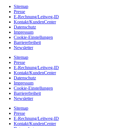
Sitemap
Presse
E-Rechnung/Leitweg-ID
Kontakt/KundenCenter
Datenschutz
Impressum
Cookie-Einstellungen
Barrierefreiheit
Newsletter
Sitemap
Presse
E-Rechnung/Leitweg-ID
Kontakt/KundenCenter
Datenschutz
Impressum
Cookie-Einstellungen
Barrierefreiheit
Newsletter
Sitemap
Presse
E-Rechnung/Leitweg-ID
Kontakt/KundenCenter