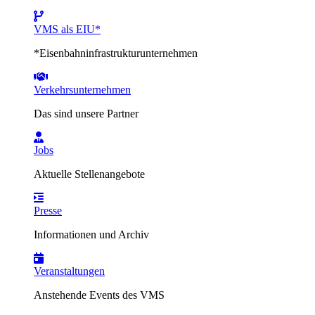
VMS als EIU*
*Eisenbahninfrastrukturunternehmen
Verkehrsunternehmen
Das sind unsere Partner
Jobs
Aktuelle Stellenangebote
Presse
Informationen und Archiv
Veranstaltungen
Anstehende Events des VMS