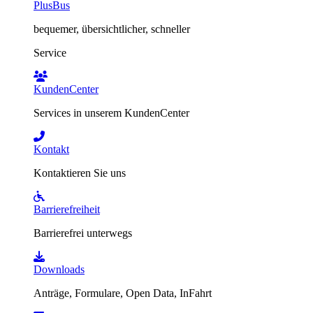
PlusBus
bequemer, übersichtlicher, schneller
Service
KundenCenter
Services in unserem KundenCenter
Kontakt
Kontaktieren Sie uns
Barrierefreiheit
Barrierefrei unterwegs
Downloads
Anträge, Formulare, Open Data, InFahrt