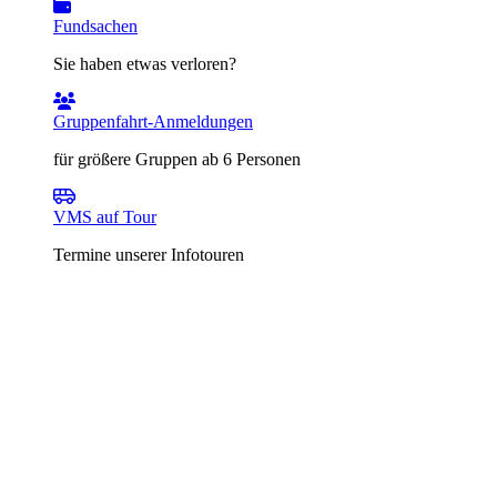
Fundsachen
Sie haben etwas verloren?
Gruppenfahrt-Anmeldungen
für größere Gruppen ab 6 Personen
VMS auf Tour
Termine unserer Infotouren