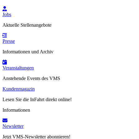
Jobs
Aktuelle Stellenangebote
Presse
Informationen und Archiv
Veranstaltungen
Anstehende Events des VMS
Kundenmagazin
Lesen Sie die InFahrt direkt online!
Informationen
Newsletter
Jetzt VMS-Newsletter abonnieren!