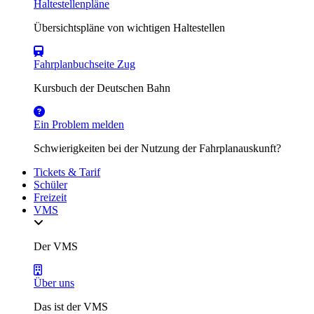
Haltestellenpläne
Übersichtspläne von wichtigen Haltestellen
Fahrplanbuchseite Zug
Kursbuch der Deutschen Bahn
Ein Problem melden
Schwierigkeiten bei der Nutzung der Fahrplanauskunft?
Tickets & Tarif
Schüler
Freizeit
VMS
Der VMS
Über uns
Das ist der VMS