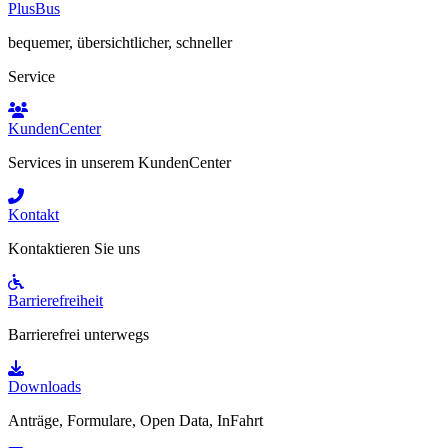
PlusBus
bequemer, übersichtlicher, schneller
Service
KundenCenter
Services in unserem KundenCenter
Kontakt
Kontaktieren Sie uns
Barrierefreiheit
Barrierefrei unterwegs
Downloads
Anträge, Formulare, Open Data, InFahrt