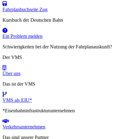
Fahrplanbuchseite Zug
Kursbuch der Deutschen Bahn
Ein Problem melden
Schwierigkeiten bei der Nutzung der Fahrplanauskunft?
Der VMS
Über uns
Das ist der VMS
VMS als EIU*
*Eisenbahninfrastrukturunternehmen
Verkehrsunternehmen
Das sind unsere Partner