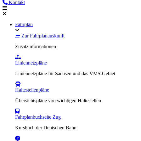
Kontakt
Fahrplan
Zur Fahrplanauskunft
Zusatzinformationen
Liniennetzpläne
Liniennetzpläne für Sachsen und das VMS-Gebiet
Haltestellenpläne
Übersichtspläne von wichtigen Haltestellen
Fahrplanbuchseite Zug
Kursbuch der Deutschen Bahn