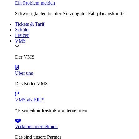
Ein Problem melden
Schwierigkeiten bei der Nutzung der Fahrplanauskunft?
Tickets & Tarif
Schüler
Freizeit
VMS
Der VMS
Über uns
Das ist der VMS
VMS als EIU*
*Eisenbahninfrastrukturunternehmen
Verkehrsunternehmen
Das sind unsere Partner