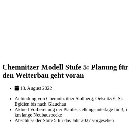
Chemnitzer Modell Stufe 5: Planung für
den Weiterbau geht voran
18. August 2022
Anbindung von Chemnitz über Stollberg, Oelsnitz/E, St.
Egidien bis nach Glauchau
Aktuell Vorbereitung der Planfeststellungsunterlage für 3,5
km lange Neubaustrecke
Abschluss der Stufe 5 für das Jahr 2027 vorgesehen