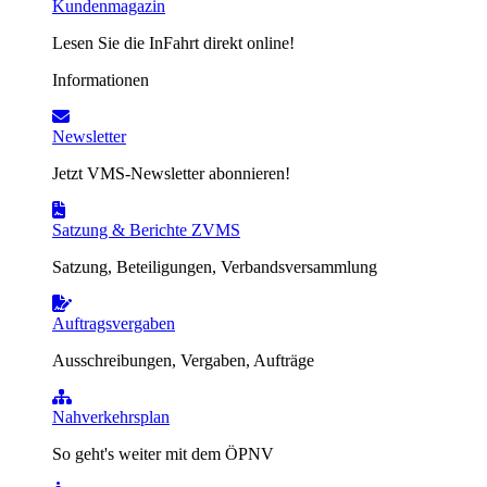
Kundenmagazin
Lesen Sie die InFahrt direkt online!
Informationen
Newsletter
Jetzt VMS-Newsletter abonnieren!
Satzung & Berichte ZVMS
Satzung, Beteiligungen, Verbandsversammlung
Auftragsvergaben
Ausschreibungen, Vergaben, Aufträge
Nahverkehrsplan
So geht's weiter mit dem ÖPNV