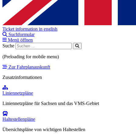
Ticket information in english
Suchformular
Menü öffnen
Suche
(Preloading for mobile menu)
Zur Fahrplanauskunft
Zusatzinformationen
Liniennetzpläne
Liniennetzpläne für Sachsen und das VMS-Gebiet
Haltestellenpläne
Übersichtspläne von wichtigen Haltestellen