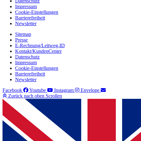
Datenschutz
Impressum
Cookie-Einstellungen
Barrierefreiheit
Newsletter
Sitemap
Presse
E-Rechnung/Leitweg-ID
Kontakt/KundenCenter
Datenschutz
Impressum
Cookie-Einstellungen
Barrierefreiheit
Newsletter
Facebook
Youtube
Instagram
Envelope
Zurück nach oben Scrollen