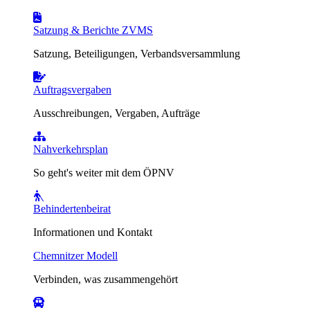
Satzung & Berichte ZVMS
Satzung, Beteiligungen, Verbandsversammlung
Auftragsvergaben
Ausschreibungen, Vergaben, Aufträge
Nahverkehrsplan
So geht's weiter mit dem ÖPNV
Behindertenbeirat
Informationen und Kontakt
Chemnitzer Modell
Verbinden, was zusammengehört