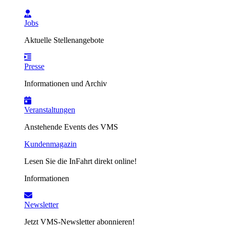
Jobs
Aktuelle Stellenangebote
Presse
Informationen und Archiv
Veranstaltungen
Anstehende Events des VMS
Kundenmagazin
Lesen Sie die InFahrt direkt online!
Informationen
Newsletter
Jetzt VMS-Newsletter abonnieren!