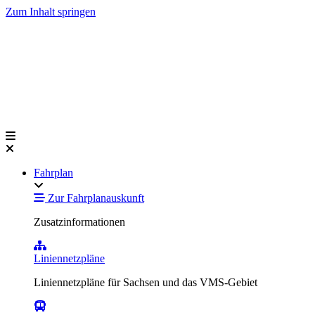
Zum Inhalt springen
Fahrplan
Zur Fahrplanauskunft
Zusatzinformationen
Liniennetzpläne
Liniennetzpläne für Sachsen und das VMS-Gebiet