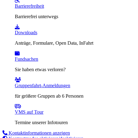
Barrierefreiheit
Barrierefrei unterwegs
Downloads
Anträge, Formulare, Open Data, InFahrt
Fundsachen
Sie haben etwas verloren?
Gruppenfahrt-Anmeldungen
für größere Gruppen ab 6 Personen
VMS auf Tour
Termine unserer Infotouren
Kontaktinformationen anzeigen