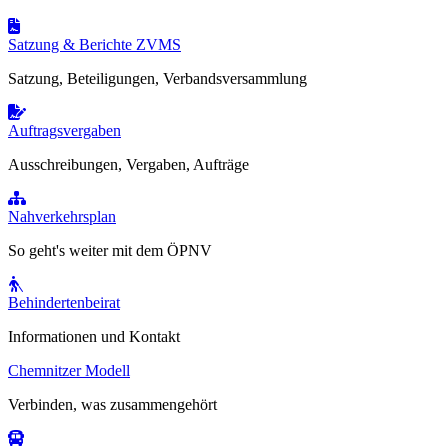
Satzung & Berichte ZVMS
Satzung, Beteiligungen, Verbandsversammlung
Auftragsvergaben
Ausschreibungen, Vergaben, Aufträge
Nahverkehrsplan
So geht's weiter mit dem ÖPNV
Behindertenbeirat
Informationen und Kontakt
Chemnitzer Modell
Verbinden, was zusammengehört