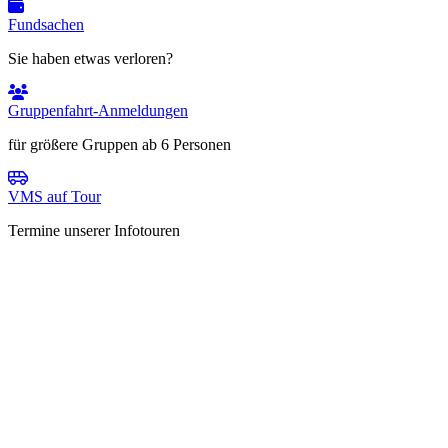
Fundsachen
Sie haben etwas verloren?
Gruppenfahrt-Anmeldungen
für größere Gruppen ab 6 Personen
VMS auf Tour
Termine unserer Infotouren