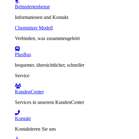
Behindertenbeirat
Informationen und Kontakt
Chemnitzer Modell
Verbinden, was zusammengehört
PlusBus
bequemer, übersichtlicher, schneller
Service
KundenCenter
Services in unserem KundenCenter
Kontakt
Kontaktieren Sie uns