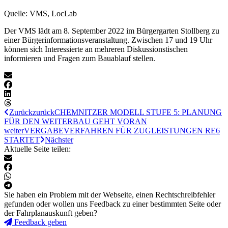
Quelle: VMS, LocLab
Der VMS lädt am 8. September 2022 im Bürgergarten Stollberg zu
einer Bürgerinformationsveranstaltung. Zwischen 17 und 19 Uhr
können sich Interessierte an mehreren Diskussionstischen
informieren und Fragen zum Bauablauf stellen.
Zurück
zurück
CHEMNITZER MODELL STUFE 5: PLANUNG
FÜR DEN WEITERBAU GEHT VORAN
weiter
VERGABEVERFAHREN FÜR ZUGLEISTUNGEN RE6
STARTET
Nächster
Aktuelle Seite teilen:
Sie haben ein Problem mit der Webseite, einen Rechtschreibfehler
gefunden oder wollen uns Feedback zu einer bestimmten Seite oder
der Fahrplanauskunft geben?
Feedback geben