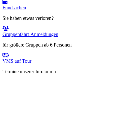
Fundsachen
Sie haben etwas verloren?
Gruppenfahrt-Anmeldungen
für größere Gruppen ab 6 Personen
VMS auf Tour
Termine unserer Infotouren