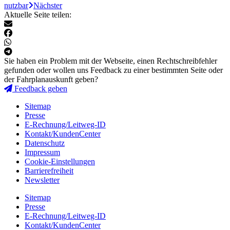
nutzbar
Nächster
Aktuelle Seite teilen:
Sie haben ein Problem mit der Webseite, einen Rechtschreibfehler
gefunden oder wollen uns Feedback zu einer bestimmten Seite oder
der Fahrplanauskunft geben?
Feedback geben
Sitemap
Presse
E-Rechnung/Leitweg-ID
Kontakt/KundenCenter
Datenschutz
Impressum
Cookie-Einstellungen
Barrierefreiheit
Newsletter
Sitemap
Presse
E-Rechnung/Leitweg-ID
Kontakt/KundenCenter