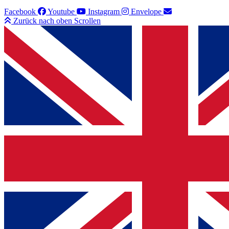
Facebook
Youtube
Instagram
Envelope
Zurück nach oben Scrollen