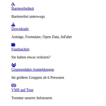
Barrierefreiheit
Barrierefrei unterwegs
Downloads
Anträge, Formulare, Open Data, InFahrt
Fundsachen
Sie haben etwas verloren?
Gruppenfahrt-Anmeldungen
für größere Gruppen ab 6 Personen
VMS auf Tour
Termine unserer Infotouren