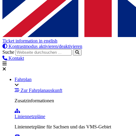
Ticket information in english
Kontrastmodus aktivieren/deaktivieren
Suche
Kontakt
Fahrplan
Zur Fahrplanauskunft
Zusatzinformationen
Liniennetzpläne
Liniennetzpläne für Sachsen und das VMS-Gebiet