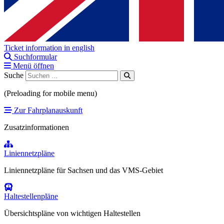
Ticket information in english
Suchformular
Menü öffnen
Suche
(Preloading for mobile menu)
Zur Fahrplanauskunft
Zusatzinformationen
Liniennetzpläne
Liniennetzpläne für Sachsen und das VMS-Gebiet
Haltestellenpläne
Übersichtspläne von wichtigen Haltestellen