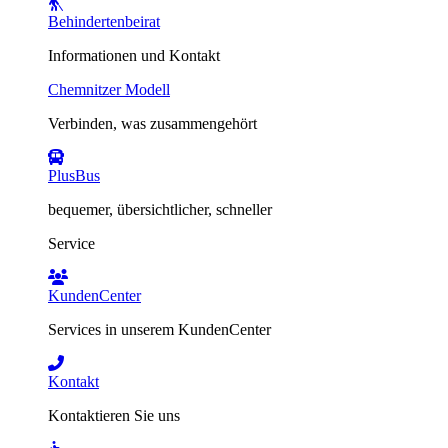
Behindertenbeirat
Informationen und Kontakt
Chemnitzer Modell
Verbinden, was zusammengehört
PlusBus
bequemer, übersichtlicher, schneller
Service
KundenCenter
Services in unserem KundenCenter
Kontakt
Kontaktieren Sie uns