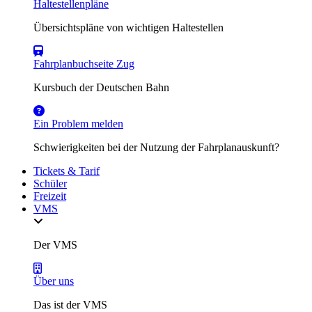
Haltestellenpläne
Übersichtspläne von wichtigen Haltestellen
Fahrplanbuchseite Zug
Kursbuch der Deutschen Bahn
Ein Problem melden
Schwierigkeiten bei der Nutzung der Fahrplanauskunft?
Tickets & Tarif
Schüler
Freizeit
VMS
Der VMS
Über uns
Das ist der VMS