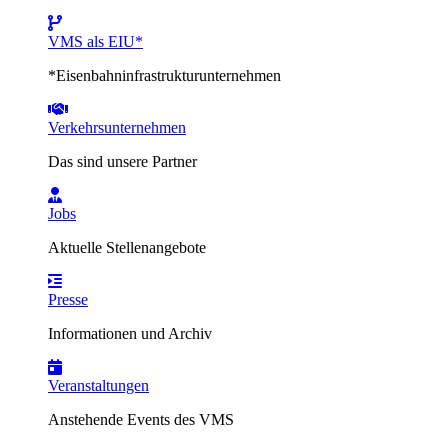
VMS als EIU*
*Eisenbahninfrastrukturunternehmen
Verkehrsunternehmen
Das sind unsere Partner
Jobs
Aktuelle Stellenangebote
Presse
Informationen und Archiv
Veranstaltungen
Anstehende Events des VMS