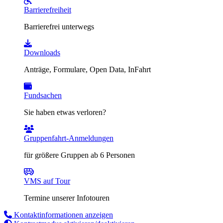
Barrierefreiheit
Barrierefrei unterwegs
Downloads
Anträge, Formulare, Open Data, InFahrt
Fundsachen
Sie haben etwas verloren?
Gruppenfahrt-Anmeldungen
für größere Gruppen ab 6 Personen
VMS auf Tour
Termine unserer Infotouren
Kontaktinformationen anzeigen