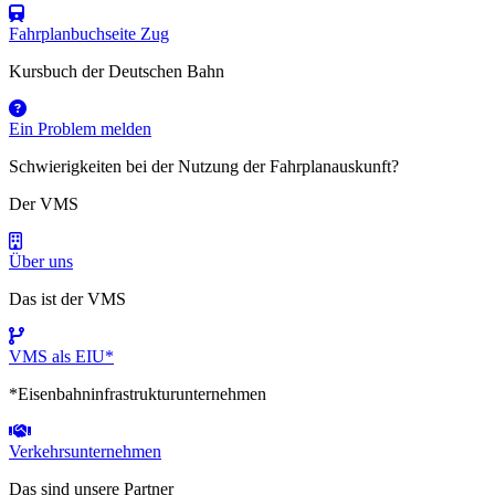
Fahrplanbuchseite Zug
Kursbuch der Deutschen Bahn
Ein Problem melden
Schwierigkeiten bei der Nutzung der Fahrplanauskunft?
Der VMS
Über uns
Das ist der VMS
VMS als EIU*
*Eisenbahninfrastrukturunternehmen
Verkehrsunternehmen
Das sind unsere Partner