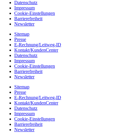
Datenschutz
Impressum
Cookie-Einstellungen
Barrierefreiheit
Newsletter
Sitemap
Presse
E-Rechnung/Leitweg-ID
Kontakt/KundenCenter
Datenschutz
Impressum
Cookie-Einstellungen
Barrierefreiheit
Newsletter
Sitemap
Presse
E-Rechnung/Leitweg-ID
Kontakt/KundenCenter
Datenschutz
Impressum
Cookie-Einstellungen
Barrierefreiheit
Newsletter