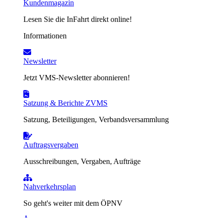
Kundenmagazin
Lesen Sie die InFahrt direkt online!
Informationen
Newsletter
Jetzt VMS-Newsletter abonnieren!
Satzung & Berichte ZVMS
Satzung, Beteiligungen, Verbandsversammlung
Auftragsvergaben
Ausschreibungen, Vergaben, Aufträge
Nahverkehrsplan
So geht's weiter mit dem ÖPNV