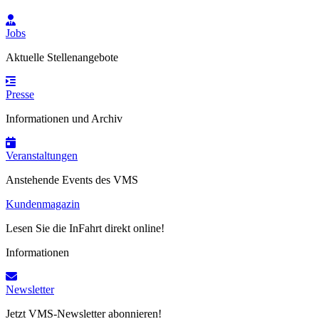
Jobs
Aktuelle Stellenangebote
Presse
Informationen und Archiv
Veranstaltungen
Anstehende Events des VMS
Kundenmagazin
Lesen Sie die InFahrt direkt online!
Informationen
Newsletter
Jetzt VMS-Newsletter abonnieren!