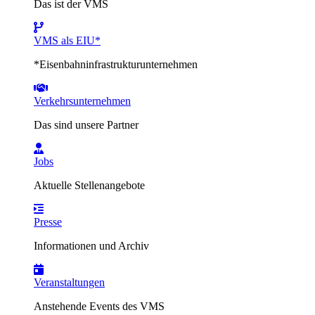
Das ist der VMS
VMS als EIU*
*Eisenbahninfrastrukturunternehmen
Verkehrsunternehmen
Das sind unsere Partner
Jobs
Aktuelle Stellenangebote
Presse
Informationen und Archiv
Veranstaltungen
Anstehende Events des VMS