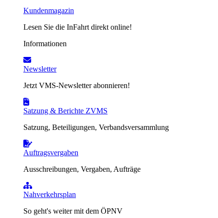
Kundenmagazin
Lesen Sie die InFahrt direkt online!
Informationen
Newsletter
Jetzt VMS-Newsletter abonnieren!
Satzung & Berichte ZVMS
Satzung, Beteiligungen, Verbandsversammlung
Auftragsvergaben
Ausschreibungen, Vergaben, Aufträge
Nahverkehrsplan
So geht's weiter mit dem ÖPNV