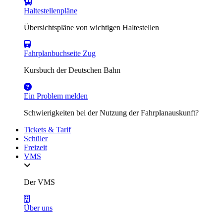
Haltestellenpläne
Übersichtspläne von wichtigen Haltestellen
Fahrplanbuchseite Zug
Kursbuch der Deutschen Bahn
Ein Problem melden
Schwierigkeiten bei der Nutzung der Fahrplanauskunft?
Tickets & Tarif
Schüler
Freizeit
VMS
Der VMS
Über uns