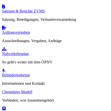
Satzung & Berichte ZVMS
Satzung, Beteiligungen, Verbandsversammlung
Auftragsvergaben
Ausschreibungen, Vergaben, Aufträge
Nahverkehrsplan
So geht's weiter mit dem ÖPNV
Behindertenbeirat
Informationen und Kontakt
Chemnitzer Modell
Verbinden, was zusammengehört