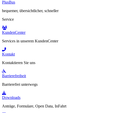
PlusBus
bequemer, übersichtlicher, schneller
Service
KundenCenter
Services in unserem KundenCenter
Kontakt
Kontaktieren Sie uns
Barrierefreiheit
Barrierefrei unterwegs
Downloads
Anträge, Formulare, Open Data, InFahrt