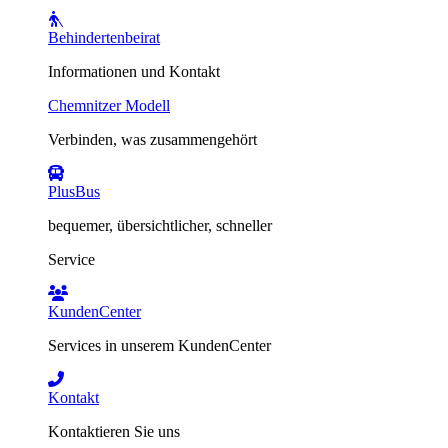
Behindertenbeirat
Informationen und Kontakt
Chemnitzer Modell
Verbinden, was zusammengehört
PlusBus
bequemer, übersichtlicher, schneller
Service
KundenCenter
Services in unserem KundenCenter
Kontakt
Kontaktieren Sie uns