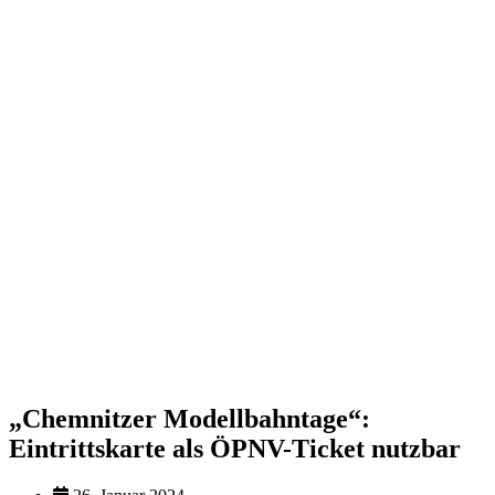
„Chemnitzer Modellbahntage“:
Eintrittskarte als ÖPNV-Ticket nutzbar