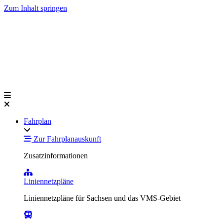
Zum Inhalt springen
Fahrplan
Zur Fahrplanauskunft
Zusatzinformationen
Liniennetzpläne
Liniennetzpläne für Sachsen und das VMS-Gebiet