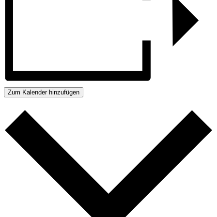
Zum Kalender hinzufügen