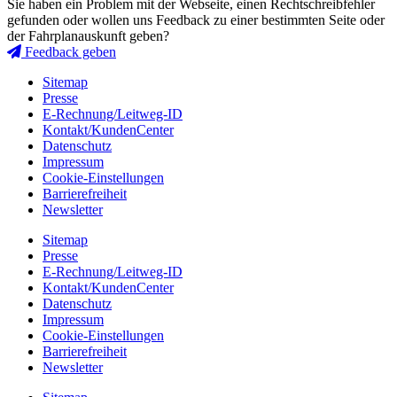
Sie haben ein Problem mit der Webseite, einen Rechtschreibfehler
gefunden oder wollen uns Feedback zu einer bestimmten Seite oder
der Fahrplanauskunft geben?
Feedback geben
Sitemap
Presse
E-Rechnung/Leitweg-ID
Kontakt/KundenCenter
Datenschutz
Impressum
Cookie-Einstellungen
Barrierefreiheit
Newsletter
Sitemap
Presse
E-Rechnung/Leitweg-ID
Kontakt/KundenCenter
Datenschutz
Impressum
Cookie-Einstellungen
Barrierefreiheit
Newsletter