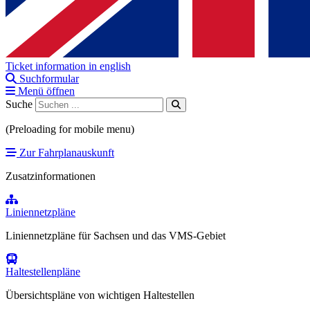
Ticket information in english
Suchformular
Menü öffnen
Suche
(Preloading for mobile menu)
Zur Fahrplanauskunft
Zusatzinformationen
Liniennetzpläne
Liniennetzpläne für Sachsen und das VMS-Gebiet
Haltestellenpläne
Übersichtspläne von wichtigen Haltestellen