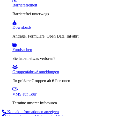
Barrierefreiheit
Barrierefrei unterwegs
Downloads
Anträge, Formulare, Open Data, InFahrt
Fundsachen
Sie haben etwas verloren?
Gruppenfahrt-Anmeldungen
für größere Gruppen ab 6 Personen
VMS auf Tour
Termine unserer Infotouren
Kontaktinformationen anzeigen