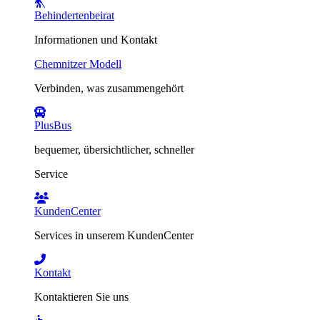
Behindertenbeirat
Informationen und Kontakt
Chemnitzer Modell
Verbinden, was zusammengehört
PlusBus
bequemer, übersichtlicher, schneller
Service
KundenCenter
Services in unserem KundenCenter
Kontakt
Kontaktieren Sie uns