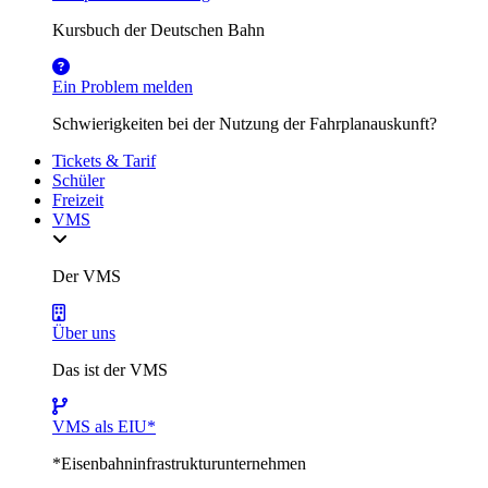
Kursbuch der Deutschen Bahn
Ein Problem melden
Schwierigkeiten bei der Nutzung der Fahrplanauskunft?
Tickets & Tarif
Schüler
Freizeit
VMS
Der VMS
Über uns
Das ist der VMS
VMS als EIU*
*Eisenbahninfrastrukturunternehmen