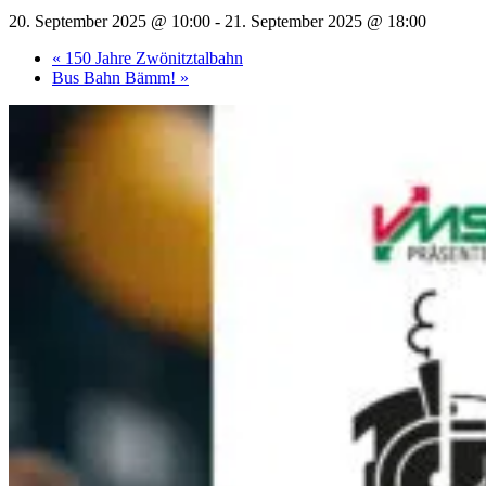
20. September 2025 @ 10:00
-
21. September 2025 @ 18:00
«
150 Jahre Zwönitztalbahn
Bus Bahn Bämm!
»