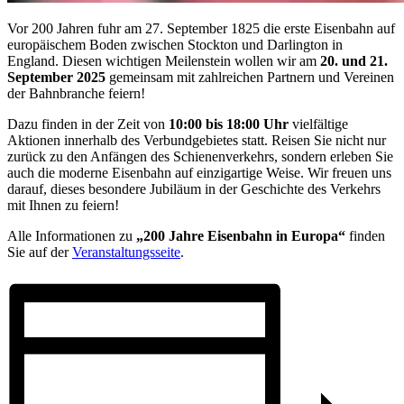
Vor 200 Jahren fuhr am 27. September 1825 die erste Eisenbahn auf
europäischem Boden zwischen Stockton und Darlington in
England. Diesen wichtigen Meilenstein wollen wir am
20. und 21.
September 2025
gemeinsam mit zahlreichen Partnern und Vereinen
der Bahnbranche feiern!
Dazu finden in der Zeit von
10:00 bis 18:00 Uhr
vielfältige
Aktionen innerhalb des Verbundgebietes statt. Reisen Sie nicht nur
zurück zu den Anfängen des Schienenverkehrs, sondern erleben Sie
auch die moderne Eisenbahn auf einzigartige Weise. Wir freuen uns
darauf, dieses besondere Jubiläum in der Geschichte des Verkehrs
mit Ihnen zu feiern!
Alle Informationen zu
„200 Jahre Eisenbahn in Europa“
finden
Sie auf der
Veranstaltungsseite
.