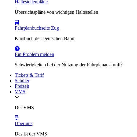
Haltestellenpläne
Übersichtspläne von wichtigen Haltestellen
Fahrplanbuchseite Zug
Kursbuch der Deutschen Bahn
Ein Problem melden
Schwierigkeiten bei der Nutzung der Fahrplanauskunft?
Tickets & Tarif
Schüler
Freizeit
VMS
Der VMS
Über uns
Das ist der VMS