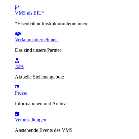
VMS als EIU*
*Eisenbahninfrastrukturunternehmen
Verkehrsunternehmen
Das sind unsere Partner
Jobs
Aktuelle Stellenangebote
Presse
Informationen und Archiv
Veranstaltungen
Anstehende Events des VMS