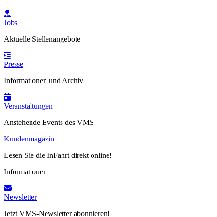
Jobs
Aktuelle Stellenangebote
Presse
Informationen und Archiv
Veranstaltungen
Anstehende Events des VMS
Kundenmagazin
Lesen Sie die InFahrt direkt online!
Informationen
Newsletter
Jetzt VMS-Newsletter abonnieren!