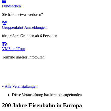
Fundsachen
Sie haben etwas verloren?
Gruppenfahrt-Anmeldungen
für größere Gruppen ab 6 Personen
VMS auf Tour
Termine unserer Infotouren
« Alle Veranstaltungen
Diese Veranstaltung hat bereits stattgefunden.
200 Jahre Eisenbahn in Europa