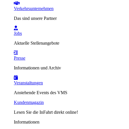
Verkehrsunternehmen
Das sind unsere Partner
Jobs
Aktuelle Stellenangebote
Presse
Informationen und Archiv
Veranstaltungen
Anstehende Events des VMS
Kundenmagazin
Lesen Sie die InFahrt direkt online!
Informationen