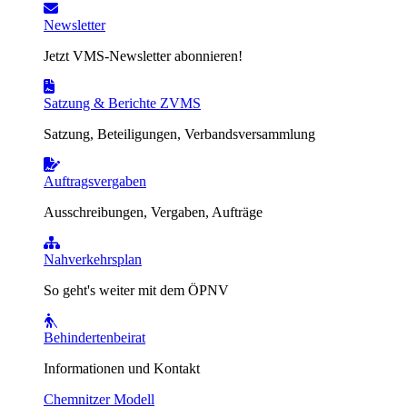
Newsletter
Jetzt VMS-Newsletter abonnieren!
Satzung & Berichte ZVMS
Satzung, Beteiligungen, Verbandsversammlung
Auftragsvergaben
Ausschreibungen, Vergaben, Aufträge
Nahverkehrsplan
So geht's weiter mit dem ÖPNV
Behindertenbeirat
Informationen und Kontakt
Chemnitzer Modell