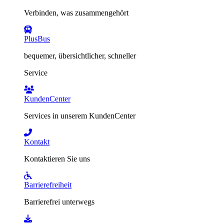
Verbinden, was zusammengehört
PlusBus
bequemer, übersichtlicher, schneller
Service
KundenCenter
Services in unserem KundenCenter
Kontakt
Kontaktieren Sie uns
Barrierefreiheit
Barrierefrei unterwegs