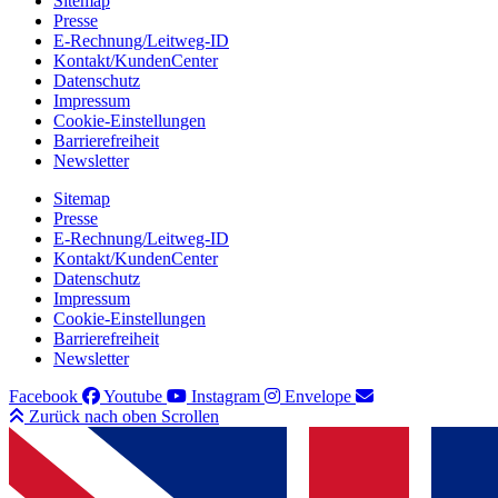
Sitemap
Presse
E-Rechnung/Leitweg-ID
Kontakt/KundenCenter
Datenschutz
Impressum
Cookie-Einstellungen
Barrierefreiheit
Newsletter
Sitemap
Presse
E-Rechnung/Leitweg-ID
Kontakt/KundenCenter
Datenschutz
Impressum
Cookie-Einstellungen
Barrierefreiheit
Newsletter
Facebook
Youtube
Instagram
Envelope
Zurück nach oben Scrollen