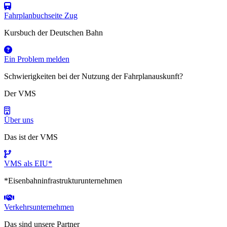
Fahrplanbuchseite Zug
Kursbuch der Deutschen Bahn
Ein Problem melden
Schwierigkeiten bei der Nutzung der Fahrplanauskunft?
Der VMS
Über uns
Das ist der VMS
VMS als EIU*
*Eisenbahninfrastrukturunternehmen
Verkehrsunternehmen
Das sind unsere Partner