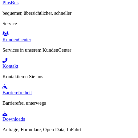
PlusBus
bequemer, übersichtlicher, schneller
Service
KundenCenter
Services in unserem KundenCenter
Kontakt
Kontaktieren Sie uns
Barrierefreiheit
Barrierefrei unterwegs
Downloads
Anträge, Formulare, Open Data, InFahrt