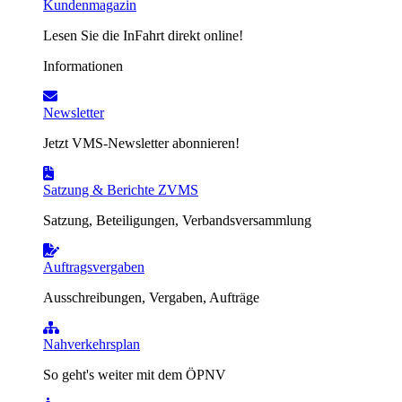
Kundenmagazin
Lesen Sie die InFahrt direkt online!
Informationen
Newsletter
Jetzt VMS-Newsletter abonnieren!
Satzung & Berichte ZVMS
Satzung, Beteiligungen, Verbandsversammlung
Auftragsvergaben
Ausschreibungen, Vergaben, Aufträge
Nahverkehrsplan
So geht's weiter mit dem ÖPNV