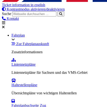
Ticket information in english
Kontrastmodus aktivieren/deaktivieren
Suche
Kontakt
Fahrplan
Zur Fahrplanauskunft
Zusatzinformationen
Liniennetzpläne
Liniennetzpläne für Sachsen und das VMS-Gebiet
Haltestellenpläne
Übersichtspläne von wichtigen Haltestellen
Fahrplanbuchseite Zug