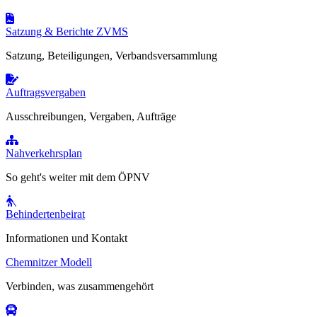
Satzung & Berichte ZVMS
Satzung, Beteiligungen, Verbandsversammlung
Auftragsvergaben
Ausschreibungen, Vergaben, Aufträge
Nahverkehrsplan
So geht's weiter mit dem ÖPNV
Behindertenbeirat
Informationen und Kontakt
Chemnitzer Modell
Verbinden, was zusammengehört