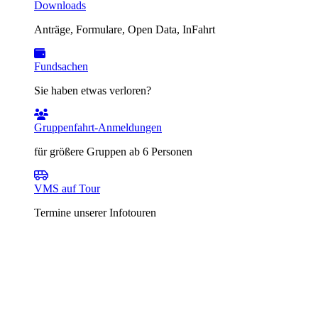
Downloads
Anträge, Formulare, Open Data, InFahrt
Fundsachen
Sie haben etwas verloren?
Gruppenfahrt-Anmeldungen
für größere Gruppen ab 6 Personen
VMS auf Tour
Termine unserer Infotouren