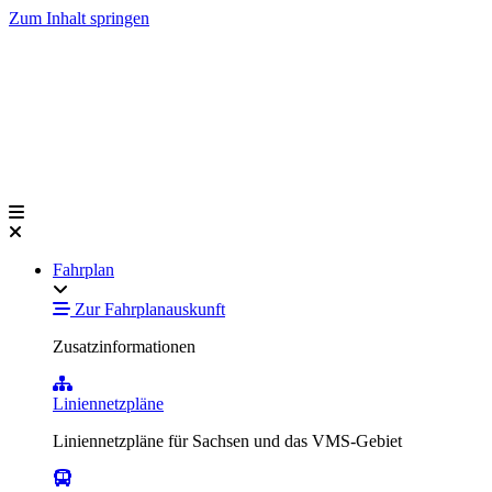
Zum Inhalt springen
Fahrplan
Zur Fahrplanauskunft
Zusatzinformationen
Liniennetzpläne
Liniennetzpläne für Sachsen und das VMS-Gebiet