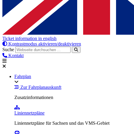
Ticket information in english
Kontrastmodus aktivieren/deaktivieren
Suche
Kontakt
Fahrplan
Zur Fahrplanauskunft
Zusatzinformationen
Liniennetzpläne
Liniennetzpläne für Sachsen und das VMS-Gebiet