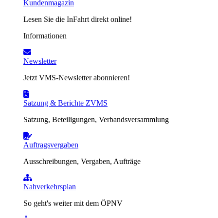
Kundenmagazin
Lesen Sie die InFahrt direkt online!
Informationen
Newsletter
Jetzt VMS-Newsletter abonnieren!
Satzung & Berichte ZVMS
Satzung, Beteiligungen, Verbandsversammlung
Auftragsvergaben
Ausschreibungen, Vergaben, Aufträge
Nahverkehrsplan
So geht's weiter mit dem ÖPNV