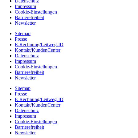
Datenschutz
Impressum
Cookie-Einstellungen
Barrierefreiheit
Newsletter
Sitemap
Presse
E-Rechnung/Leitweg-ID
Kontakt/KundenCenter
Datenschutz
Impressum
Cookie-Einstellungen
Barrierefreiheit
Newsletter
Sitemap
Presse
E-Rechnung/Leitweg-ID
Kontakt/KundenCenter
Datenschutz
Impressum
Cookie-Einstellungen
Barrierefreiheit
Newsletter