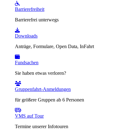
Barrierefreiheit
Barrierefrei unterwegs
Downloads
Anträge, Formulare, Open Data, InFahrt
Fundsachen
Sie haben etwas verloren?
Gruppenfahrt-Anmeldungen
für größere Gruppen ab 6 Personen
VMS auf Tour
Termine unserer Infotouren