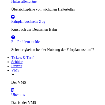
Haltestellenpläne
Übersichtspläne von wichtigen Haltestellen
Fahrplanbuchseite Zug
Kursbuch der Deutschen Bahn
Ein Problem melden
Schwierigkeiten bei der Nutzung der Fahrplanauskunft?
Tickets & Tarif
Schüler
Freizeit
VMS
Der VMS
Über uns
Das ist der VMS