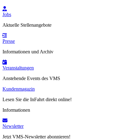
Jobs
Aktuelle Stellenangebote
Presse
Informationen und Archiv
Veranstaltungen
Anstehende Events des VMS
Kundenmagazin
Lesen Sie die InFahrt direkt online!
Informationen
Newsletter
Jetzt VMS-Newsletter abonnieren!