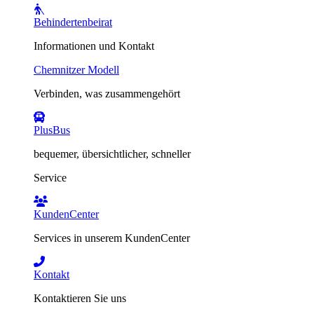
Behindertenbeirat
Informationen und Kontakt
Chemnitzer Modell
Verbinden, was zusammengehört
PlusBus
bequemer, übersichtlicher, schneller
Service
KundenCenter
Services in unserem KundenCenter
Kontakt
Kontaktieren Sie uns