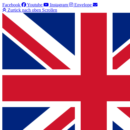
Facebook
Youtube
Instagram
Envelope
Zurück nach oben Scrollen