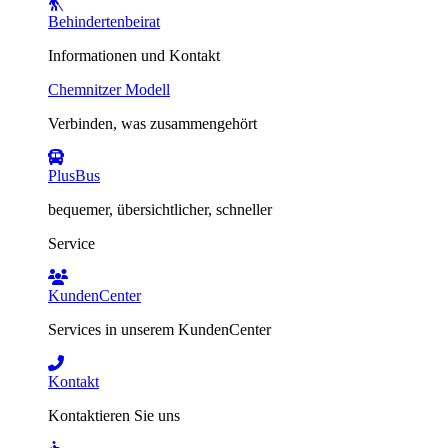
Behindertenbeirat
Informationen und Kontakt
Chemnitzer Modell
Verbinden, was zusammengehört
PlusBus
bequemer, übersichtlicher, schneller
Service
KundenCenter
Services in unserem KundenCenter
Kontakt
Kontaktieren Sie uns