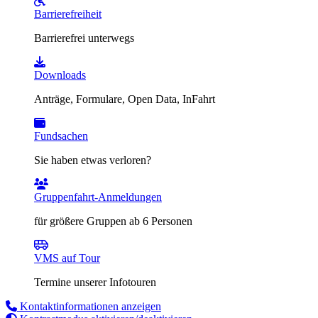
Barrierefreiheit
Barrierefrei unterwegs
Downloads
Anträge, Formulare, Open Data, InFahrt
Fundsachen
Sie haben etwas verloren?
Gruppenfahrt-Anmeldungen
für größere Gruppen ab 6 Personen
VMS auf Tour
Termine unserer Infotouren
Kontaktinformationen anzeigen