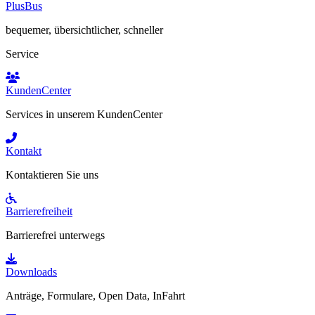
PlusBus
bequemer, übersichtlicher, schneller
Service
KundenCenter
Services in unserem KundenCenter
Kontakt
Kontaktieren Sie uns
Barrierefreiheit
Barrierefrei unterwegs
Downloads
Anträge, Formulare, Open Data, InFahrt