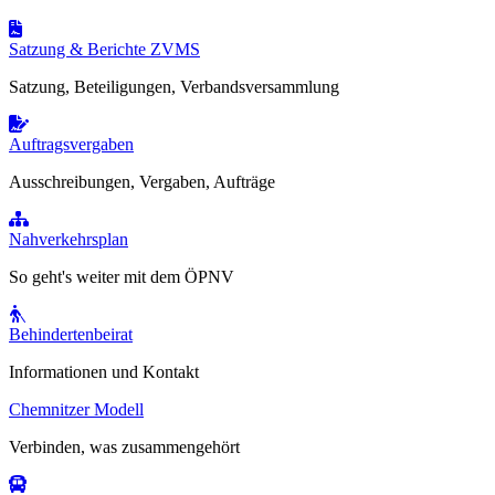
Satzung & Berichte ZVMS
Satzung, Beteiligungen, Verbandsversammlung
Auftragsvergaben
Ausschreibungen, Vergaben, Aufträge
Nahverkehrsplan
So geht's weiter mit dem ÖPNV
Behindertenbeirat
Informationen und Kontakt
Chemnitzer Modell
Verbinden, was zusammengehört