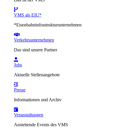
VMS als EIU*
*Eisenbahninfrastrukturunternehmen
Verkehrsunternehmen
Das sind unsere Partner
Jobs
Aktuelle Stellenangebote
Presse
Informationen und Archiv
Veranstaltungen
Anstehende Events des VMS