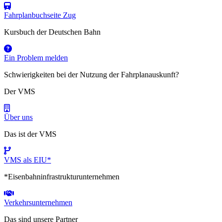
Fahrplanbuchseite Zug
Kursbuch der Deutschen Bahn
Ein Problem melden
Schwierigkeiten bei der Nutzung der Fahrplanauskunft?
Der VMS
Über uns
Das ist der VMS
VMS als EIU*
*Eisenbahninfrastrukturunternehmen
Verkehrsunternehmen
Das sind unsere Partner