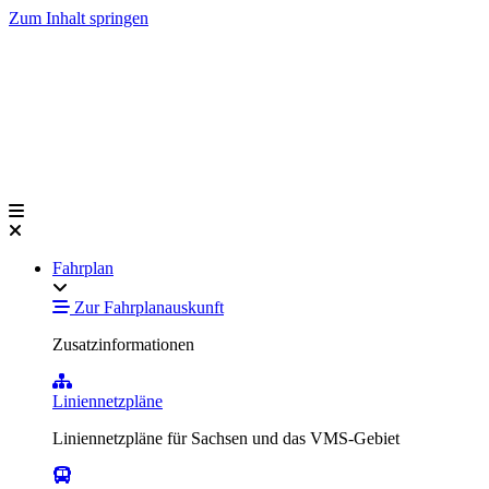
Zum Inhalt springen
Fahrplan
Zur Fahrplanauskunft
Zusatzinformationen
Liniennetzpläne
Liniennetzpläne für Sachsen und das VMS-Gebiet