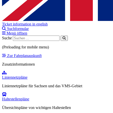
Ticket information in english
Suchformular
Menü öffnen
Suche
(Preloading for mobile menu)
Zur Fahrplanauskunft
Zusatzinformationen
Liniennetzpläne
Liniennetzpläne für Sachsen und das VMS-Gebiet
Haltestellenpläne
Übersichtspläne von wichtigen Haltestellen