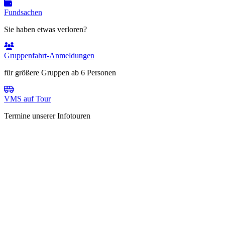
Fundsachen
Sie haben etwas verloren?
Gruppenfahrt-Anmeldungen
für größere Gruppen ab 6 Personen
VMS auf Tour
Termine unserer Infotouren