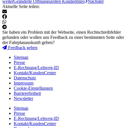
weiter
Geänderte Öffnungszeiten Kundenbüro
Nächster
Aktuelle Seite teilen:
Sie haben ein Problem mit der Webseite, einen Rechtschreibfehler
gefunden oder wollen uns Feedback zu einer bestimmten Seite oder
der Fahrplanauskunft geben?
Feedback geben
Sitemap
Presse
E-Rechnung/Leitweg-ID
Kontakt/KundenCenter
Datenschutz
Impressum
Cookie-Einstellungen
Barrierefreiheit
Newsletter
Sitemap
Presse
E-Rechnung/Leitweg-ID
Kontakt/KundenCenter