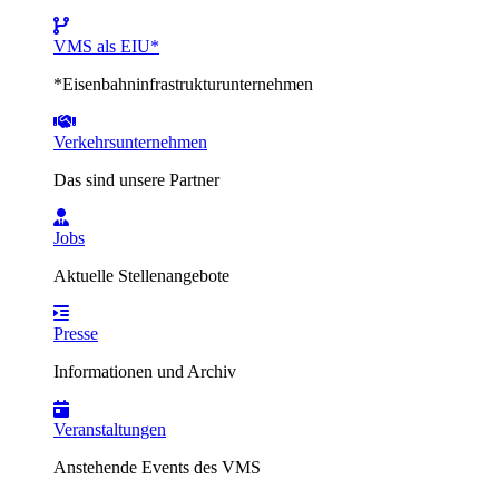
VMS als EIU*
*Eisenbahninfrastrukturunternehmen
Verkehrsunternehmen
Das sind unsere Partner
Jobs
Aktuelle Stellenangebote
Presse
Informationen und Archiv
Veranstaltungen
Anstehende Events des VMS