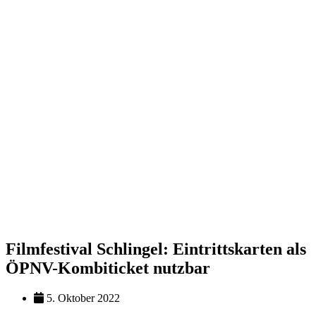
Filmfestival Schlingel: Eintrittskarten als
ÖPNV-Kombiticket nutzbar
5. Oktober 2022