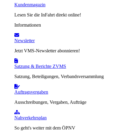
Kundenmagazin
Lesen Sie die InFahrt direkt online!
Informationen
Newsletter
Jetzt VMS-Newsletter abonnieren!
Satzung & Berichte ZVMS
Satzung, Beteiligungen, Verbandsversammlung
Auftragsvergaben
Ausschreibungen, Vergaben, Aufträge
Nahverkehrsplan
So geht's weiter mit dem ÖPNV