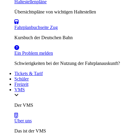
Haltestellenpläne
Übersichtspläne von wichtigen Haltestellen
Fahrplanbuchseite Zug
Kursbuch der Deutschen Bahn
Ein Problem melden
Schwierigkeiten bei der Nutzung der Fahrplanauskunft?
Tickets & Tarif
Schüler
Freizeit
VMS
Der VMS
Über uns
Das ist der VMS