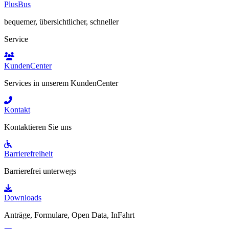
PlusBus
bequemer, übersichtlicher, schneller
Service
KundenCenter
Services in unserem KundenCenter
Kontakt
Kontaktieren Sie uns
Barrierefreiheit
Barrierefrei unterwegs
Downloads
Anträge, Formulare, Open Data, InFahrt