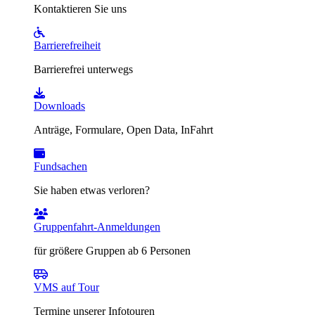
Kontaktieren Sie uns
Barrierefreiheit
Barrierefrei unterwegs
Downloads
Anträge, Formulare, Open Data, InFahrt
Fundsachen
Sie haben etwas verloren?
Gruppenfahrt-Anmeldungen
für größere Gruppen ab 6 Personen
VMS auf Tour
Termine unserer Infotouren