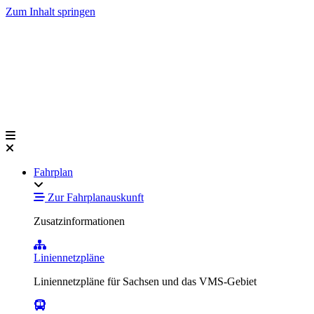
Zum Inhalt springen
Fahrplan
Zur Fahrplanauskunft
Zusatzinformationen
Liniennetzpläne
Liniennetzpläne für Sachsen und das VMS-Gebiet