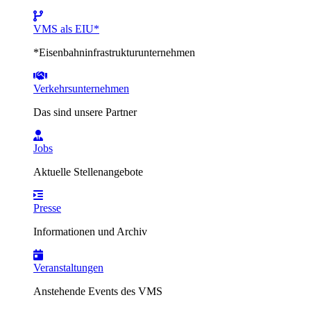
VMS als EIU*
*Eisenbahninfrastrukturunternehmen
Verkehrsunternehmen
Das sind unsere Partner
Jobs
Aktuelle Stellenangebote
Presse
Informationen und Archiv
Veranstaltungen
Anstehende Events des VMS