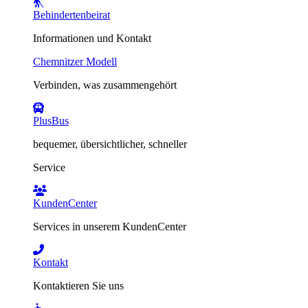
Behindertenbeirat
Informationen und Kontakt
Chemnitzer Modell
Verbinden, was zusammengehört
PlusBus
bequemer, übersichtlicher, schneller
Service
KundenCenter
Services in unserem KundenCenter
Kontakt
Kontaktieren Sie uns