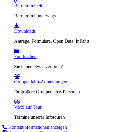
Barrierefreiheit
Barrierefrei unterwegs
Downloads
Anträge, Formulare, Open Data, InFahrt
Fundsachen
Sie haben etwas verloren?
Gruppenfahrt-Anmeldungen
für größere Gruppen ab 6 Personen
VMS auf Tour
Termine unserer Infotouren
Kontaktinformationen anzeigen