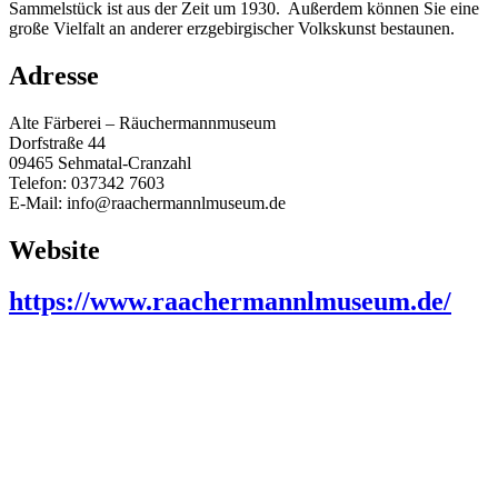
Sammelstück ist aus der Zeit um 1930. Außerdem können Sie eine
große Vielfalt an anderer erzgebirgischer Volkskunst bestaunen.
Adresse
Alte Färberei – Räuchermannmuseum
Dorfstraße 44
09465 Sehmatal-Cranzahl
Telefon: 037342 7603
E-Mail: info@raachermannlmuseum.de
Website
https://www.raachermannlmuseum.de/