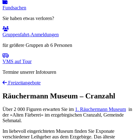
Fundsachen
Sie haben etwas verloren?
Gruppenfahrt-Anmeldungen
für größere Gruppen ab 6 Personen
VMS auf Tour
Termine unserer Infotouren
Freizeitangebote
Räuchermann Museum – Cranzahl
Über 2 000 Figuren erwarten Sie im
1. Räuchermann Museum
in
der »Alten Färberei« im erzgebirgischen Cranzahl, Gemeinde
Sehmatal.
Im liebevoll eingerichteten Museum finden Sie Exponate
verschiedener Leihgeber aus dem Erzgebirge. Das älteste