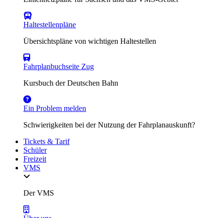
Haltestellenpläne
Übersichtspläne von wichtigen Haltestellen
Fahrplanbuchseite Zug
Kursbuch der Deutschen Bahn
Ein Problem melden
Schwierigkeiten bei der Nutzung der Fahrplanauskunft?
Tickets & Tarif
Schüler
Freizeit
VMS
Der VMS