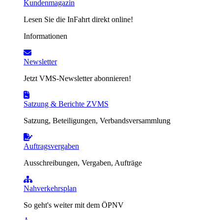
Kundenmagazin
Lesen Sie die InFahrt direkt online!
Informationen
Newsletter
Jetzt VMS-Newsletter abonnieren!
Satzung & Berichte ZVMS
Satzung, Beteiligungen, Verbandsversammlung
Auftragsvergaben
Ausschreibungen, Vergaben, Aufträge
Nahverkehrsplan
So geht's weiter mit dem ÖPNV