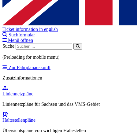
Ticket information in english
Suchformular
Menü öffnen
Suche
(Preloading for mobile menu)
Zur Fahrplanauskunft
Zusatzinformationen
Liniennetzpläne
Liniennetzpläne für Sachsen und das VMS-Gebiet
Haltestellenpläne
Übersichtspläne von wichtigen Haltestellen