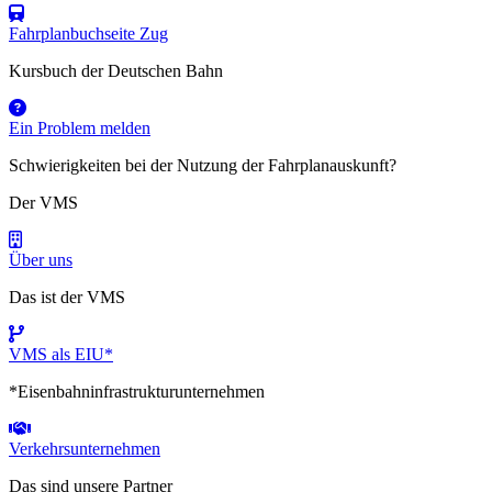
Fahrplanbuchseite Zug
Kursbuch der Deutschen Bahn
Ein Problem melden
Schwierigkeiten bei der Nutzung der Fahrplanauskunft?
Der VMS
Über uns
Das ist der VMS
VMS als EIU*
*Eisenbahninfrastrukturunternehmen
Verkehrsunternehmen
Das sind unsere Partner