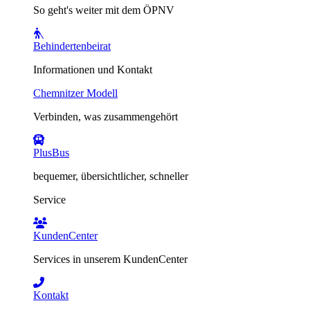
So geht's weiter mit dem ÖPNV
Behindertenbeirat
Informationen und Kontakt
Chemnitzer Modell
Verbinden, was zusammengehört
PlusBus
bequemer, übersichtlicher, schneller
Service
KundenCenter
Services in unserem KundenCenter
Kontakt