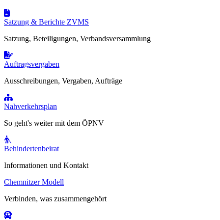
Satzung & Berichte ZVMS
Satzung, Beteiligungen, Verbandsversammlung
Auftragsvergaben
Ausschreibungen, Vergaben, Aufträge
Nahverkehrsplan
So geht's weiter mit dem ÖPNV
Behindertenbeirat
Informationen und Kontakt
Chemnitzer Modell
Verbinden, was zusammengehört