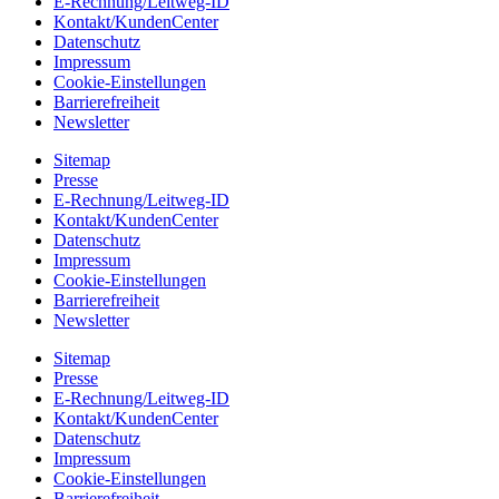
E-Rechnung/Leitweg-ID
Kontakt/KundenCenter
Datenschutz
Impressum
Cookie-Einstellungen
Barrierefreiheit
Newsletter
Sitemap
Presse
E-Rechnung/Leitweg-ID
Kontakt/KundenCenter
Datenschutz
Impressum
Cookie-Einstellungen
Barrierefreiheit
Newsletter
Sitemap
Presse
E-Rechnung/Leitweg-ID
Kontakt/KundenCenter
Datenschutz
Impressum
Cookie-Einstellungen
Barrierefreiheit