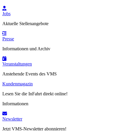
Jobs
Aktuelle Stellenangebote
Presse
Informationen und Archiv
Veranstaltungen
Anstehende Events des VMS
Kundenmagazin
Lesen Sie die InFahrt direkt online!
Informationen
Newsletter
Jetzt VMS-Newsletter abonnieren!