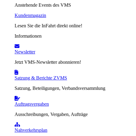
Anstehende Events des VMS
Kundenmagazin
Lesen Sie die InFahrt direkt online!
Informationen
Newsletter
Jetzt VMS-Newsletter abonnieren!
Satzung & Berichte ZVMS
Satzung, Beteiligungen, Verbandsversammlung
Auftragsvergaben
Ausschreibungen, Vergaben, Aufträge
Nahverkehrsplan