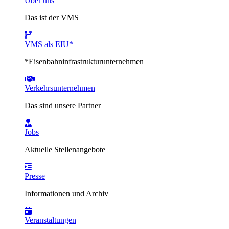
Über uns
Das ist der VMS
VMS als EIU*
*Eisenbahninfrastrukturunternehmen
Verkehrsunternehmen
Das sind unsere Partner
Jobs
Aktuelle Stellenangebote
Presse
Informationen und Archiv
Veranstaltungen