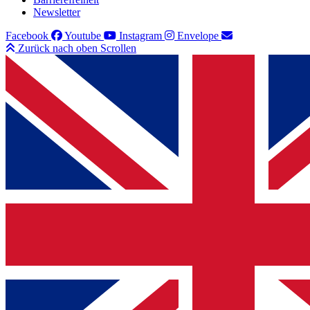
Newsletter
Facebook
Youtube
Instagram
Envelope
Zurück nach oben Scrollen