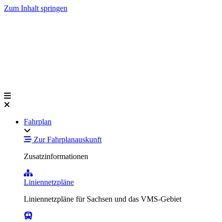
Zum Inhalt springen
Fahrplan
Zur Fahrplanauskunft
Zusatzinformationen
Liniennetzpläne
Liniennetzpläne für Sachsen und das VMS-Gebiet