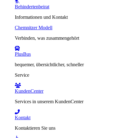
Behindertenbeirat
Informationen und Kontakt
Chemnitzer Modell
Verbinden, was zusammengehört
PlusBus
bequemer, übersichtlicher, schneller
Service
KundenCenter
Services in unserem KundenCenter
Kontakt
Kontaktieren Sie uns