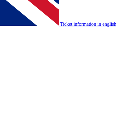
Ticket information in english