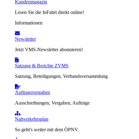
Kundenmagazin
Lesen Sie die InFahrt direkt online!
Informationen
Newsletter
Jetzt VMS-Newsletter abonnieren!
Satzung & Berichte ZVMS
Satzung, Beteiligungen, Verbandsversammlung
Auftragsvergaben
Ausschreibungen, Vergaben, Aufträge
Nahverkehrsplan
So geht's weiter mit dem ÖPNV