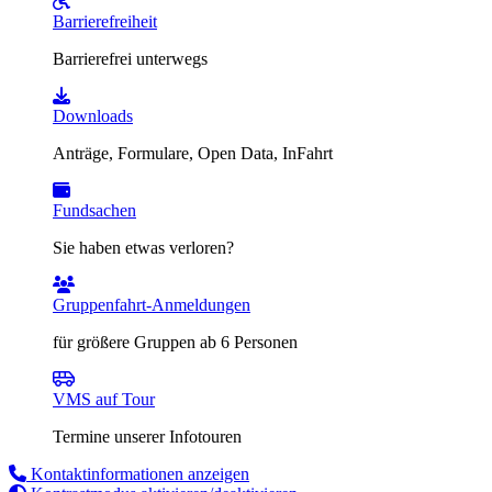
Barrierefreiheit
Barrierefrei unterwegs
Downloads
Anträge, Formulare, Open Data, InFahrt
Fundsachen
Sie haben etwas verloren?
Gruppenfahrt-Anmeldungen
für größere Gruppen ab 6 Personen
VMS auf Tour
Termine unserer Infotouren
Kontaktinformationen anzeigen