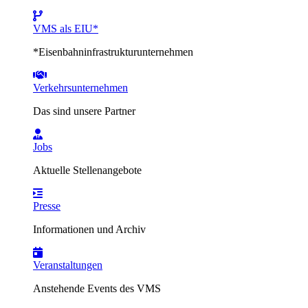
VMS als EIU*
*Eisenbahninfrastrukturunternehmen
Verkehrsunternehmen
Das sind unsere Partner
Jobs
Aktuelle Stellenangebote
Presse
Informationen und Archiv
Veranstaltungen
Anstehende Events des VMS