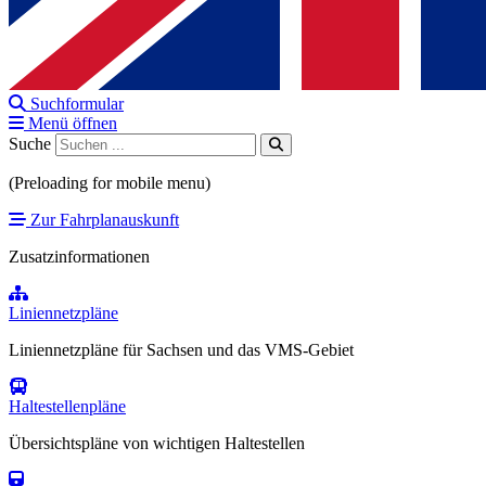
Suchformular
Menü öffnen
Suche
(Preloading for mobile menu)
Zur Fahrplanauskunft
Zusatzinformationen
Liniennetzpläne
Liniennetzpläne für Sachsen und das VMS-Gebiet
Haltestellenpläne
Übersichtspläne von wichtigen Haltestellen