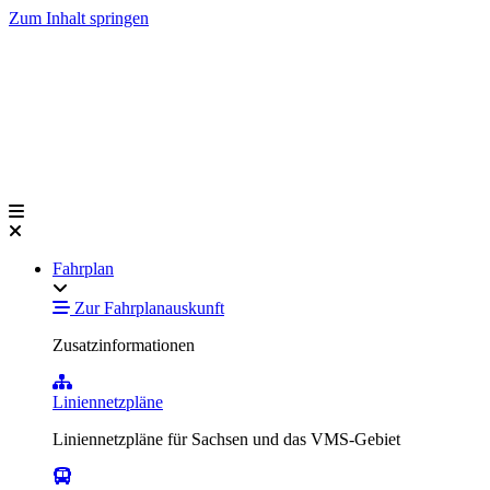
Zum Inhalt springen
Fahrplan
Zur Fahrplanauskunft
Zusatzinformationen
Liniennetzpläne
Liniennetzpläne für Sachsen und das VMS-Gebiet