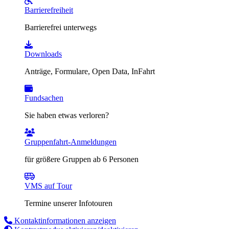
Barrierefreiheit
Barrierefrei unterwegs
Downloads
Anträge, Formulare, Open Data, InFahrt
Fundsachen
Sie haben etwas verloren?
Gruppenfahrt-Anmeldungen
für größere Gruppen ab 6 Personen
VMS auf Tour
Termine unserer Infotouren
Kontaktinformationen anzeigen