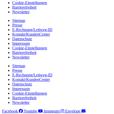
Cookie-Einstellungen
Barrierefreiheit
Newsletter
Sitemap
Presse
E-Rechnung/Leitweg-ID
Kontakt/KundenCenter
Datenschutz
Impressum
Cookie-Einstellungen
Barrierefreiheit
Newsletter
Sitemap
Presse
E-Rechnung/Leitweg-ID
Kontakt/KundenCenter
Datenschutz
Impressum
Cookie-Einstellungen
Barrierefreiheit
Newsletter
Facebook
Youtube
Instagram
Envelope