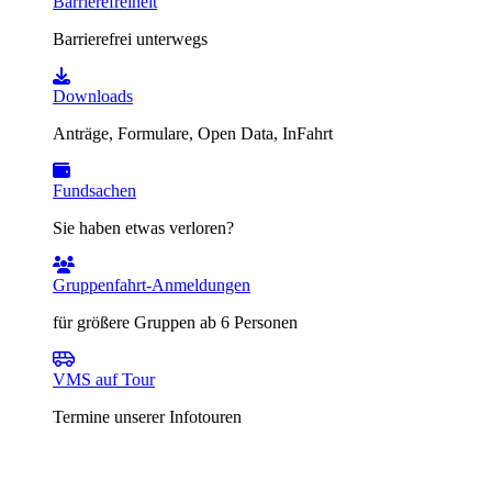
Barrierefreiheit
Barrierefrei unterwegs
Downloads
Anträge, Formulare, Open Data, InFahrt
Fundsachen
Sie haben etwas verloren?
Gruppenfahrt-Anmeldungen
für größere Gruppen ab 6 Personen
VMS auf Tour
Termine unserer Infotouren