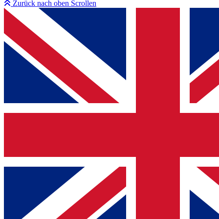
Zurück nach oben Scrollen