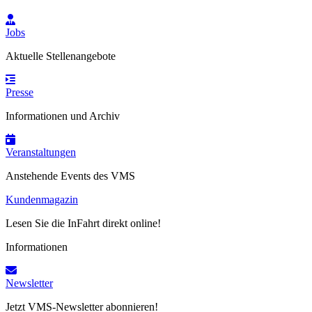
Jobs
Aktuelle Stellenangebote
Presse
Informationen und Archiv
Veranstaltungen
Anstehende Events des VMS
Kundenmagazin
Lesen Sie die InFahrt direkt online!
Informationen
Newsletter
Jetzt VMS-Newsletter abonnieren!