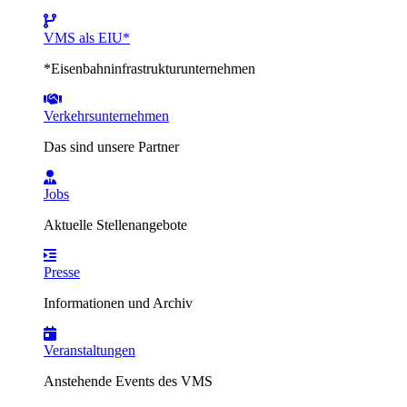
VMS als EIU*
*Eisenbahninfrastrukturunternehmen
Verkehrsunternehmen
Das sind unsere Partner
Jobs
Aktuelle Stellenangebote
Presse
Informationen und Archiv
Veranstaltungen
Anstehende Events des VMS