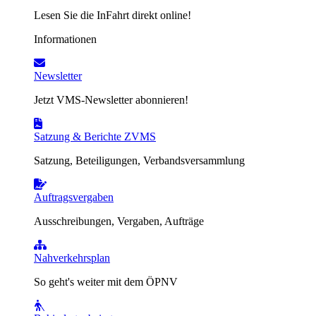
Lesen Sie die InFahrt direkt online!
Informationen
Newsletter
Jetzt VMS-Newsletter abonnieren!
Satzung & Berichte ZVMS
Satzung, Beteiligungen, Verbandsversammlung
Auftragsvergaben
Ausschreibungen, Vergaben, Aufträge
Nahverkehrsplan
So geht's weiter mit dem ÖPNV