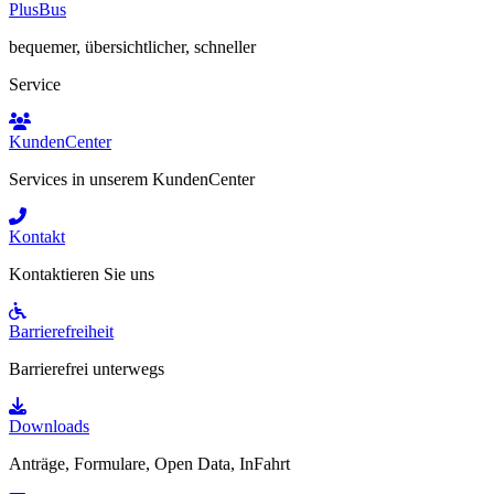
PlusBus
bequemer, übersichtlicher, schneller
Service
KundenCenter
Services in unserem KundenCenter
Kontakt
Kontaktieren Sie uns
Barrierefreiheit
Barrierefrei unterwegs
Downloads
Anträge, Formulare, Open Data, InFahrt