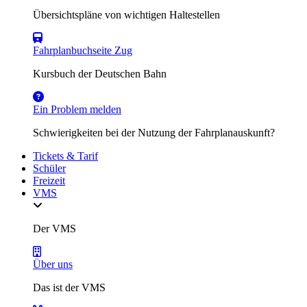
Übersichtspläne von wichtigen Haltestellen
Fahrplanbuchseite Zug
Kursbuch der Deutschen Bahn
Ein Problem melden
Schwierigkeiten bei der Nutzung der Fahrplanauskunft?
Tickets & Tarif
Schüler
Freizeit
VMS
Der VMS
Über uns
Das ist der VMS