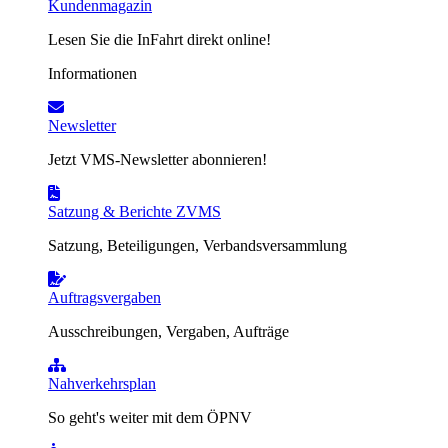
Kundenmagazin
Lesen Sie die InFahrt direkt online!
Informationen
Newsletter
Jetzt VMS-Newsletter abonnieren!
Satzung & Berichte ZVMS
Satzung, Beteiligungen, Verbandsversammlung
Auftragsvergaben
Ausschreibungen, Vergaben, Aufträge
Nahverkehrsplan
So geht's weiter mit dem ÖPNV