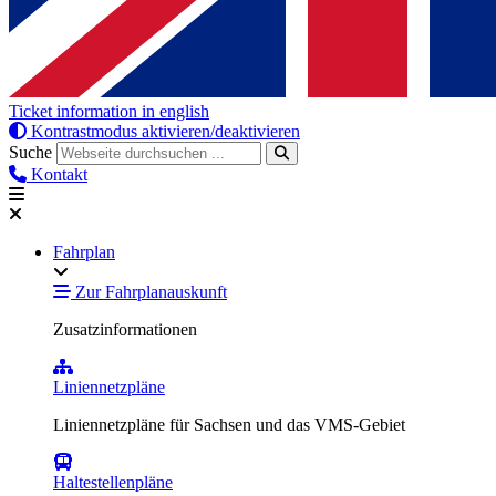
Ticket information in english
Kontrastmodus aktivieren/deaktivieren
Suche
Kontakt
Fahrplan
Zur Fahrplanauskunft
Zusatzinformationen
Liniennetzpläne
Liniennetzpläne für Sachsen und das VMS-Gebiet
Haltestellenpläne