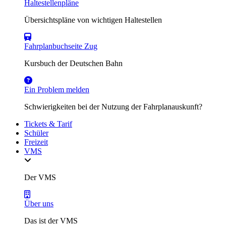
Haltestellenpläne
Übersichtspläne von wichtigen Haltestellen
Fahrplanbuchseite Zug
Kursbuch der Deutschen Bahn
Ein Problem melden
Schwierigkeiten bei der Nutzung der Fahrplanauskunft?
Tickets & Tarif
Schüler
Freizeit
VMS
Der VMS
Über uns
Das ist der VMS