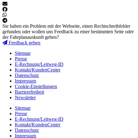
Sie haben ein Problem mit der Webseite, einen Rechtschreibfehler
gefunden oder wollen uns Feedback zu einer bestimmten Seite oder
der Fahrplanauskunft geben?
Feedback geben
Sitemap
Presse
E-Rechnung/Leitweg-ID
Kontakt/KundenCenter
Datenschutz
Impressum
Cookie-Einstellungen
Barrierefreiheit
Newsletter
Sitemap
Presse
E-Rechnung/Leitweg-ID
Kontakt/KundenCenter
Datenschutz
Impressum