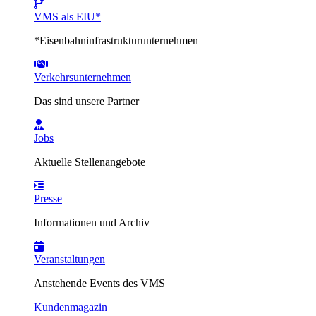
VMS als EIU*
*Eisenbahninfrastrukturunternehmen
Verkehrsunternehmen
Das sind unsere Partner
Jobs
Aktuelle Stellenangebote
Presse
Informationen und Archiv
Veranstaltungen
Anstehende Events des VMS
Kundenmagazin