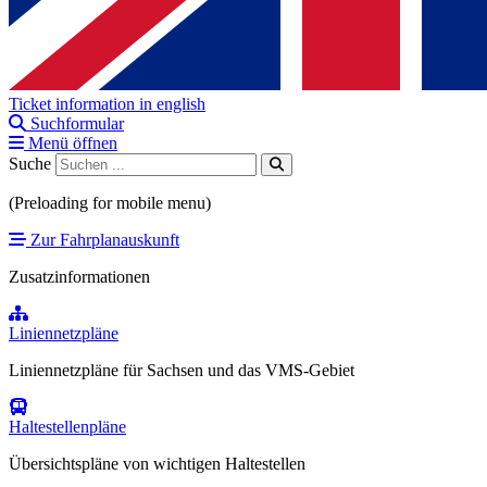
Ticket information in english
Suchformular
Menü öffnen
Suche
(Preloading for mobile menu)
Zur Fahrplanauskunft
Zusatzinformationen
Liniennetzpläne
Liniennetzpläne für Sachsen und das VMS-Gebiet
Haltestellenpläne
Übersichtspläne von wichtigen Haltestellen