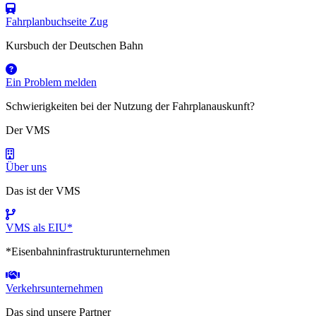
Fahrplanbuchseite Zug
Kursbuch der Deutschen Bahn
Ein Problem melden
Schwierigkeiten bei der Nutzung der Fahrplanauskunft?
Der VMS
Über uns
Das ist der VMS
VMS als EIU*
*Eisenbahninfrastrukturunternehmen
Verkehrsunternehmen
Das sind unsere Partner