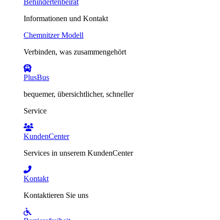
Behindertenbeirat
Informationen und Kontakt
Chemnitzer Modell
Verbinden, was zusammengehört
PlusBus
bequemer, übersichtlicher, schneller
Service
KundenCenter
Services in unserem KundenCenter
Kontakt
Kontaktieren Sie uns