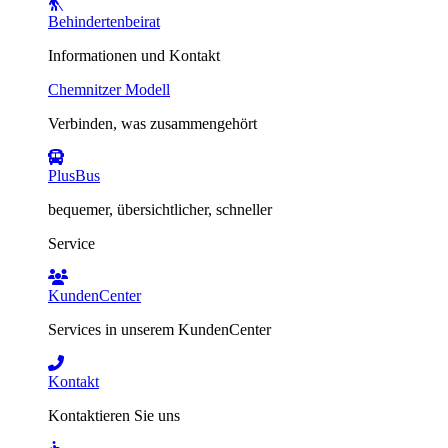
Behindertenbeirat
Informationen und Kontakt
Chemnitzer Modell
Verbinden, was zusammengehört
PlusBus
bequemer, übersichtlicher, schneller
Service
KundenCenter
Services in unserem KundenCenter
Kontakt
Kontaktieren Sie uns