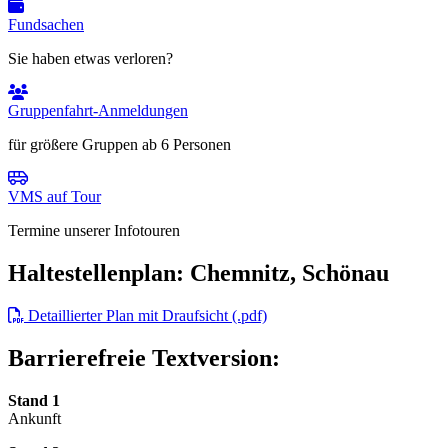
Fundsachen
Sie haben etwas verloren?
Gruppenfahrt-Anmeldungen
für größere Gruppen ab 6 Personen
VMS auf Tour
Termine unserer Infotouren
Haltestellenplan: Chemnitz, Schönau
Detaillierter Plan mit Draufsicht (.pdf)
Barrierefreie Textversion:
Stand 1
Ankunft