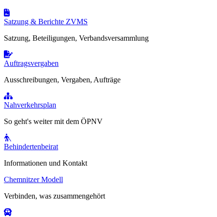
Satzung & Berichte ZVMS
Satzung, Beteiligungen, Verbandsversammlung
Auftragsvergaben
Ausschreibungen, Vergaben, Aufträge
Nahverkehrsplan
So geht's weiter mit dem ÖPNV
Behindertenbeirat
Informationen und Kontakt
Chemnitzer Modell
Verbinden, was zusammengehört