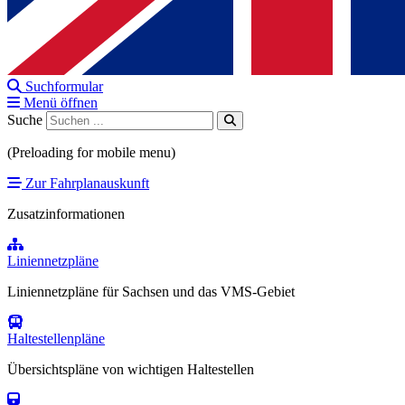
Suchformular
Menü öffnen
Suche
(Preloading for mobile menu)
Zur Fahrplanauskunft
Zusatzinformationen
Liniennetzpläne
Liniennetzpläne für Sachsen und das VMS-Gebiet
Haltestellenpläne
Übersichtspläne von wichtigen Haltestellen