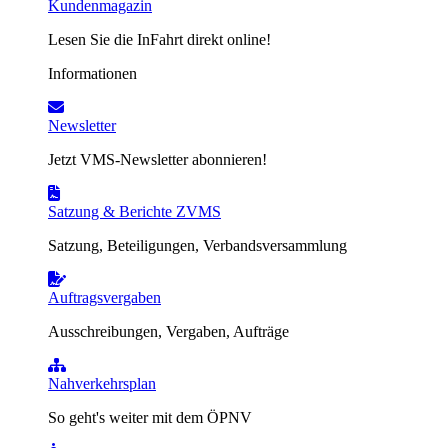
Kundenmagazin
Lesen Sie die InFahrt direkt online!
Informationen
Newsletter
Jetzt VMS-Newsletter abonnieren!
Satzung & Berichte ZVMS
Satzung, Beteiligungen, Verbandsversammlung
Auftragsvergaben
Ausschreibungen, Vergaben, Aufträge
Nahverkehrsplan
So geht's weiter mit dem ÖPNV