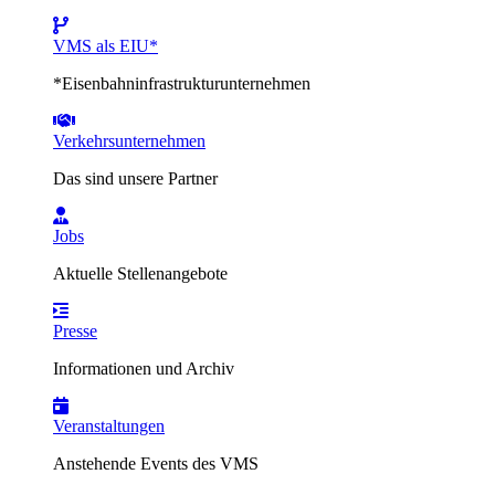
VMS als EIU*
*Eisenbahninfrastrukturunternehmen
Verkehrsunternehmen
Das sind unsere Partner
Jobs
Aktuelle Stellenangebote
Presse
Informationen und Archiv
Veranstaltungen
Anstehende Events des VMS