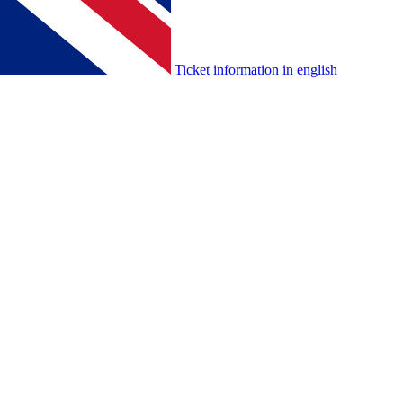
Ticket information in english