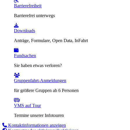
Barrierefreiheit
Barrierefrei unterwegs
Downloads
Anträge, Formulare, Open Data, InFahrt
Fundsachen
Sie haben etwas verloren?
Gruppenfahrt-Anmeldungen
für größere Gruppen ab 6 Personen
VMS auf Tour
Termine unserer Infotouren
Kontaktinformationen anzeigen