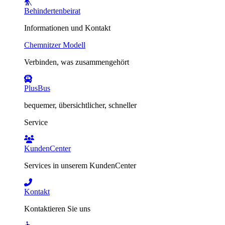
Behindertenbeirat
Informationen und Kontakt
Chemnitzer Modell
Verbinden, was zusammengehört
PlusBus
bequemer, übersichtlicher, schneller
Service
KundenCenter
Services in unserem KundenCenter
Kontakt
Kontaktieren Sie uns