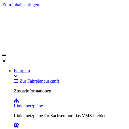
Zum Inhalt springen
Fahrplan
Zur Fahrplanauskunft
Zusatzinformationen
Liniennetzpläne
Liniennetzpläne für Sachsen und das VMS-Gebiet