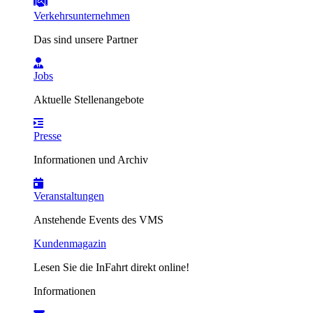
Verkehrsunternehmen
Das sind unsere Partner
Jobs
Aktuelle Stellenangebote
Presse
Informationen und Archiv
Veranstaltungen
Anstehende Events des VMS
Kundenmagazin
Lesen Sie die InFahrt direkt online!
Informationen