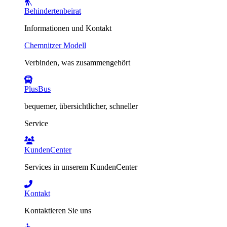
Behindertenbeirat
Informationen und Kontakt
Chemnitzer Modell
Verbinden, was zusammengehört
PlusBus
bequemer, übersichtlicher, schneller
Service
KundenCenter
Services in unserem KundenCenter
Kontakt
Kontaktieren Sie uns