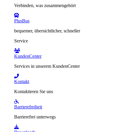
Verbinden, was zusammengehört
PlusBus
bequemer, übersichtlicher, schneller
Service
KundenCenter
Services in unserem KundenCenter
Kontakt
Kontaktieren Sie uns
Barrierefreiheit
Barrierefrei unterwegs