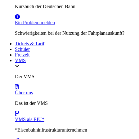
Kursbuch der Deutschen Bahn
Ein Problem melden
Schwierigkeiten bei der Nutzung der Fahrplanauskunft?
Tickets & Tarif
Schüler
Freizeit
VMS
Der VMS
Über uns
Das ist der VMS
VMS als EIU*
*Eisenbahninfrastrukturunternehmen