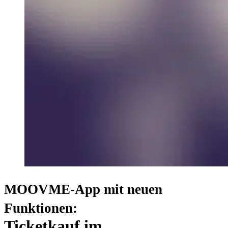
MOOVME-App mit neuen
Funktionen:
Ticketkauf im