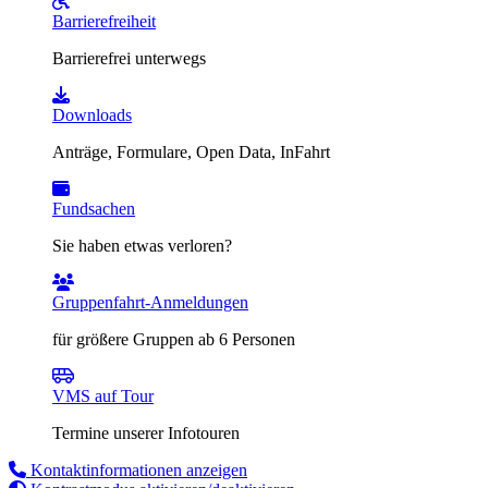
Barrierefreiheit
Barrierefrei unterwegs
Downloads
Anträge, Formulare, Open Data, InFahrt
Fundsachen
Sie haben etwas verloren?
Gruppenfahrt-Anmeldungen
für größere Gruppen ab 6 Personen
VMS auf Tour
Termine unserer Infotouren
Kontaktinformationen anzeigen