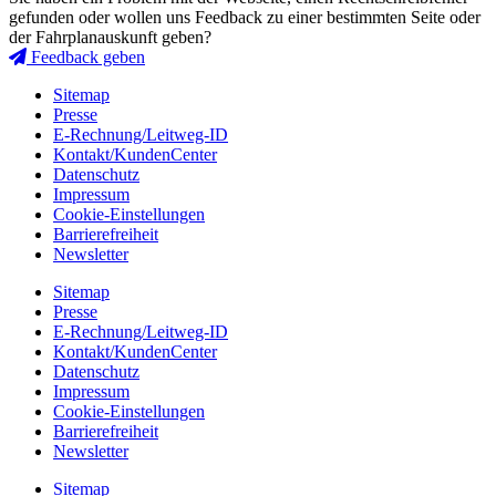
gefunden oder wollen uns Feedback zu einer bestimmten Seite oder
der Fahrplanauskunft geben?
Feedback geben
Sitemap
Presse
E-Rechnung/Leitweg-ID
Kontakt/KundenCenter
Datenschutz
Impressum
Cookie-Einstellungen
Barrierefreiheit
Newsletter
Sitemap
Presse
E-Rechnung/Leitweg-ID
Kontakt/KundenCenter
Datenschutz
Impressum
Cookie-Einstellungen
Barrierefreiheit
Newsletter
Sitemap