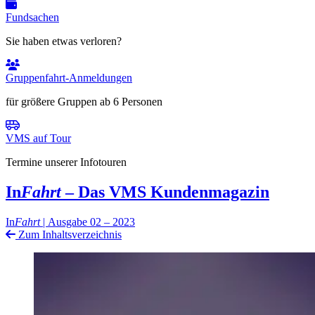
Fundsachen
Sie haben etwas verloren?
Gruppenfahrt-Anmeldungen
für größere Gruppen ab 6 Personen
VMS auf Tour
Termine unserer Infotouren
In
Fahrt
– Das VMS Kundenmagazin
In
Fahrt
|
Ausgabe 02 – 2023
Zum Inhaltsverzeichnis