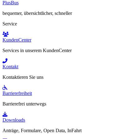
PlusBus
bequemer, übersichtlicher, schneller
Service
KundenCenter
Services in unserem KundenCenter
Kontakt
Kontaktieren Sie uns
Barrierefreiheit
Barrierefrei unterwegs
Downloads
Anträge, Formulare, Open Data, InFahrt