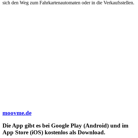
sich den Weg zum Fahrkartenautomaten oder in die Verkaufsstellen.
moovme.de
Die App gibt es bei Google Play (Android) und im
App Store (iOS) kostenlos als Download.