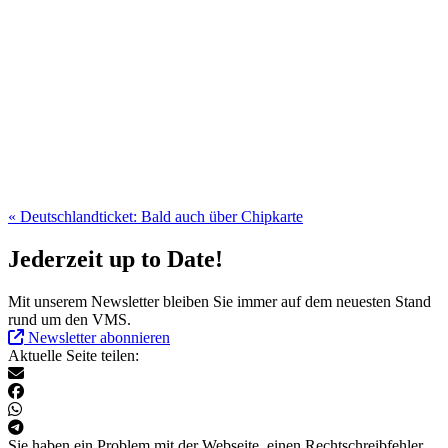
« Deutschlandticket: Bald auch über Chipkarte
Jederzeit up to Date!
Mit unserem Newsletter bleiben Sie immer auf dem neuesten Stand
rund um den VMS.
Newsletter abonnieren
Aktuelle Seite teilen:
Sie haben ein Problem mit der Webseite, einen Rechtschreibfehler