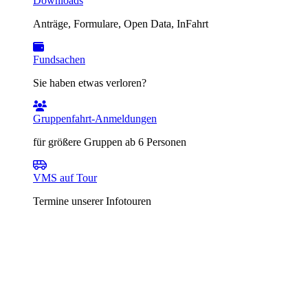
Downloads
Anträge, Formulare, Open Data, InFahrt
Fundsachen
Sie haben etwas verloren?
Gruppenfahrt-Anmeldungen
für größere Gruppen ab 6 Personen
VMS auf Tour
Termine unserer Infotouren