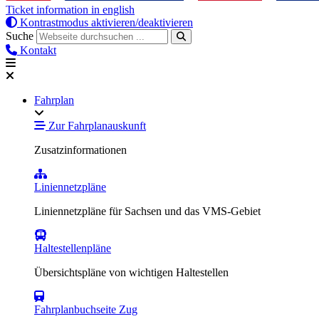
Ticket information in english
Kontrastmodus aktivieren/deaktivieren
Suche
Kontakt
Fahrplan
Zur Fahrplanauskunft
Zusatzinformationen
Liniennetzpläne
Liniennetzpläne für Sachsen und das VMS-Gebiet
Haltestellenpläne
Übersichtspläne von wichtigen Haltestellen
Fahrplanbuchseite Zug