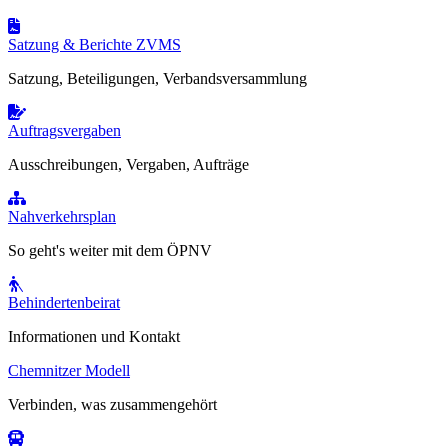
Satzung & Berichte ZVMS
Satzung, Beteiligungen, Verbandsversammlung
Auftragsvergaben
Ausschreibungen, Vergaben, Aufträge
Nahverkehrsplan
So geht's weiter mit dem ÖPNV
Behindertenbeirat
Informationen und Kontakt
Chemnitzer Modell
Verbinden, was zusammengehört