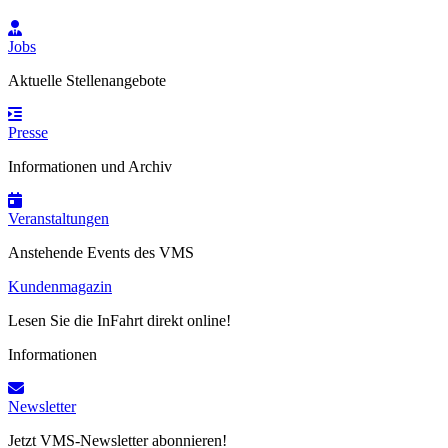
Jobs
Aktuelle Stellenangebote
Presse
Informationen und Archiv
Veranstaltungen
Anstehende Events des VMS
Kundenmagazin
Lesen Sie die InFahrt direkt online!
Informationen
Newsletter
Jetzt VMS-Newsletter abonnieren!