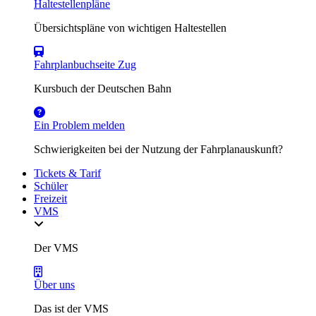
Haltestellenpläne
Übersichtspläne von wichtigen Haltestellen
Fahrplanbuchseite Zug
Kursbuch der Deutschen Bahn
Ein Problem melden
Schwierigkeiten bei der Nutzung der Fahrplanauskunft?
Tickets & Tarif
Schüler
Freizeit
VMS
Der VMS
Über uns
Das ist der VMS