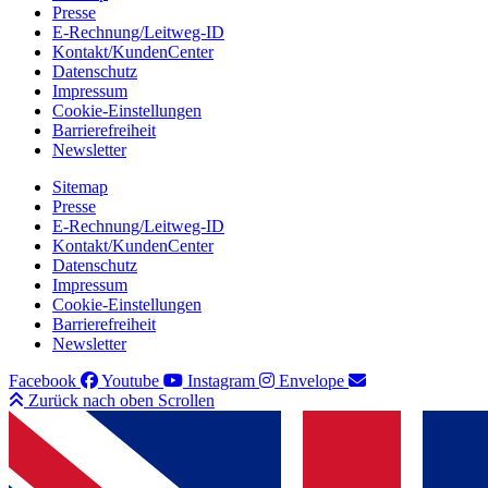
Presse
E-Rechnung/Leitweg-ID
Kontakt/KundenCenter
Datenschutz
Impressum
Cookie-Einstellungen
Barrierefreiheit
Newsletter
Sitemap
Presse
E-Rechnung/Leitweg-ID
Kontakt/KundenCenter
Datenschutz
Impressum
Cookie-Einstellungen
Barrierefreiheit
Newsletter
Facebook
Youtube
Instagram
Envelope
Zurück nach oben Scrollen