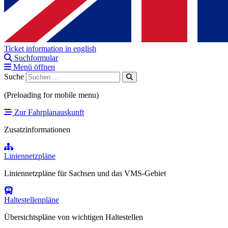
Ticket information in english
Suchformular
Menü öffnen
Suche
(Preloading for mobile menu)
Zur Fahrplanauskunft
Zusatzinformationen
Liniennetzpläne
Liniennetzpläne für Sachsen und das VMS-Gebiet
Haltestellenpläne
Übersichtspläne von wichtigen Haltestellen