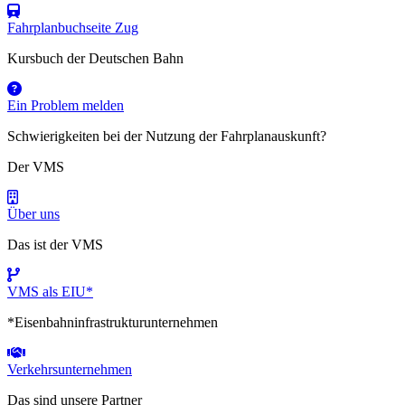
Fahrplanbuchseite Zug
Kursbuch der Deutschen Bahn
Ein Problem melden
Schwierigkeiten bei der Nutzung der Fahrplanauskunft?
Der VMS
Über uns
Das ist der VMS
VMS als EIU*
*Eisenbahninfrastrukturunternehmen
Verkehrsunternehmen
Das sind unsere Partner