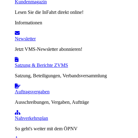
Kundenmagazin
Lesen Sie die InFahrt direkt online!
Informationen
Newsletter
Jetzt VMS-Newsletter abonnieren!
Satzung & Berichte ZVMS
Satzung, Beteiligungen, Verbandsversammlung
Auftragsvergaben
Ausschreibungen, Vergaben, Aufträge
Nahverkehrsplan
So geht's weiter mit dem ÖPNV