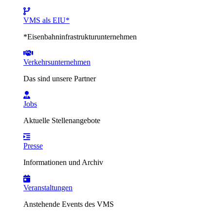
VMS als EIU*
*Eisenbahninfrastrukturunternehmen
Verkehrsunternehmen
Das sind unsere Partner
Jobs
Aktuelle Stellenangebote
Presse
Informationen und Archiv
Veranstaltungen
Anstehende Events des VMS