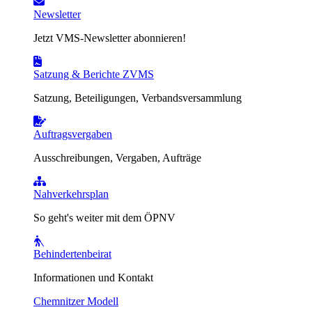
Newsletter
Jetzt VMS-Newsletter abonnieren!
Satzung & Berichte ZVMS
Satzung, Beteiligungen, Verbandsversammlung
Auftragsvergaben
Ausschreibungen, Vergaben, Aufträge
Nahverkehrsplan
So geht's weiter mit dem ÖPNV
Behindertenbeirat
Informationen und Kontakt
Chemnitzer Modell