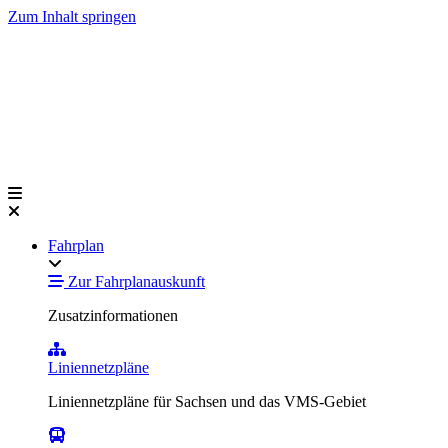
Zum Inhalt springen
Fahrplan
Zur Fahrplanauskunft
Zusatzinformationen
Liniennetzpläne
Liniennetzpläne für Sachsen und das VMS-Gebiet