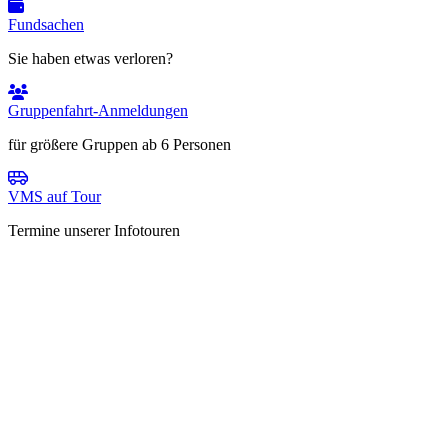
Fundsachen
Sie haben etwas verloren?
Gruppenfahrt-Anmeldungen
für größere Gruppen ab 6 Personen
VMS auf Tour
Termine unserer Infotouren