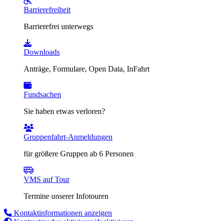
Barrierefreiheit
Barrierefrei unterwegs
Downloads
Anträge, Formulare, Open Data, InFahrt
Fundsachen
Sie haben etwas verloren?
Gruppenfahrt-Anmeldungen
für größere Gruppen ab 6 Personen
VMS auf Tour
Termine unserer Infotouren
Kontaktinformationen anzeigen