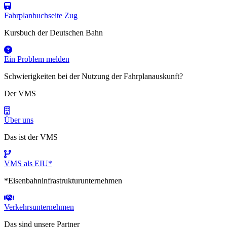
Fahrplanbuchseite Zug
Kursbuch der Deutschen Bahn
Ein Problem melden
Schwierigkeiten bei der Nutzung der Fahrplanauskunft?
Der VMS
Über uns
Das ist der VMS
VMS als EIU*
*Eisenbahninfrastrukturunternehmen
Verkehrsunternehmen
Das sind unsere Partner