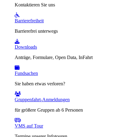
Kontaktieren Sie uns
Barrierefreiheit
Barrierefrei unterwegs
Downloads
Anträge, Formulare, Open Data, InFahrt
Fundsachen
Sie haben etwas verloren?
Gruppenfahrt-Anmeldungen
für größere Gruppen ab 6 Personen
VMS auf Tour
Termine unserer Infotouren