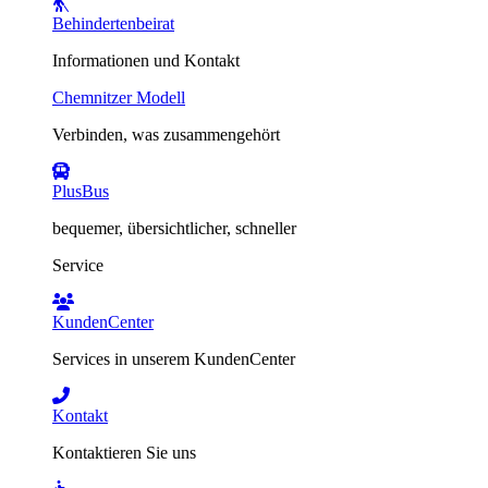
Behindertenbeirat
Informationen und Kontakt
Chemnitzer Modell
Verbinden, was zusammengehört
PlusBus
bequemer, übersichtlicher, schneller
Service
KundenCenter
Services in unserem KundenCenter
Kontakt
Kontaktieren Sie uns