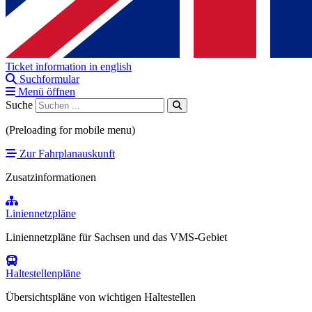
Ticket information in english
Suchformular
Menü öffnen
Suche
(Preloading for mobile menu)
Zur Fahrplanauskunft
Zusatzinformationen
Liniennetzpläne
Liniennetzpläne für Sachsen und das VMS-Gebiet
Haltestellenpläne
Übersichtspläne von wichtigen Haltestellen