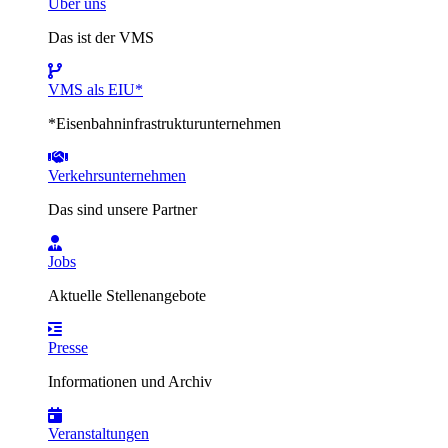
Über uns
Das ist der VMS
VMS als EIU*
*Eisenbahninfrastrukturunternehmen
Verkehrsunternehmen
Das sind unsere Partner
Jobs
Aktuelle Stellenangebote
Presse
Informationen und Archiv
Veranstaltungen