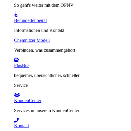
So geht's weiter mit dem ÖPNV
Behindertenbeirat
Informationen und Kontakt
Chemnitzer Modell
Verbinden, was zusammengehört
PlusBus
bequemer, übersichtlicher, schneller
Service
KundenCenter
Services in unserem KundenCenter
Kontakt