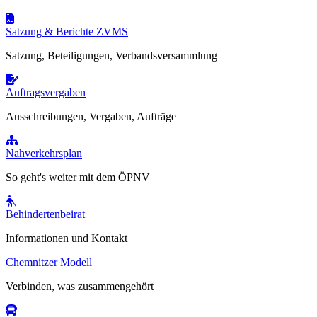
Satzung & Berichte ZVMS
Satzung, Beteiligungen, Verbandsversammlung
Auftragsvergaben
Ausschreibungen, Vergaben, Aufträge
Nahverkehrsplan
So geht's weiter mit dem ÖPNV
Behindertenbeirat
Informationen und Kontakt
Chemnitzer Modell
Verbinden, was zusammengehört