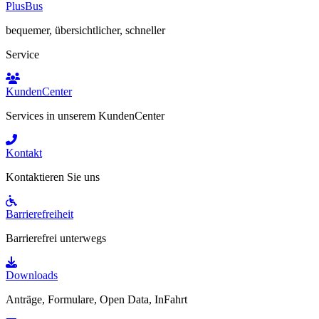
PlusBus
bequemer, übersichtlicher, schneller
Service
KundenCenter
Services in unserem KundenCenter
Kontakt
Kontaktieren Sie uns
Barrierefreiheit
Barrierefrei unterwegs
Downloads
Anträge, Formulare, Open Data, InFahrt