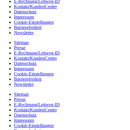
E-Rechnung/Leitweg-ID
Kontakt/KundenCenter
Datenschutz
Impressum
Cookie-Einstellungen
Barrierefreiheit
Newsletter
Sitemap
Presse
E-Rechnung/Leitweg-ID
Kontakt/KundenCenter
Datenschutz
Impressum
Cookie-Einstellungen
Barrierefreiheit
Newsletter
Sitemap
Presse
E-Rechnung/Leitweg-ID
Kontakt/KundenCenter
Datenschutz
Impressum
Cookie-Einstellungen