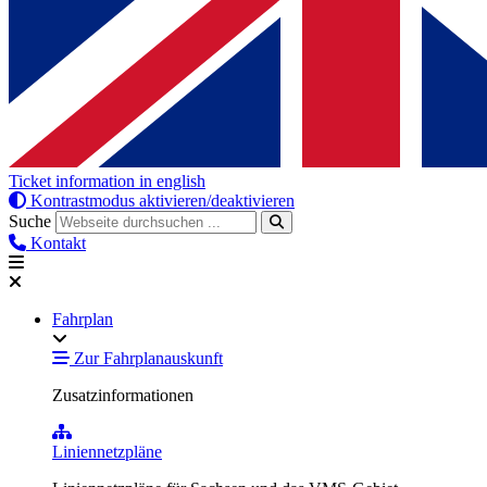
Ticket information in english
Kontrastmodus aktivieren/deaktivieren
Suche
Kontakt
Fahrplan
Zur Fahrplanauskunft
Zusatzinformationen
Liniennetzpläne