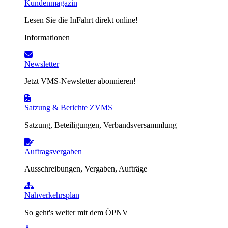
Kundenmagazin
Lesen Sie die InFahrt direkt online!
Informationen
Newsletter
Jetzt VMS-Newsletter abonnieren!
Satzung & Berichte ZVMS
Satzung, Beteiligungen, Verbandsversammlung
Auftragsvergaben
Ausschreibungen, Vergaben, Aufträge
Nahverkehrsplan
So geht's weiter mit dem ÖPNV