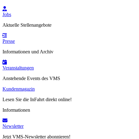
Jobs
Aktuelle Stellenangebote
Presse
Informationen und Archiv
Veranstaltungen
Anstehende Events des VMS
Kundenmagazin
Lesen Sie die InFahrt direkt online!
Informationen
Newsletter
Jetzt VMS-Newsletter abonnieren!