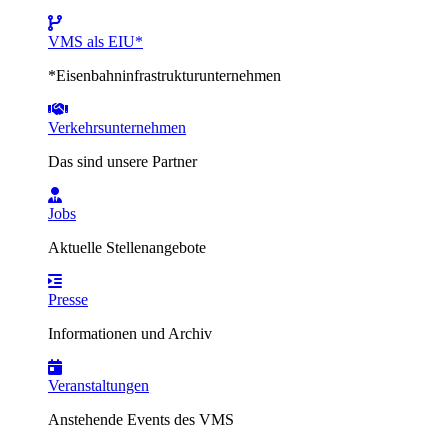
VMS als EIU*
*Eisenbahninfrastrukturunternehmen
Verkehrsunternehmen
Das sind unsere Partner
Jobs
Aktuelle Stellenangebote
Presse
Informationen und Archiv
Veranstaltungen
Anstehende Events des VMS