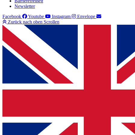
Barrierefreiheit
Newsletter
Facebook
Youtube
Instagram
Envelope
Zurück nach oben Scrollen