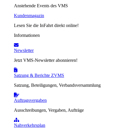
Anstehende Events des VMS
Kundenmagazin
Lesen Sie die InFahrt direkt online!
Informationen
Newsletter
Jetzt VMS-Newsletter abonnieren!
Satzung & Berichte ZVMS
Satzung, Beteiligungen, Verbandsversammlung
Auftragsvergaben
Ausschreibungen, Vergaben, Aufträge
Nahverkehrsplan