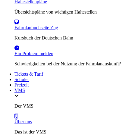
Haltestellenpläne
Übersichtspläne von wichtigen Haltestellen
Fahrplanbuchseite Zug
Kursbuch der Deutschen Bahn
Ein Problem melden
Schwierigkeiten bei der Nutzung der Fahrplanauskunft?
Tickets & Tarif
Schüler
Freizeit
VMS
Der VMS
Über uns
Das ist der VMS