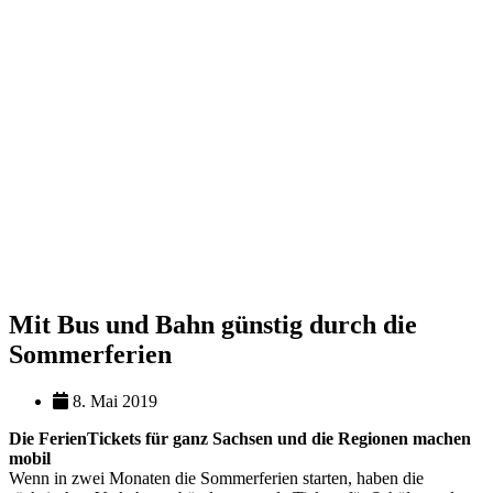
Mit Bus und Bahn günstig durch die
Sommerferien
8. Mai 2019
Die FerienTickets für ganz Sachsen und die Regionen machen
mobil
Wenn in zwei Monaten die Sommerferien starten, haben die