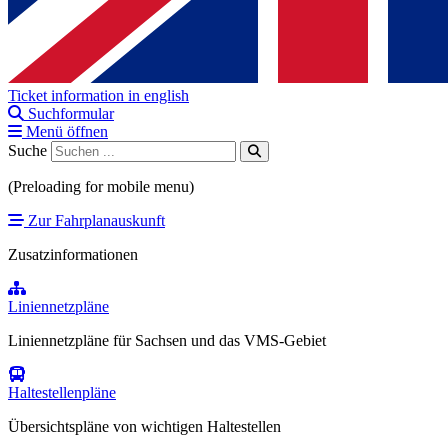
Ticket information in english
Suchformular
Menü öffnen
Suche
(Preloading for mobile menu)
Zur Fahrplanauskunft
Zusatzinformationen
Liniennetzpläne
Liniennetzpläne für Sachsen und das VMS-Gebiet
Haltestellenpläne
Übersichtspläne von wichtigen Haltestellen