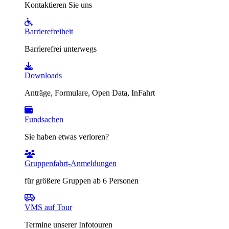
Kontaktieren Sie uns
Barrierefreiheit
Barrierefrei unterwegs
Downloads
Anträge, Formulare, Open Data, InFahrt
Fundsachen
Sie haben etwas verloren?
Gruppenfahrt-Anmeldungen
für größere Gruppen ab 6 Personen
VMS auf Tour
Termine unserer Infotouren