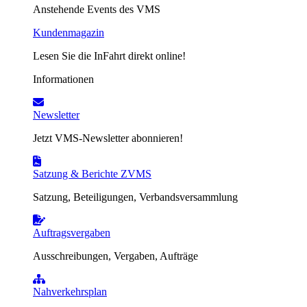
Anstehende Events des VMS
Kundenmagazin
Lesen Sie die InFahrt direkt online!
Informationen
Newsletter
Jetzt VMS-Newsletter abonnieren!
Satzung & Berichte ZVMS
Satzung, Beteiligungen, Verbandsversammlung
Auftragsvergaben
Ausschreibungen, Vergaben, Aufträge
Nahverkehrsplan