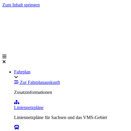
Zum Inhalt springen
Fahrplan
Zur Fahrplanauskunft
Zusatzinformationen
Liniennetzpläne
Liniennetzpläne für Sachsen und das VMS-Gebiet