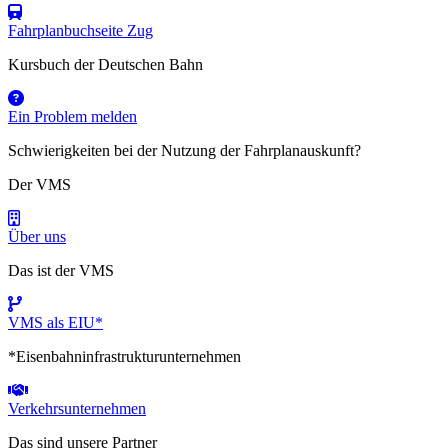
Fahrplanbuchseite Zug
Kursbuch der Deutschen Bahn
Ein Problem melden
Schwierigkeiten bei der Nutzung der Fahrplanauskunft?
Der VMS
Über uns
Das ist der VMS
VMS als EIU*
*Eisenbahninfrastrukturunternehmen
Verkehrsunternehmen
Das sind unsere Partner