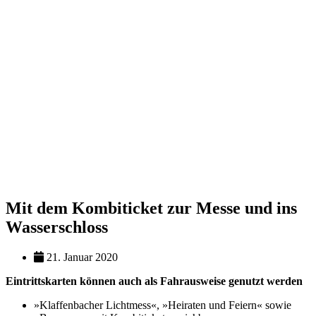
Mit dem Kombiticket zur Messe und ins
Wasserschloss
21. Januar 2020
Eintrittskarten können auch als Fahrausweise genutzt werden
»Klaffenbacher Lichtmess«, »Heiraten und Feiern« sowie