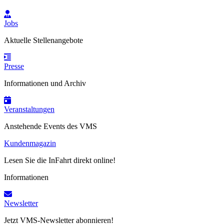
Jobs
Aktuelle Stellenangebote
Presse
Informationen und Archiv
Veranstaltungen
Anstehende Events des VMS
Kundenmagazin
Lesen Sie die InFahrt direkt online!
Informationen
Newsletter
Jetzt VMS-Newsletter abonnieren!