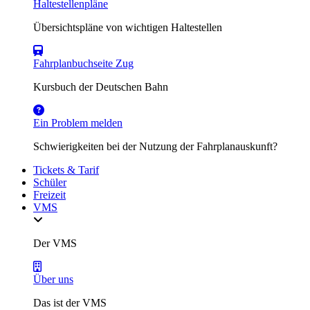
Haltestellenpläne
Übersichtspläne von wichtigen Haltestellen
Fahrplanbuchseite Zug
Kursbuch der Deutschen Bahn
Ein Problem melden
Schwierigkeiten bei der Nutzung der Fahrplanauskunft?
Tickets & Tarif
Schüler
Freizeit
VMS
Der VMS
Über uns
Das ist der VMS