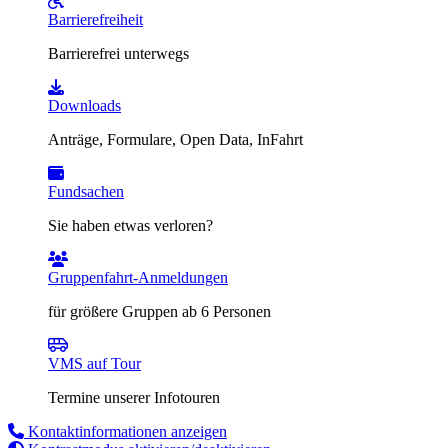
Barrierefreiheit
Barrierefrei unterwegs
Downloads
Anträge, Formulare, Open Data, InFahrt
Fundsachen
Sie haben etwas verloren?
Gruppenfahrt-Anmeldungen
für größere Gruppen ab 6 Personen
VMS auf Tour
Termine unserer Infotouren
Kontaktinformationen anzeigen