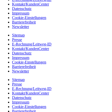
Kontakt/KundenCenter
Datenschutz
Impressum
Cookie-Einstellungen
Barrierefreiheit
Newsletter
Sitemap
Presse
E-Rechnung/Leitweg-ID
Kontakt/KundenCenter
Datenschutz
Impressum
Cookie-Einstellungen
Barrierefreiheit
Newsletter
Sitemap
Presse
E-Rechnung/Leitweg-ID
Kontakt/KundenCenter
Datenschutz
Impressum
Cookie-Einstellungen
Barrierefreiheit