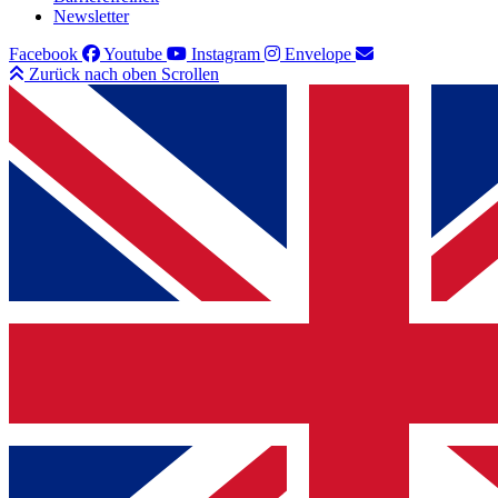
Newsletter
Facebook
Youtube
Instagram
Envelope
Zurück nach oben Scrollen