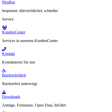
PlusBus
bequemer, übersichtlicher, schneller
Service
KundenCenter
Services in unserem KundenCenter
Kontakt
Kontaktieren Sie uns
Barrierefreiheit
Barrierefrei unterwegs
Downloads
Anträge, Formulare, Open Data, InFahrt