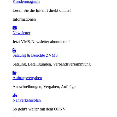
Kundenmagazin
Lesen Sie die InFahrt direkt online!
Informationen
Newsletter
Jetzt VMS-Newsletter abonnieren!
Satzung & Berichte ZVMS
Satzung, Beteiligungen, Verbandsversammlung
Auftragsvergaben
Ausschreibungen, Vergaben, Aufträge
Nahverkehrsplan
So geht's weiter mit dem ÖPNV