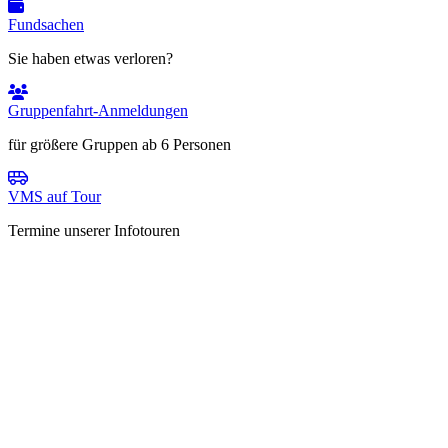
Fundsachen
Sie haben etwas verloren?
Gruppenfahrt-Anmeldungen
für größere Gruppen ab 6 Personen
VMS auf Tour
Termine unserer Infotouren