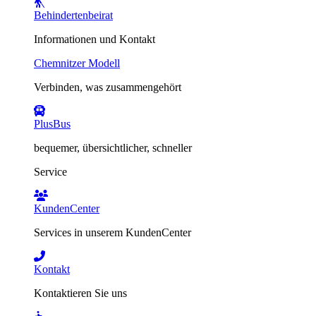
Behindertenbeirat
Informationen und Kontakt
Chemnitzer Modell
Verbinden, was zusammengehört
PlusBus
bequemer, übersichtlicher, schneller
Service
KundenCenter
Services in unserem KundenCenter
Kontakt
Kontaktieren Sie uns