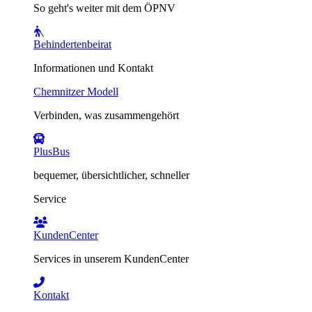
So geht's weiter mit dem ÖPNV
Behindertenbeirat
Informationen und Kontakt
Chemnitzer Modell
Verbinden, was zusammengehört
PlusBus
bequemer, übersichtlicher, schneller
Service
KundenCenter
Services in unserem KundenCenter
Kontakt