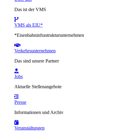
Das ist der VMS
VMS als EIU*
*Eisenbahninfrastrukturunternehmen
Verkehrsunternehmen
Das sind unsere Partner
Jobs
Aktuelle Stellenangebote
Presse
Informationen und Archiv
Veranstaltungen