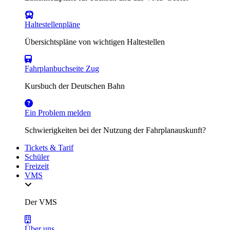
Haltestellenpläne
Übersichtspläne von wichtigen Haltestellen
Fahrplanbuchseite Zug
Kursbuch der Deutschen Bahn
Ein Problem melden
Schwierigkeiten bei der Nutzung der Fahrplanauskunft?
Tickets & Tarif
Schüler
Freizeit
VMS
Der VMS
Über uns