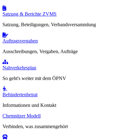
Satzung & Berichte ZVMS
Satzung, Beteiligungen, Verbandsversammlung
Auftragsvergaben
Ausschreibungen, Vergaben, Aufträge
Nahverkehrsplan
So geht's weiter mit dem ÖPNV
Behindertenbeirat
Informationen und Kontakt
Chemnitzer Modell
Verbinden, was zusammengehört