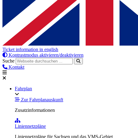
Ticket information in english
Kontrastmodus aktivieren/deaktivieren
Suche
Kontakt
Fahrplan
Zur Fahrplanauskunft
Zusatzinformationen
Liniennetzpläne
Liniennetzpläne für Sachsen und das VMS-Gebiet