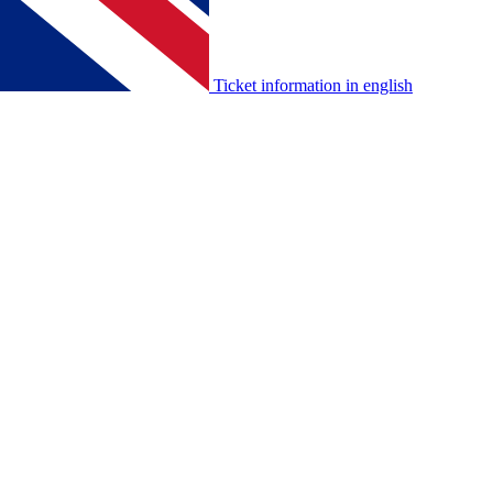
Ticket information in english