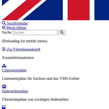
Suchformular
Menü öffnen
Suche
(Preloading for mobile menu)
Zur Fahrplanauskunft
Zusatzinformationen
Liniennetzpläne
Liniennetzpläne für Sachsen und das VMS-Gebiet
Haltestellenpläne
Übersichtspläne von wichtigen Haltestellen