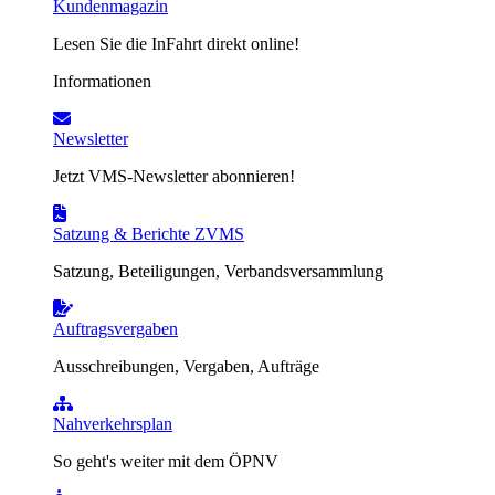
Kundenmagazin
Lesen Sie die InFahrt direkt online!
Informationen
Newsletter
Jetzt VMS-Newsletter abonnieren!
Satzung & Berichte ZVMS
Satzung, Beteiligungen, Verbandsversammlung
Auftragsvergaben
Ausschreibungen, Vergaben, Aufträge
Nahverkehrsplan
So geht's weiter mit dem ÖPNV