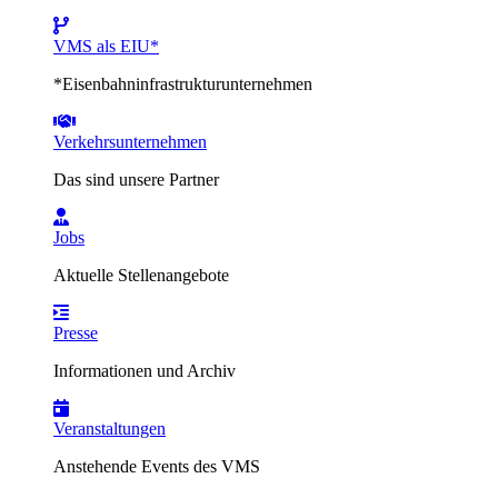
VMS als EIU*
*Eisenbahninfrastrukturunternehmen
Verkehrsunternehmen
Das sind unsere Partner
Jobs
Aktuelle Stellenangebote
Presse
Informationen und Archiv
Veranstaltungen
Anstehende Events des VMS