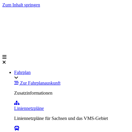
Zum Inhalt springen
Fahrplan
Zur Fahrplanauskunft
Zusatzinformationen
Liniennetzpläne
Liniennetzpläne für Sachsen und das VMS-Gebiet