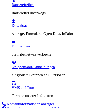
Barrierefreiheit
Barrierefrei unterwegs
Downloads
Anträge, Formulare, Open Data, InFahrt
Fundsachen
Sie haben etwas verloren?
Gruppenfahrt-Anmeldungen
für größere Gruppen ab 6 Personen
VMS auf Tour
Termine unserer Infotouren
Kontaktinformationen anzeigen