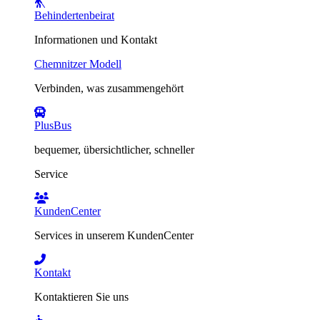
Behindertenbeirat
Informationen und Kontakt
Chemnitzer Modell
Verbinden, was zusammengehört
PlusBus
bequemer, übersichtlicher, schneller
Service
KundenCenter
Services in unserem KundenCenter
Kontakt
Kontaktieren Sie uns