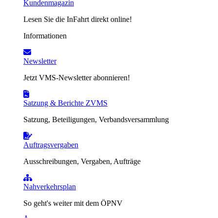
Kundenmagazin
Lesen Sie die InFahrt direkt online!
Informationen
Newsletter
Jetzt VMS-Newsletter abonnieren!
Satzung & Berichte ZVMS
Satzung, Beteiligungen, Verbandsversammlung
Auftragsvergaben
Ausschreibungen, Vergaben, Aufträge
Nahverkehrsplan
So geht's weiter mit dem ÖPNV