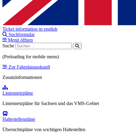
Ticket information in english
Suchformular
Menü öffnen
Suche
(Preloading for mobile menu)
Zur Fahrplanauskunft
Zusatzinformationen
Liniennetzpläne
Liniennetzpläne für Sachsen und das VMS-Gebiet
Haltestellenpläne
Übersichtspläne von wichtigen Haltestellen