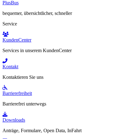
PlusBus
bequemer, übersichtlicher, schneller
Service
KundenCenter
Services in unserem KundenCenter
Kontakt
Kontaktieren Sie uns
Barrierefreiheit
Barrierefrei unterwegs
Downloads
Anträge, Formulare, Open Data, InFahrt