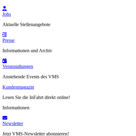
Jobs
Aktuelle Stellenangebote
Presse
Informationen und Archiv
Veranstaltungen
Anstehende Events des VMS
Kundenmagazin
Lesen Sie die InFahrt direkt online!
Informationen
Newsletter
Jetzt VMS-Newsletter abonnieren!