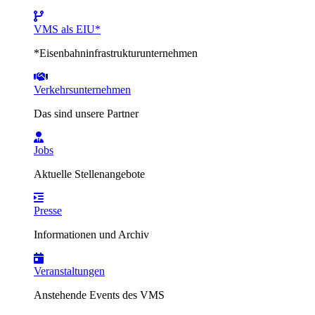
VMS als EIU*
*Eisenbahninfrastrukturunternehmen
Verkehrsunternehmen
Das sind unsere Partner
Jobs
Aktuelle Stellenangebote
Presse
Informationen und Archiv
Veranstaltungen
Anstehende Events des VMS