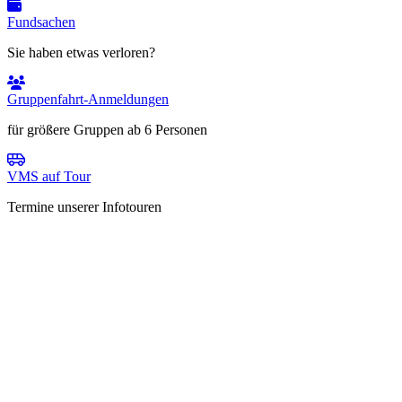
Fundsachen
Sie haben etwas verloren?
Gruppenfahrt-Anmeldungen
für größere Gruppen ab 6 Personen
VMS auf Tour
Termine unserer Infotouren