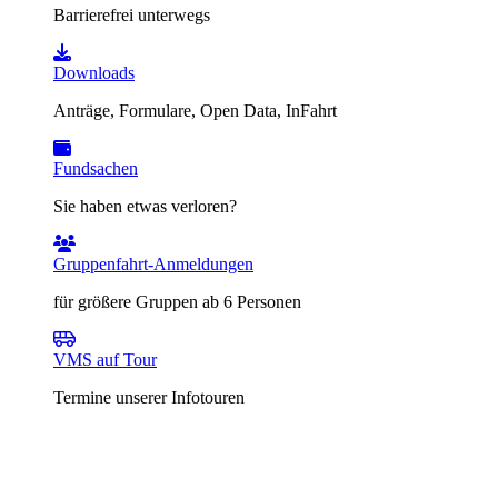
Barrierefrei unterwegs
Downloads
Anträge, Formulare, Open Data, InFahrt
Fundsachen
Sie haben etwas verloren?
Gruppenfahrt-Anmeldungen
für größere Gruppen ab 6 Personen
VMS auf Tour
Termine unserer Infotouren