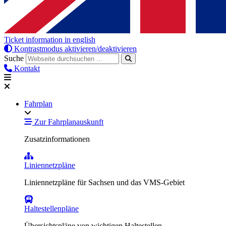
Ticket information in english
Kontrastmodus aktivieren/deaktivieren
Suche
Kontakt
Fahrplan
Zur Fahrplanauskunft
Zusatzinformationen
Liniennetzpläne
Liniennetzpläne für Sachsen und das VMS-Gebiet
Haltestellenpläne
Übersichtspläne von wichtigen Haltestellen