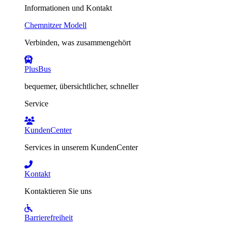
Informationen und Kontakt
Chemnitzer Modell
Verbinden, was zusammengehört
PlusBus
bequemer, übersichtlicher, schneller
Service
KundenCenter
Services in unserem KundenCenter
Kontakt
Kontaktieren Sie uns
Barrierefreiheit