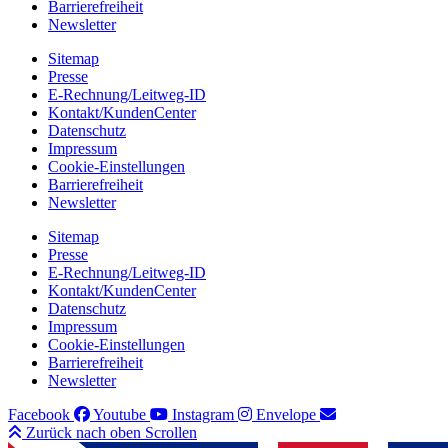
Barrierefreiheit
Newsletter
Sitemap
Presse
E-Rechnung/Leitweg-ID
Kontakt/KundenCenter
Datenschutz
Impressum
Cookie-Einstellungen
Barrierefreiheit
Newsletter
Sitemap
Presse
E-Rechnung/Leitweg-ID
Kontakt/KundenCenter
Datenschutz
Impressum
Cookie-Einstellungen
Barrierefreiheit
Newsletter
Facebook
Youtube
Instagram
Envelope
Zurück nach oben Scrollen