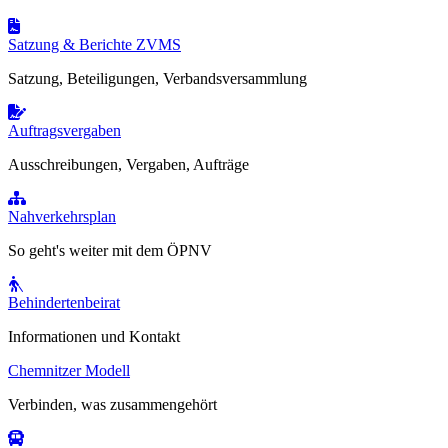
Satzung & Berichte ZVMS
Satzung, Beteiligungen, Verbandsversammlung
Auftragsvergaben
Ausschreibungen, Vergaben, Aufträge
Nahverkehrsplan
So geht's weiter mit dem ÖPNV
Behindertenbeirat
Informationen und Kontakt
Chemnitzer Modell
Verbinden, was zusammengehört