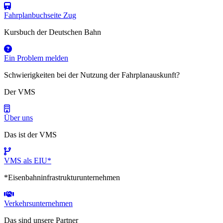
Fahrplanbuchseite Zug
Kursbuch der Deutschen Bahn
Ein Problem melden
Schwierigkeiten bei der Nutzung der Fahrplanauskunft?
Der VMS
Über uns
Das ist der VMS
VMS als EIU*
*Eisenbahninfrastrukturunternehmen
Verkehrsunternehmen
Das sind unsere Partner