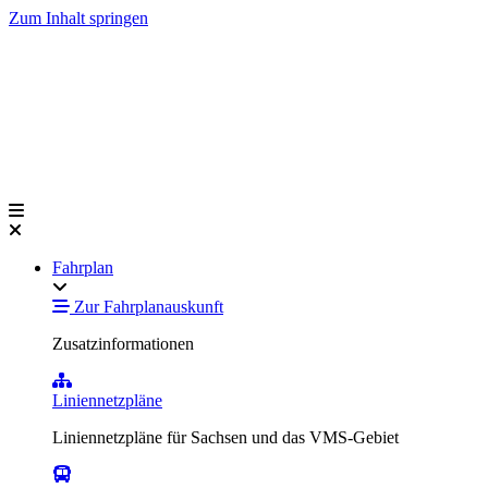
Zum Inhalt springen
Fahrplan
Zur Fahrplanauskunft
Zusatzinformationen
Liniennetzpläne
Liniennetzpläne für Sachsen und das VMS-Gebiet