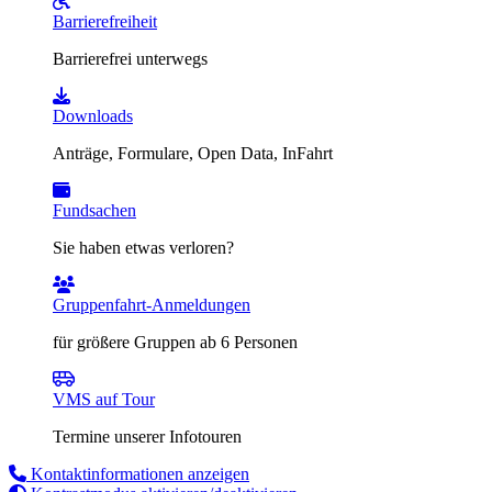
Barrierefreiheit
Barrierefrei unterwegs
Downloads
Anträge, Formulare, Open Data, InFahrt
Fundsachen
Sie haben etwas verloren?
Gruppenfahrt-Anmeldungen
für größere Gruppen ab 6 Personen
VMS auf Tour
Termine unserer Infotouren
Kontaktinformationen anzeigen