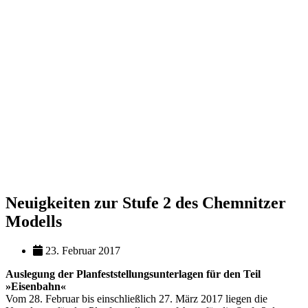
Neuigkeiten zur Stufe 2 des Chemnitzer
Modells
23. Februar 2017
Auslegung der Planfeststellungsunterlagen für den Teil
»Eisenbahn«
Vom 28. Februar bis einschließlich 27. März 2017 liegen die