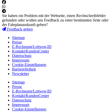
Sie haben ein Problem mit der Webseite, einen Rechtschreibfehler
gefunden oder wollen uns Feedback zu einer bestimmten Seite oder
der Fahrplanauskunft geben?
Feedback geben
Sitemap
Presse
E-Rechnung/Leitweg-ID
Kontakt/KundenCenter
Datenschutz
Impressum
Cookie-Einstellungen
Barrierefreiheit
Newsletter
Sitemap
Presse
E-Rechnung/Leitweg-ID
Kontakt/KundenCenter
Datenschutz
Impressum
Cookie-Einstellungen