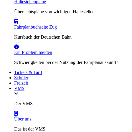
Haltestellenpläne
Übersichtspläne von wichtigen Haltestellen
Fahrplanbuchseite Zug
Kursbuch der Deutschen Bahn
Ein Problem melden
Schwierigkeiten bei der Nutzung der Fahrplanauskunft?
Tickets & Tarif
Schüler
Freizeit
VMS
Der VMS
Über uns
Das ist der VMS