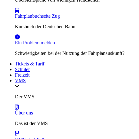
Fahrplanbuchseite Zug
Kursbuch der Deutschen Bahn
Ein Problem melden
Schwierigkeiten bei der Nutzung der Fahrplanauskunft?
Tickets & Tarif
Schüler
Freizeit
VMS
Der VMS
Über uns
Das ist der VMS