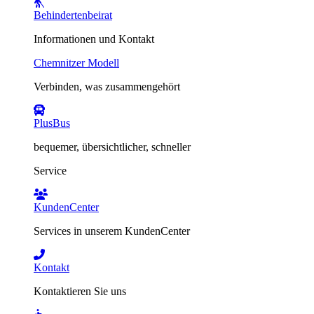
Behindertenbeirat
Informationen und Kontakt
Chemnitzer Modell
Verbinden, was zusammengehört
PlusBus
bequemer, übersichtlicher, schneller
Service
KundenCenter
Services in unserem KundenCenter
Kontakt
Kontaktieren Sie uns