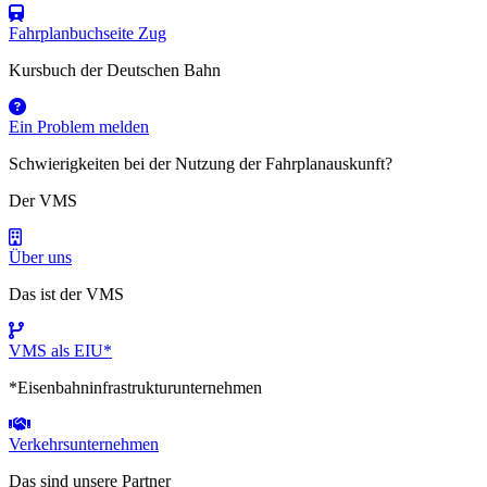
Fahrplanbuchseite Zug
Kursbuch der Deutschen Bahn
Ein Problem melden
Schwierigkeiten bei der Nutzung der Fahrplanauskunft?
Der VMS
Über uns
Das ist der VMS
VMS als EIU*
*Eisenbahninfrastrukturunternehmen
Verkehrsunternehmen
Das sind unsere Partner