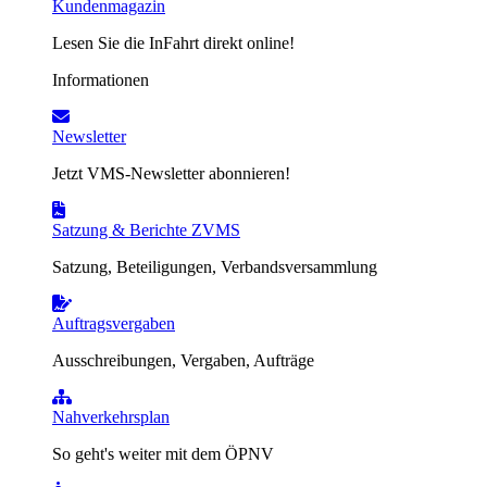
Kundenmagazin
Lesen Sie die InFahrt direkt online!
Informationen
Newsletter
Jetzt VMS-Newsletter abonnieren!
Satzung & Berichte ZVMS
Satzung, Beteiligungen, Verbandsversammlung
Auftragsvergaben
Ausschreibungen, Vergaben, Aufträge
Nahverkehrsplan
So geht's weiter mit dem ÖPNV