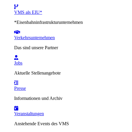
VMS als EIU*
*Eisenbahninfrastrukturunternehmen
Verkehrsunternehmen
Das sind unsere Partner
Jobs
Aktuelle Stellenangebote
Presse
Informationen und Archiv
Veranstaltungen
Anstehende Events des VMS