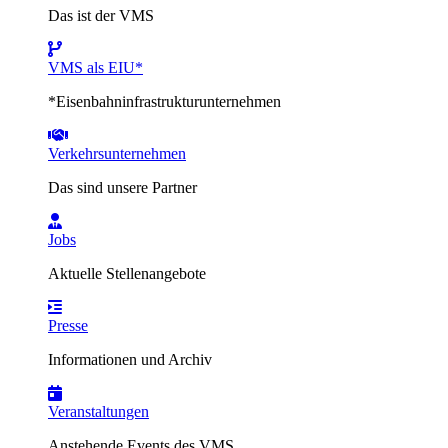
Das ist der VMS
VMS als EIU*
*Eisenbahninfrastrukturunternehmen
Verkehrsunternehmen
Das sind unsere Partner
Jobs
Aktuelle Stellenangebote
Presse
Informationen und Archiv
Veranstaltungen
Anstehende Events des VMS