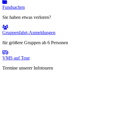
Fundsachen
Sie haben etwas verloren?
Gruppenfahrt-Anmeldungen
für größere Gruppen ab 6 Personen
VMS auf Tour
Termine unserer Infotouren