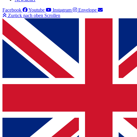
Facebook
Youtube
Instagram
Envelope
Zurück nach oben Scrollen