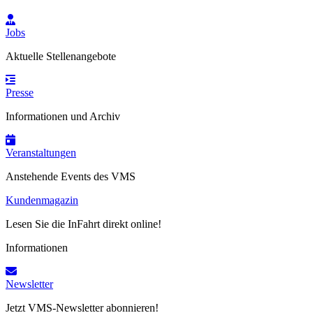
Jobs
Aktuelle Stellenangebote
Presse
Informationen und Archiv
Veranstaltungen
Anstehende Events des VMS
Kundenmagazin
Lesen Sie die InFahrt direkt online!
Informationen
Newsletter
Jetzt VMS-Newsletter abonnieren!