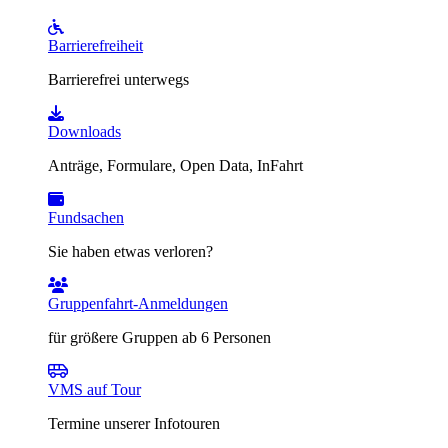
Barrierefreiheit
Barrierefrei unterwegs
Downloads
Anträge, Formulare, Open Data, InFahrt
Fundsachen
Sie haben etwas verloren?
Gruppenfahrt-Anmeldungen
für größere Gruppen ab 6 Personen
VMS auf Tour
Termine unserer Infotouren