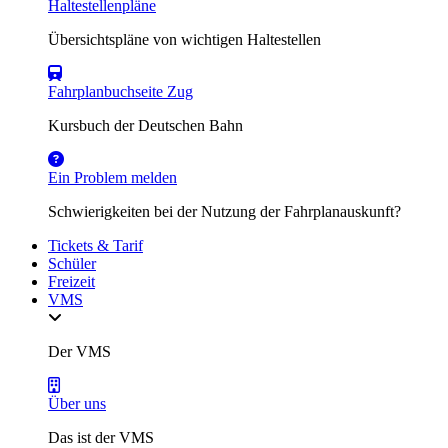
Haltestellenpläne
Übersichtspläne von wichtigen Haltestellen
Fahrplanbuchseite Zug
Kursbuch der Deutschen Bahn
Ein Problem melden
Schwierigkeiten bei der Nutzung der Fahrplanauskunft?
Tickets & Tarif
Schüler
Freizeit
VMS
Der VMS
Über uns
Das ist der VMS