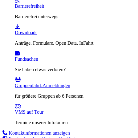
Barrierefreiheit
Barrierefrei unterwegs
Downloads
Anträge, Formulare, Open Data, InFahrt
Fundsachen
Sie haben etwas verloren?
Gruppenfahrt-Anmeldungen
für größere Gruppen ab 6 Personen
VMS auf Tour
Termine unserer Infotouren
Kontaktinformationen anzeigen