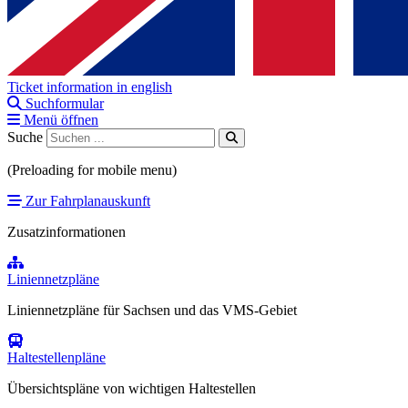
Ticket information in english
Suchformular
Menü öffnen
Suche
(Preloading for mobile menu)
Zur Fahrplanauskunft
Zusatzinformationen
Liniennetzpläne
Liniennetzpläne für Sachsen und das VMS-Gebiet
Haltestellenpläne
Übersichtspläne von wichtigen Haltestellen