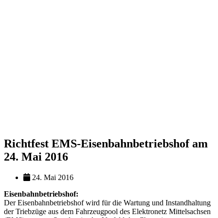
Richtfest EMS-Eisenbahnbetriebshof am
24. Mai 2016
24. Mai 2016
Eisenbahnbetriebshof:
Der Eisenbahnbetriebshof wird für die Wartung und Instandhaltung
der Triebzüge aus dem Fahrzeugpool des Elektronetz Mittelsachsen