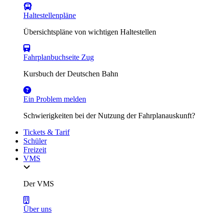
Haltestellenpläne
Übersichtspläne von wichtigen Haltestellen
Fahrplanbuchseite Zug
Kursbuch der Deutschen Bahn
Ein Problem melden
Schwierigkeiten bei der Nutzung der Fahrplanauskunft?
Tickets & Tarif
Schüler
Freizeit
VMS
Der VMS
Über uns