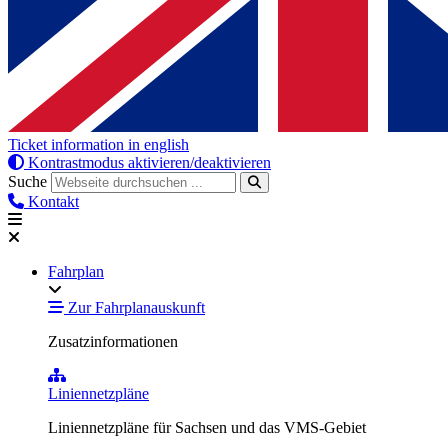
Ticket information in english
Kontrastmodus aktivieren/deaktivieren
Suche
Kontakt
Fahrplan
Zur Fahrplanauskunft
Zusatzinformationen
Liniennetzpläne
Liniennetzpläne für Sachsen und das VMS-Gebiet