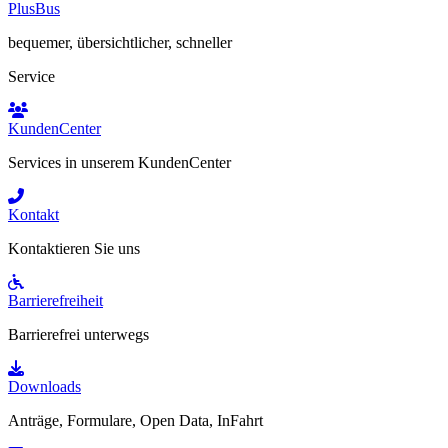
PlusBus
bequemer, übersichtlicher, schneller
Service
KundenCenter
Services in unserem KundenCenter
Kontakt
Kontaktieren Sie uns
Barrierefreiheit
Barrierefrei unterwegs
Downloads
Anträge, Formulare, Open Data, InFahrt