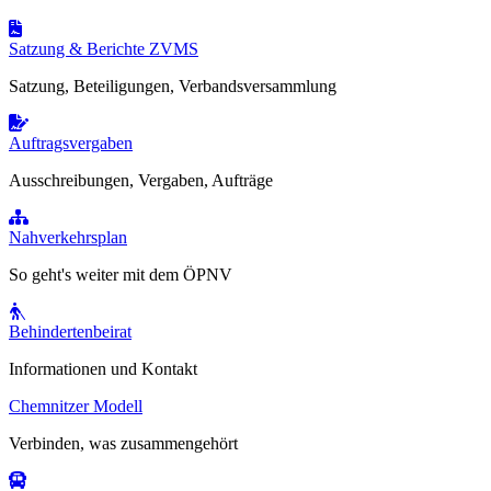
Satzung & Berichte ZVMS
Satzung, Beteiligungen, Verbandsversammlung
Auftragsvergaben
Ausschreibungen, Vergaben, Aufträge
Nahverkehrsplan
So geht's weiter mit dem ÖPNV
Behindertenbeirat
Informationen und Kontakt
Chemnitzer Modell
Verbinden, was zusammengehört