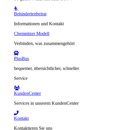
Behindertenbeirat
Informationen und Kontakt
Chemnitzer Modell
Verbinden, was zusammengehört
PlusBus
bequemer, übersichtlicher, schneller
Service
KundenCenter
Services in unserem KundenCenter
Kontakt
Kontaktieren Sie uns