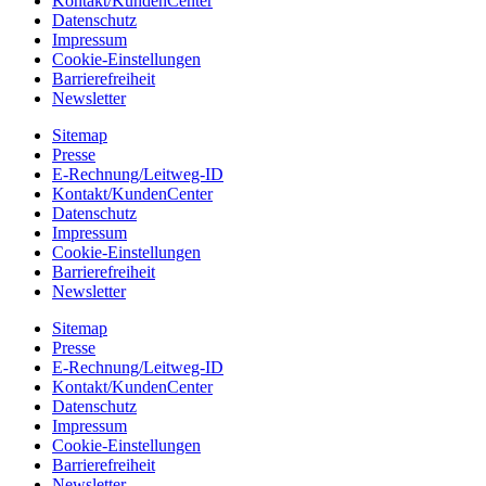
Kontakt/KundenCenter
Datenschutz
Impressum
Cookie-Einstellungen
Barrierefreiheit
Newsletter
Sitemap
Presse
E-Rechnung/Leitweg-ID
Kontakt/KundenCenter
Datenschutz
Impressum
Cookie-Einstellungen
Barrierefreiheit
Newsletter
Sitemap
Presse
E-Rechnung/Leitweg-ID
Kontakt/KundenCenter
Datenschutz
Impressum
Cookie-Einstellungen
Barrierefreiheit
Newsletter