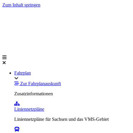
Zum Inhalt springen
Fahrplan
Zur Fahrplanauskunft
Zusatzinformationen
Liniennetzpläne
Liniennetzpläne für Sachsen und das VMS-Gebiet