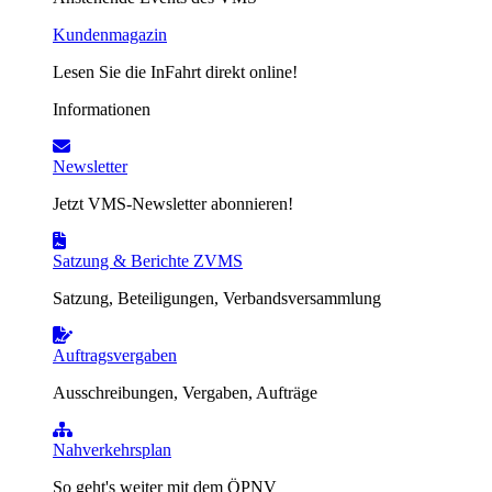
Kundenmagazin
Lesen Sie die InFahrt direkt online!
Informationen
Newsletter
Jetzt VMS-Newsletter abonnieren!
Satzung & Berichte ZVMS
Satzung, Beteiligungen, Verbandsversammlung
Auftragsvergaben
Ausschreibungen, Vergaben, Aufträge
Nahverkehrsplan
So geht's weiter mit dem ÖPNV