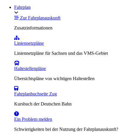
Fahrplan
Zur Fahrplanauskunft
Zusatzinformationen
Liniennetzpläne
Liniennetzpläne für Sachsen und das VMS-Gebiet
Haltestellenpläne
Übersichtspläne von wichtigen Haltestellen
Fahrplanbuchseite Zug
Kursbuch der Deutschen Bahn
Ein Problem melden
Schwierigkeiten bei der Nutzung der Fahrplanauskunft?