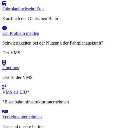
Fahrplanbuchseite Zug
Kursbuch der Deutschen Bahn
Ein Problem melden
Schwierigkeiten bei der Nutzung der Fahrplanauskunft?
Der VMS
Über uns
Das ist der VMS
VMS als EIU*
*Eisenbahninfrastrukturunternehmen
Verkehrsunternehmen
Das sind unsere Partner