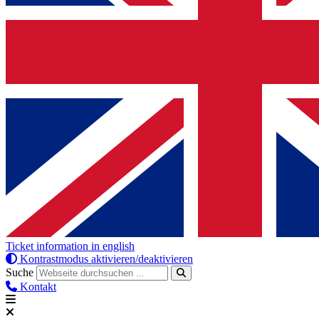
Ticket information in english
Kontrastmodus aktivieren/deaktivieren
Suche
Kontakt