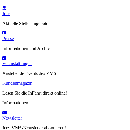
Jobs
Aktuelle Stellenangebote
Presse
Informationen und Archiv
Veranstaltungen
Anstehende Events des VMS
Kundenmagazin
Lesen Sie die InFahrt direkt online!
Informationen
Newsletter
Jetzt VMS-Newsletter abonnieren!