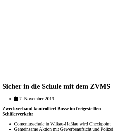
Sicher in die Schule mit dem ZVMS
7. November 2019
Zweckverband kontrolliert Busse im freigestellten
Schülerverkehr
Comeniusschule in Wilkau-Haßlau wird Checkpoint
Gemeinsame Aktion mit Gewerbeaufsicht und Polizei