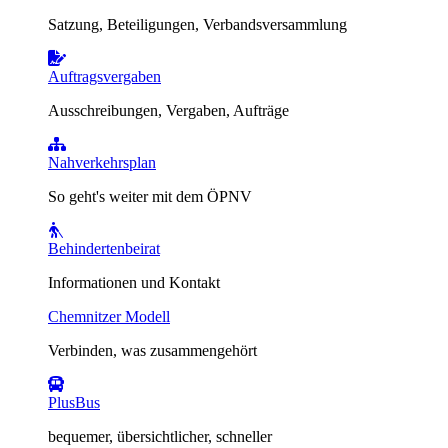
Satzung, Beteiligungen, Verbandsversammlung
Auftragsvergaben
Ausschreibungen, Vergaben, Aufträge
Nahverkehrsplan
So geht's weiter mit dem ÖPNV
Behindertenbeirat
Informationen und Kontakt
Chemnitzer Modell
Verbinden, was zusammengehört
PlusBus
bequemer, übersichtlicher, schneller