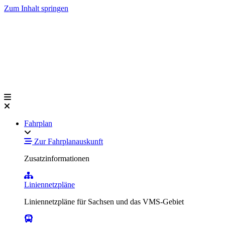
Zum Inhalt springen
Fahrplan
Zur Fahrplanauskunft
Zusatzinformationen
Liniennetzpläne
Liniennetzpläne für Sachsen und das VMS-Gebiet