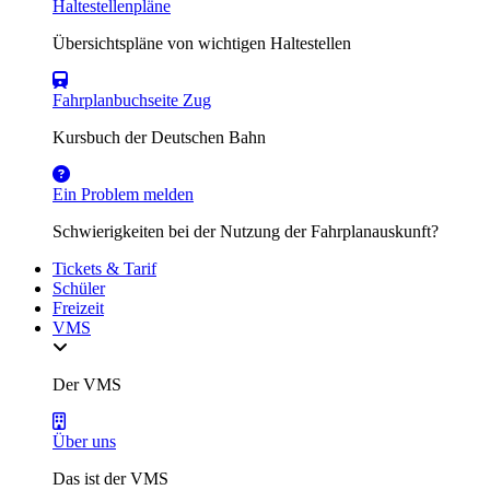
Haltestellenpläne
Übersichtspläne von wichtigen Haltestellen
Fahrplanbuchseite Zug
Kursbuch der Deutschen Bahn
Ein Problem melden
Schwierigkeiten bei der Nutzung der Fahrplanauskunft?
Tickets & Tarif
Schüler
Freizeit
VMS
Der VMS
Über uns
Das ist der VMS