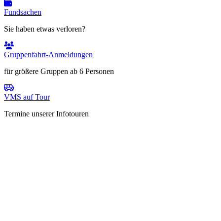
Fundsachen
Sie haben etwas verloren?
Gruppenfahrt-Anmeldungen
für größere Gruppen ab 6 Personen
VMS auf Tour
Termine unserer Infotouren