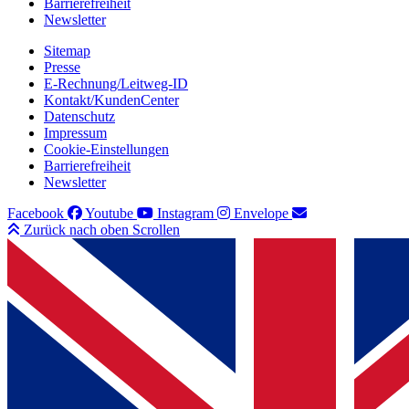
Barrierefreiheit
Newsletter
Sitemap
Presse
E-Rechnung/Leitweg-ID
Kontakt/KundenCenter
Datenschutz
Impressum
Cookie-Einstellungen
Barrierefreiheit
Newsletter
Facebook
Youtube
Instagram
Envelope
Zurück nach oben Scrollen