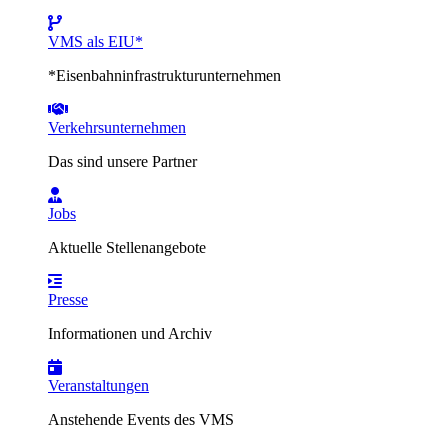
VMS als EIU*
*Eisenbahninfrastrukturunternehmen
Verkehrsunternehmen
Das sind unsere Partner
Jobs
Aktuelle Stellenangebote
Presse
Informationen und Archiv
Veranstaltungen
Anstehende Events des VMS