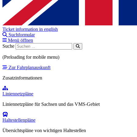
Ticket information in english
Suchformular
Menü öffnen
Suche
(Preloading for mobile menu)
Zur Fahrplanauskunft
Zusatzinformationen
Liniennetzpläne
Liniennetzpläne für Sachsen und das VMS-Gebiet
Haltestellenpläne
Übersichtspläne von wichtigen Haltestellen