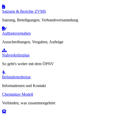
Satzung & Berichte ZVMS
Satzung, Beteiligungen, Verbandsversammlung
Auftragsvergaben
Ausschreibungen, Vergaben, Aufträge
Nahverkehrsplan
So geht's weiter mit dem ÖPNV
Behindertenbeirat
Informationen und Kontakt
Chemnitzer Modell
Verbinden, was zusammengehört