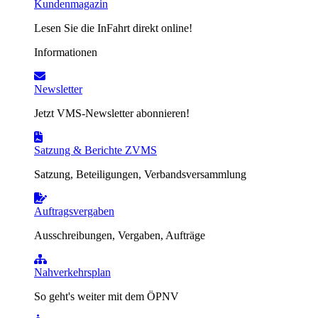
Kundenmagazin
Lesen Sie die InFahrt direkt online!
Informationen
Newsletter
Jetzt VMS-Newsletter abonnieren!
Satzung & Berichte ZVMS
Satzung, Beteiligungen, Verbandsversammlung
Auftragsvergaben
Ausschreibungen, Vergaben, Aufträge
Nahverkehrsplan
So geht's weiter mit dem ÖPNV