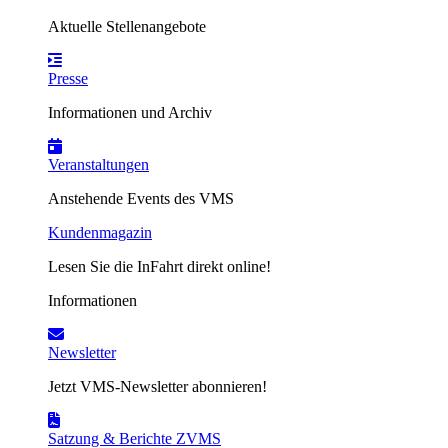
Aktuelle Stellenangebote
Presse
Informationen und Archiv
Veranstaltungen
Anstehende Events des VMS
Kundenmagazin
Lesen Sie die InFahrt direkt online!
Informationen
Newsletter
Jetzt VMS-Newsletter abonnieren!
Satzung & Berichte ZVMS