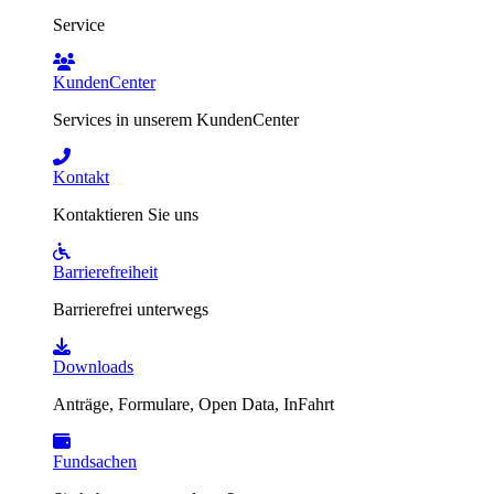
Service
KundenCenter
Services in unserem KundenCenter
Kontakt
Kontaktieren Sie uns
Barrierefreiheit
Barrierefrei unterwegs
Downloads
Anträge, Formulare, Open Data, InFahrt
Fundsachen