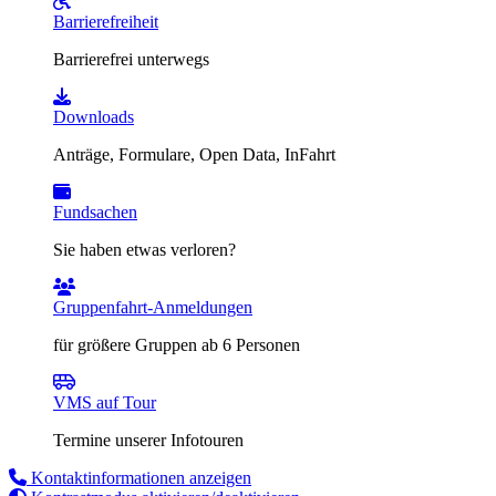
Barrierefreiheit
Barrierefrei unterwegs
Downloads
Anträge, Formulare, Open Data, InFahrt
Fundsachen
Sie haben etwas verloren?
Gruppenfahrt-Anmeldungen
für größere Gruppen ab 6 Personen
VMS auf Tour
Termine unserer Infotouren
Kontaktinformationen anzeigen