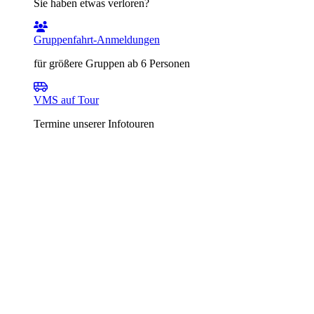
Sie haben etwas verloren?
Gruppenfahrt-Anmeldungen
für größere Gruppen ab 6 Personen
VMS auf Tour
Termine unserer Infotouren