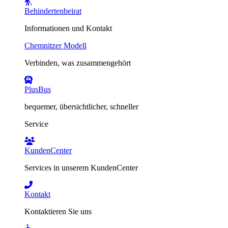
Behindertenbeirat
Informationen und Kontakt
Chemnitzer Modell
Verbinden, was zusammengehört
PlusBus
bequemer, übersichtlicher, schneller
Service
KundenCenter
Services in unserem KundenCenter
Kontakt
Kontaktieren Sie uns