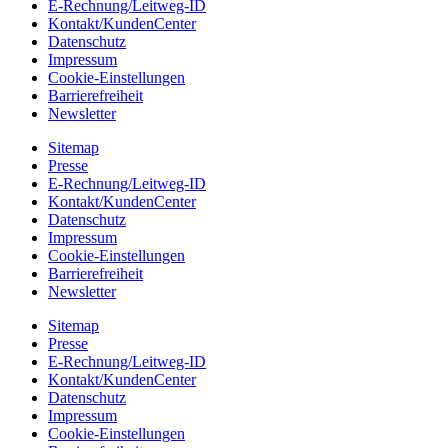
E-Rechnung/Leitweg-ID
Kontakt/KundenCenter
Datenschutz
Impressum
Cookie-Einstellungen
Barrierefreiheit
Newsletter
Sitemap
Presse
E-Rechnung/Leitweg-ID
Kontakt/KundenCenter
Datenschutz
Impressum
Cookie-Einstellungen
Barrierefreiheit
Newsletter
Sitemap
Presse
E-Rechnung/Leitweg-ID
Kontakt/KundenCenter
Datenschutz
Impressum
Cookie-Einstellungen