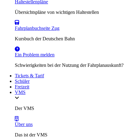
Haltestellenpläne
Übersichtspläne von wichtigen Haltestellen
Fahrplanbuchseite Zug
Kursbuch der Deutschen Bahn
Ein Problem melden
Schwierigkeiten bei der Nutzung der Fahrplanauskunft?
Tickets & Tarif
Schüler
Freizeit
VMS
Der VMS
Über uns
Das ist der VMS