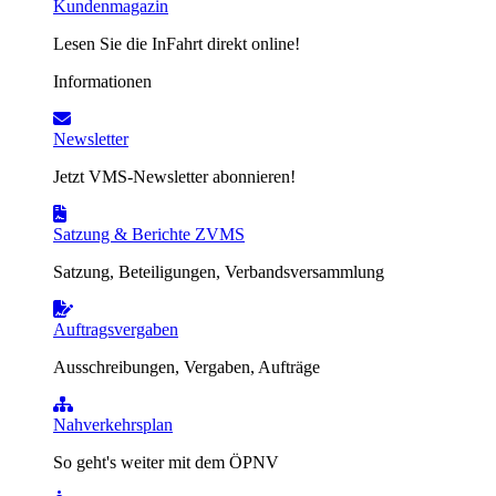
Kundenmagazin
Lesen Sie die InFahrt direkt online!
Informationen
Newsletter
Jetzt VMS-Newsletter abonnieren!
Satzung & Berichte ZVMS
Satzung, Beteiligungen, Verbandsversammlung
Auftragsvergaben
Ausschreibungen, Vergaben, Aufträge
Nahverkehrsplan
So geht's weiter mit dem ÖPNV