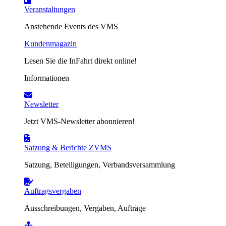
Veranstaltungen
Anstehende Events des VMS
Kundenmagazin
Lesen Sie die InFahrt direkt online!
Informationen
Newsletter
Jetzt VMS-Newsletter abonnieren!
Satzung & Berichte ZVMS
Satzung, Beteiligungen, Verbandsversammlung
Auftragsvergaben
Ausschreibungen, Vergaben, Aufträge