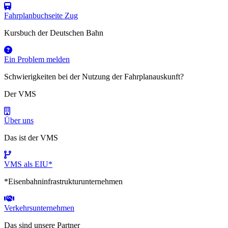
Fahrplanbuchseite Zug
Kursbuch der Deutschen Bahn
Ein Problem melden
Schwierigkeiten bei der Nutzung der Fahrplanauskunft?
Der VMS
Über uns
Das ist der VMS
VMS als EIU*
*Eisenbahninfrastrukturunternehmen
Verkehrsunternehmen
Das sind unsere Partner