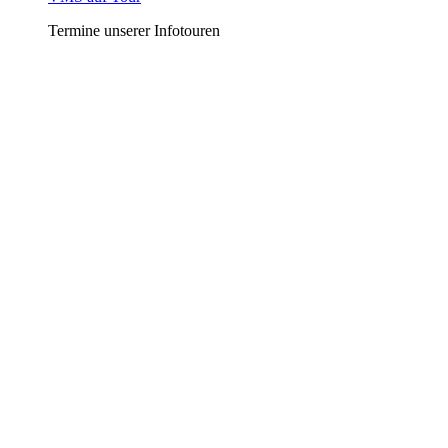
Termine unserer Infotouren