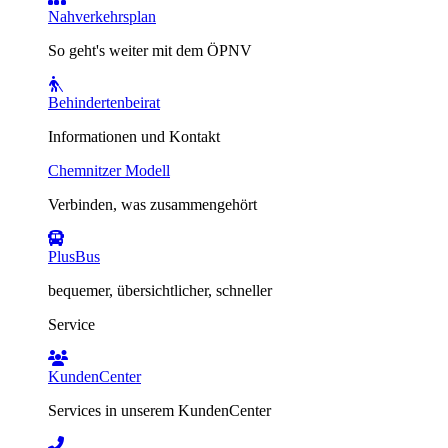
Nahverkehrsplan
So geht's weiter mit dem ÖPNV
Behindertenbeirat
Informationen und Kontakt
Chemnitzer Modell
Verbinden, was zusammengehört
PlusBus
bequemer, übersichtlicher, schneller
Service
KundenCenter
Services in unserem KundenCenter