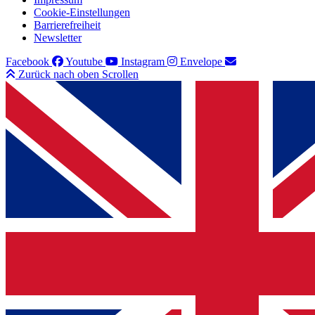
Cookie-Einstellungen
Barrierefreiheit
Newsletter
Facebook
Youtube
Instagram
Envelope
Zurück nach oben Scrollen