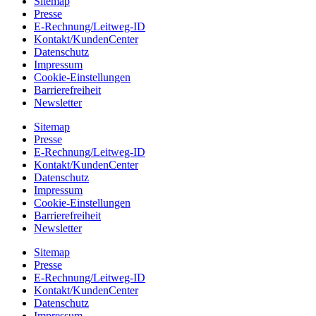
Sitemap
Presse
E-Rechnung/Leitweg-ID
Kontakt/KundenCenter
Datenschutz
Impressum
Cookie-Einstellungen
Barrierefreiheit
Newsletter
Sitemap
Presse
E-Rechnung/Leitweg-ID
Kontakt/KundenCenter
Datenschutz
Impressum
Cookie-Einstellungen
Barrierefreiheit
Newsletter
Sitemap
Presse
E-Rechnung/Leitweg-ID
Kontakt/KundenCenter
Datenschutz
Impressum