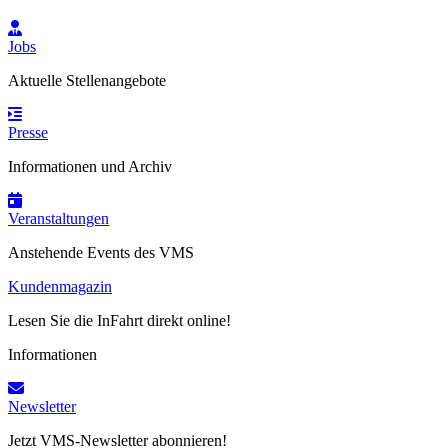
Jobs
Aktuelle Stellenangebote
Presse
Informationen und Archiv
Veranstaltungen
Anstehende Events des VMS
Kundenmagazin
Lesen Sie die InFahrt direkt online!
Informationen
Newsletter
Jetzt VMS-Newsletter abonnieren!