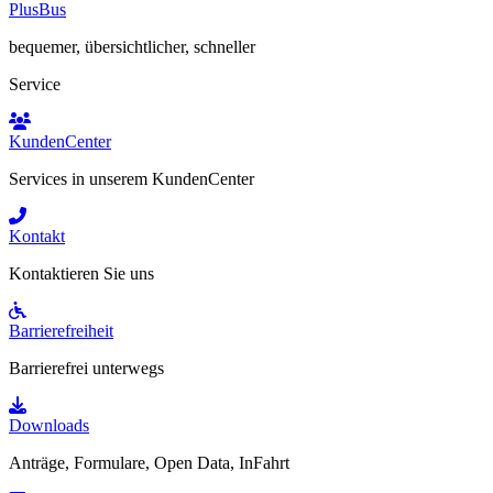
PlusBus
bequemer, übersichtlicher, schneller
Service
KundenCenter
Services in unserem KundenCenter
Kontakt
Kontaktieren Sie uns
Barrierefreiheit
Barrierefrei unterwegs
Downloads
Anträge, Formulare, Open Data, InFahrt