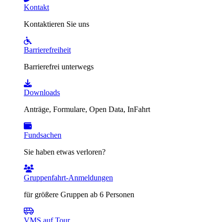
Kontakt
Kontaktieren Sie uns
Barrierefreiheit
Barrierefrei unterwegs
Downloads
Anträge, Formulare, Open Data, InFahrt
Fundsachen
Sie haben etwas verloren?
Gruppenfahrt-Anmeldungen
für größere Gruppen ab 6 Personen
VMS auf Tour