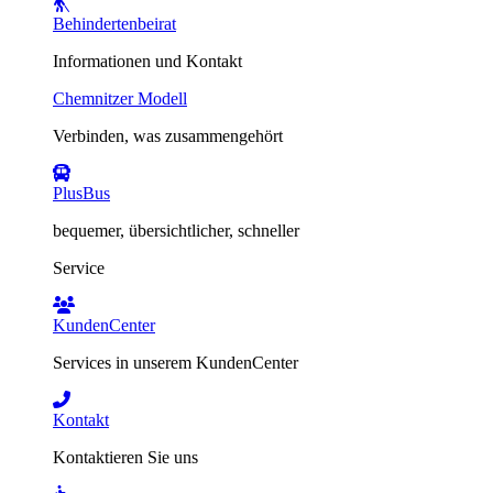
Behindertenbeirat
Informationen und Kontakt
Chemnitzer Modell
Verbinden, was zusammengehört
PlusBus
bequemer, übersichtlicher, schneller
Service
KundenCenter
Services in unserem KundenCenter
Kontakt
Kontaktieren Sie uns