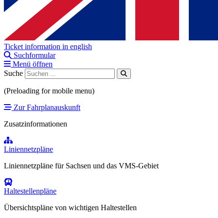
Ticket information in english
Suchformular
Menü öffnen
Suche
(Preloading for mobile menu)
Zur Fahrplanauskunft
Zusatzinformationen
Liniennetzpläne
Liniennetzpläne für Sachsen und das VMS-Gebiet
Haltestellenpläne
Übersichtspläne von wichtigen Haltestellen