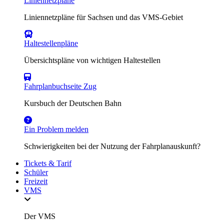
Liniennetzpläne
Liniennetzpläne für Sachsen und das VMS-Gebiet
Haltestellenpläne
Übersichtspläne von wichtigen Haltestellen
Fahrplanbuchseite Zug
Kursbuch der Deutschen Bahn
Ein Problem melden
Schwierigkeiten bei der Nutzung der Fahrplanauskunft?
Tickets & Tarif
Schüler
Freizeit
VMS
Der VMS