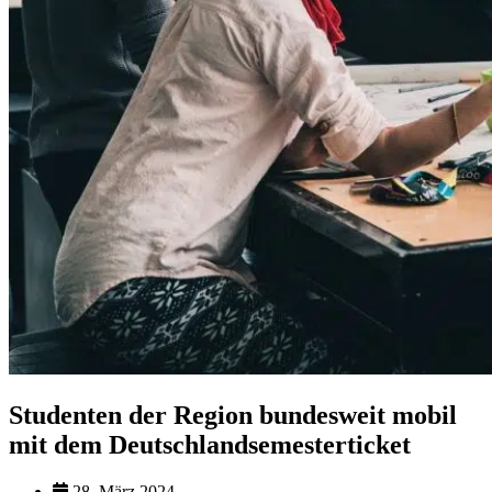
Studenten der Region bundesweit mobil
mit dem Deutschlandsemesterticket
28. März 2024