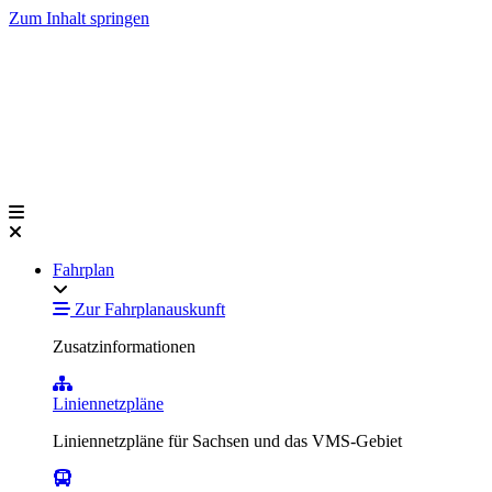
Zum Inhalt springen
Fahrplan
Zur Fahrplanauskunft
Zusatzinformationen
Liniennetzpläne
Liniennetzpläne für Sachsen und das VMS-Gebiet