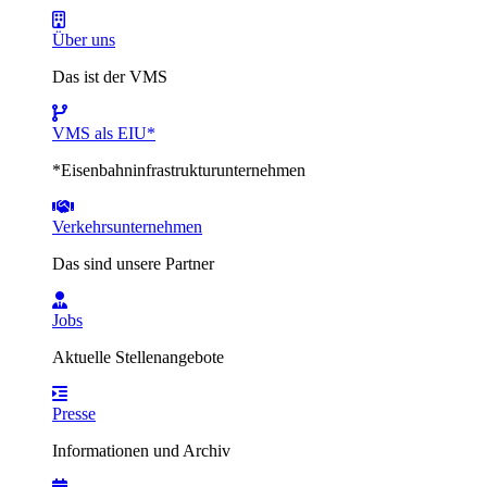
Über uns
Das ist der VMS
VMS als EIU*
*Eisenbahninfrastrukturunternehmen
Verkehrsunternehmen
Das sind unsere Partner
Jobs
Aktuelle Stellenangebote
Presse
Informationen und Archiv