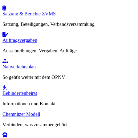
Satzung & Berichte ZVMS
Satzung, Beteiligungen, Verbandsversammlung
Auftragsvergaben
Ausschreibungen, Vergaben, Aufträge
Nahverkehrsplan
So geht's weiter mit dem ÖPNV
Behindertenbeirat
Informationen und Kontakt
Chemnitzer Modell
Verbinden, was zusammengehört