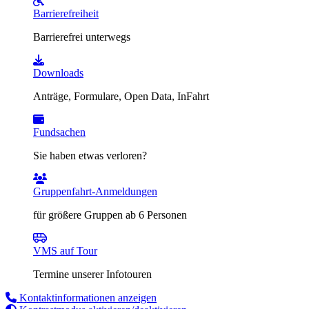
Barrierefreiheit
Barrierefrei unterwegs
Downloads
Anträge, Formulare, Open Data, InFahrt
Fundsachen
Sie haben etwas verloren?
Gruppenfahrt-Anmeldungen
für größere Gruppen ab 6 Personen
VMS auf Tour
Termine unserer Infotouren
Kontaktinformationen anzeigen