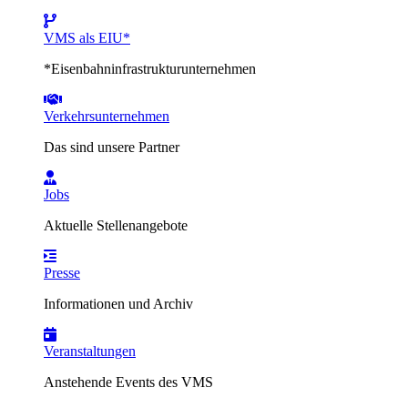
VMS als EIU*
*Eisenbahninfrastrukturunternehmen
Verkehrsunternehmen
Das sind unsere Partner
Jobs
Aktuelle Stellenangebote
Presse
Informationen und Archiv
Veranstaltungen
Anstehende Events des VMS