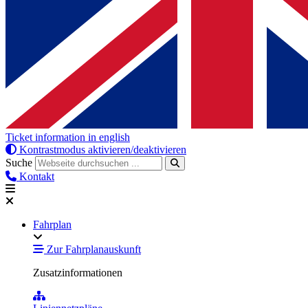
Ticket information in english
Kontrastmodus aktivieren/deaktivieren
Suche
Kontakt
Fahrplan
Zur Fahrplanauskunft
Zusatzinformationen