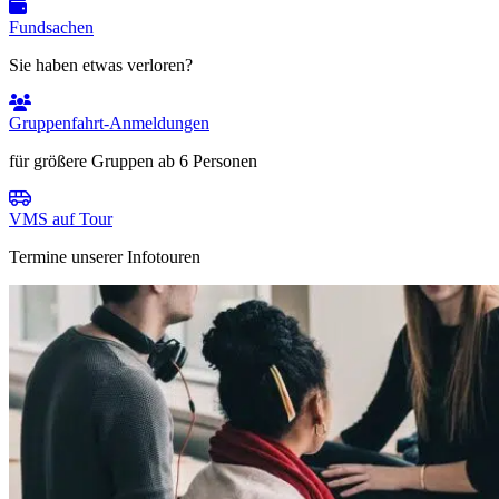
Fundsachen
Sie haben etwas verloren?
Gruppenfahrt-Anmeldungen
für größere Gruppen ab 6 Personen
VMS auf Tour
Termine unserer Infotouren