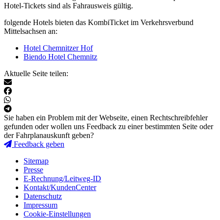
Hotel-Tickets sind als Fahrausweis gültig.
folgende Hotels bieten das KombiTicket im Verkehrsverbund
Mittelsachsen an:
Hotel Chemnitzer Hof
Biendo Hotel Chemnitz
Aktuelle Seite teilen:
Sie haben ein Problem mit der Webseite, einen Rechtschreibfehler
gefunden oder wollen uns Feedback zu einer bestimmten Seite oder
der Fahrplanauskunft geben?
Feedback geben
Sitemap
Presse
E-Rechnung/Leitweg-ID
Kontakt/KundenCenter
Datenschutz
Impressum
Cookie-Einstellungen