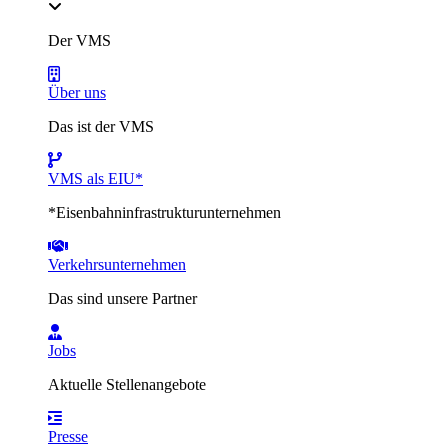
Der VMS
Über uns
Das ist der VMS
VMS als EIU*
*Eisenbahninfrastrukturunternehmen
Verkehrsunternehmen
Das sind unsere Partner
Jobs
Aktuelle Stellenangebote
Presse