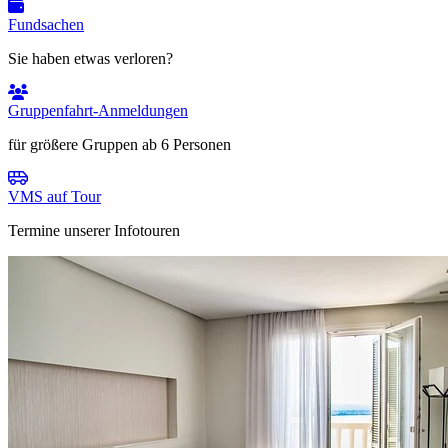
Fundsachen
Sie haben etwas verloren?
Gruppenfahrt-Anmeldungen
für größere Gruppen ab 6 Personen
VMS auf Tour
Termine unserer Infotouren