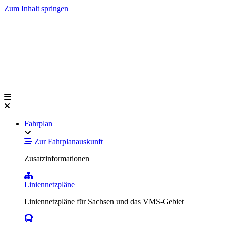
Zum Inhalt springen
Fahrplan
Zur Fahrplanauskunft
Zusatzinformationen
Liniennetzpläne
Liniennetzpläne für Sachsen und das VMS-Gebiet