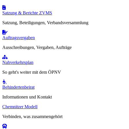
Satzung & Berichte ZVMS
Satzung, Beteiligungen, Verbandsversammlung
Auftragsvergaben
Ausschreibungen, Vergaben, Aufträge
Nahverkehrsplan
So geht's weiter mit dem ÖPNV
Behindertenbeirat
Informationen und Kontakt
Chemnitzer Modell
Verbinden, was zusammengehört