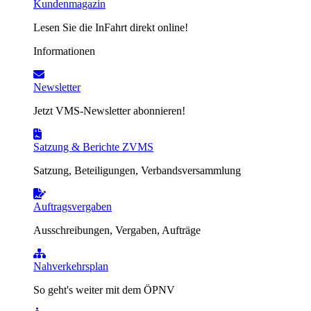
Kundenmagazin
Lesen Sie die InFahrt direkt online!
Informationen
Newsletter
Jetzt VMS-Newsletter abonnieren!
Satzung & Berichte ZVMS
Satzung, Beteiligungen, Verbandsversammlung
Auftragsvergaben
Ausschreibungen, Vergaben, Aufträge
Nahverkehrsplan
So geht's weiter mit dem ÖPNV