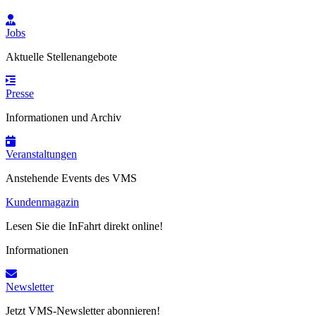
Jobs
Aktuelle Stellenangebote
Presse
Informationen und Archiv
Veranstaltungen
Anstehende Events des VMS
Kundenmagazin
Lesen Sie die InFahrt direkt online!
Informationen
Newsletter
Jetzt VMS-Newsletter abonnieren!