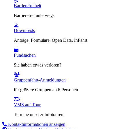
Barrierefreiheit
Barrierefrei unterwegs
Downloads
Anträge, Formulare, Open Data, InFahrt
Fundsachen
Sie haben etwas verloren?
Gruppenfahrt-Anmeldungen
für größere Gruppen ab 6 Personen
VMS auf Tour
Termine unserer Infotouren
Kontaktinformationen anzeigen