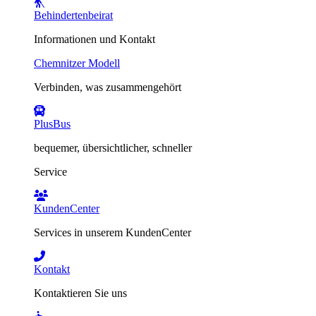
Behindertenbeirat
Informationen und Kontakt
Chemnitzer Modell
Verbinden, was zusammengehört
PlusBus
bequemer, übersichtlicher, schneller
Service
KundenCenter
Services in unserem KundenCenter
Kontakt
Kontaktieren Sie uns