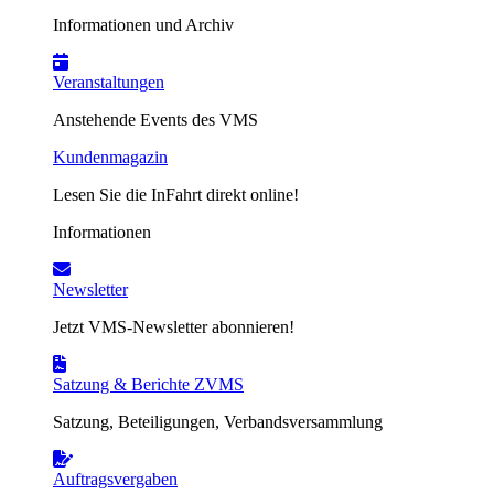
Informationen und Archiv
Veranstaltungen
Anstehende Events des VMS
Kundenmagazin
Lesen Sie die InFahrt direkt online!
Informationen
Newsletter
Jetzt VMS-Newsletter abonnieren!
Satzung & Berichte ZVMS
Satzung, Beteiligungen, Verbandsversammlung
Auftragsvergaben