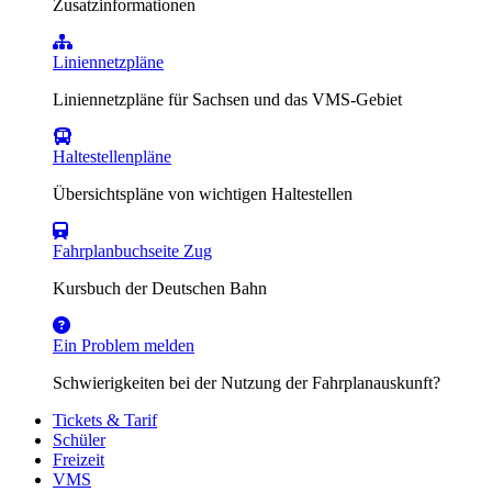
Zusatzinformationen
Liniennetzpläne
Liniennetzpläne für Sachsen und das VMS-Gebiet
Haltestellenpläne
Übersichtspläne von wichtigen Haltestellen
Fahrplanbuchseite Zug
Kursbuch der Deutschen Bahn
Ein Problem melden
Schwierigkeiten bei der Nutzung der Fahrplanauskunft?
Tickets & Tarif
Schüler
Freizeit
VMS