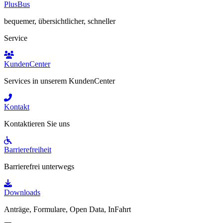
PlusBus
bequemer, übersichtlicher, schneller
Service
KundenCenter
Services in unserem KundenCenter
Kontakt
Kontaktieren Sie uns
Barrierefreiheit
Barrierefrei unterwegs
Downloads
Anträge, Formulare, Open Data, InFahrt