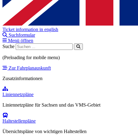
Ticket information in english
Suchformular
Menü öffnen
Suche
(Preloading for mobile menu)
Zur Fahrplanauskunft
Zusatzinformationen
Liniennetzpläne
Liniennetzpläne für Sachsen und das VMS-Gebiet
Haltestellenpläne
Übersichtspläne von wichtigen Haltestellen