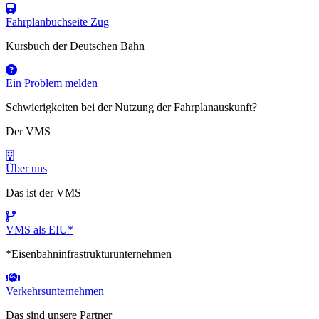
Fahrplanbuchseite Zug
Kursbuch der Deutschen Bahn
Ein Problem melden
Schwierigkeiten bei der Nutzung der Fahrplanauskunft?
Der VMS
Über uns
Das ist der VMS
VMS als EIU*
*Eisenbahninfrastrukturunternehmen
Verkehrsunternehmen
Das sind unsere Partner