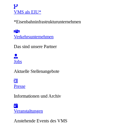
VMS als EIU*
*Eisenbahninfrastrukturunternehmen
Verkehrsunternehmen
Das sind unsere Partner
Jobs
Aktuelle Stellenangebote
Presse
Informationen und Archiv
Veranstaltungen
Anstehende Events des VMS