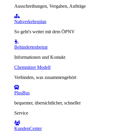
Ausschreibungen, Vergaben, Aufträge
Nahverkehrsplan
So geht's weiter mit dem ÖPNV
Behindertenbeirat
Informationen und Kontakt
Chemnitzer Modell
Verbinden, was zusammengehört
PlusBus
bequemer, übersichtlicher, schneller
Service
KundenCenter