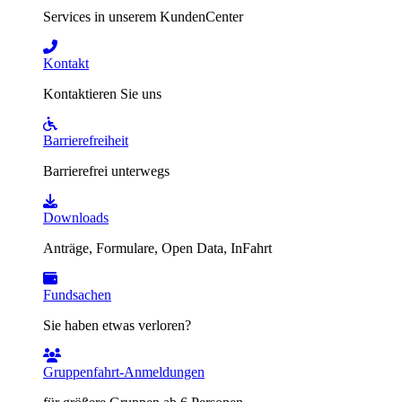
Services in unserem KundenCenter
Kontakt
Kontaktieren Sie uns
Barrierefreiheit
Barrierefrei unterwegs
Downloads
Anträge, Formulare, Open Data, InFahrt
Fundsachen
Sie haben etwas verloren?
Gruppenfahrt-Anmeldungen