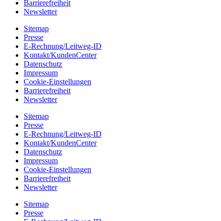
Barrierefreiheit
Newsletter
Sitemap
Presse
E-Rechnung/Leitweg-ID
Kontakt/KundenCenter
Datenschutz
Impressum
Cookie-Einstellungen
Barrierefreiheit
Newsletter
Sitemap
Presse
E-Rechnung/Leitweg-ID
Kontakt/KundenCenter
Datenschutz
Impressum
Cookie-Einstellungen
Barrierefreiheit
Newsletter
Sitemap
Presse