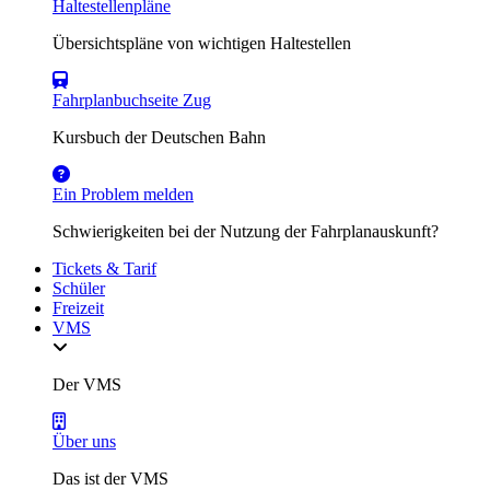
Haltestellenpläne
Übersichtspläne von wichtigen Haltestellen
Fahrplanbuchseite Zug
Kursbuch der Deutschen Bahn
Ein Problem melden
Schwierigkeiten bei der Nutzung der Fahrplanauskunft?
Tickets & Tarif
Schüler
Freizeit
VMS
Der VMS
Über uns
Das ist der VMS