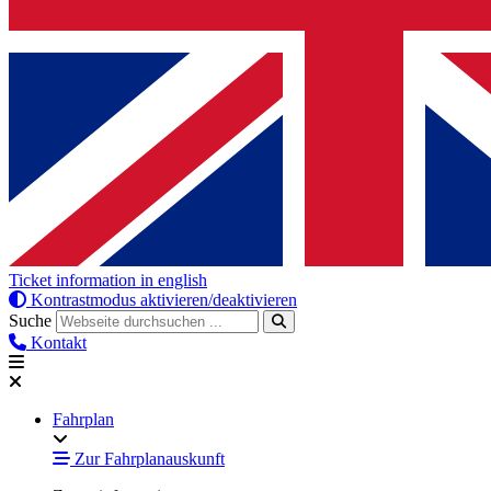
Ticket information in english
Kontrastmodus aktivieren/deaktivieren
Suche
Kontakt
Fahrplan
Zur Fahrplanauskunft