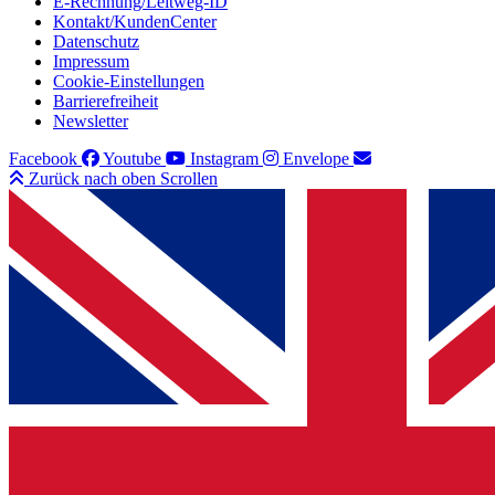
E-Rechnung/Leitweg-ID
Kontakt/KundenCenter
Datenschutz
Impressum
Cookie-Einstellungen
Barrierefreiheit
Newsletter
Facebook
Youtube
Instagram
Envelope
Zurück nach oben Scrollen