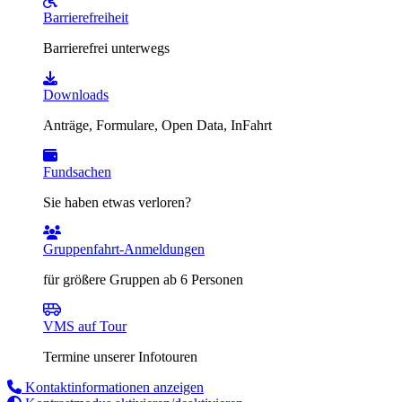
Barrierefreiheit
Barrierefrei unterwegs
Downloads
Anträge, Formulare, Open Data, InFahrt
Fundsachen
Sie haben etwas verloren?
Gruppenfahrt-Anmeldungen
für größere Gruppen ab 6 Personen
VMS auf Tour
Termine unserer Infotouren
Kontaktinformationen anzeigen