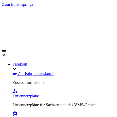
Zum Inhalt springen
Fahrplan
Zur Fahrplanauskunft
Zusatzinformationen
Liniennetzpläne
Liniennetzpläne für Sachsen und das VMS-Gebiet