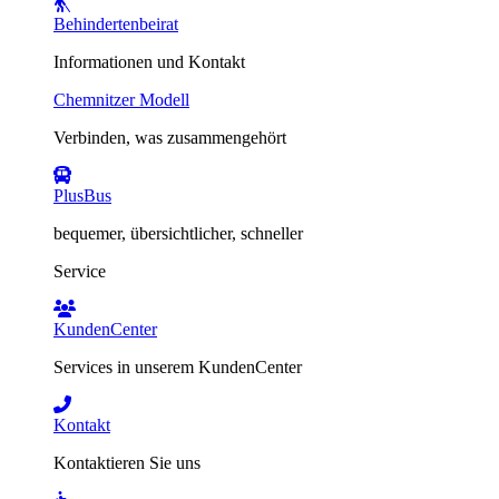
Behindertenbeirat
Informationen und Kontakt
Chemnitzer Modell
Verbinden, was zusammengehört
PlusBus
bequemer, übersichtlicher, schneller
Service
KundenCenter
Services in unserem KundenCenter
Kontakt
Kontaktieren Sie uns