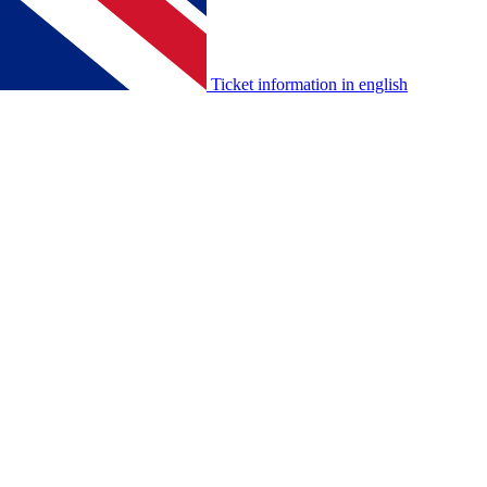
Ticket information in english