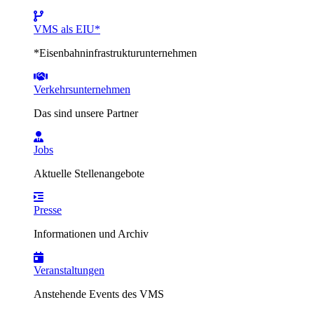
VMS als EIU*
*Eisenbahninfrastrukturunternehmen
Verkehrsunternehmen
Das sind unsere Partner
Jobs
Aktuelle Stellenangebote
Presse
Informationen und Archiv
Veranstaltungen
Anstehende Events des VMS