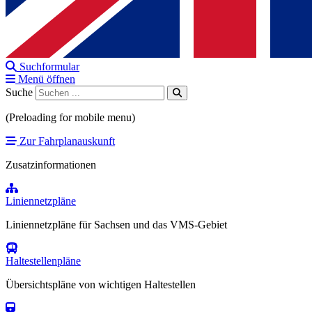
Suchformular
Menü öffnen
Suche
(Preloading for mobile menu)
Zur Fahrplanauskunft
Zusatzinformationen
Liniennetzpläne
Liniennetzpläne für Sachsen und das VMS-Gebiet
Haltestellenpläne
Übersichtspläne von wichtigen Haltestellen