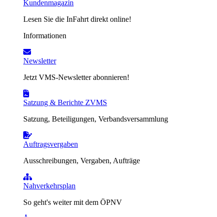
Kundenmagazin
Lesen Sie die InFahrt direkt online!
Informationen
Newsletter
Jetzt VMS-Newsletter abonnieren!
Satzung & Berichte ZVMS
Satzung, Beteiligungen, Verbandsversammlung
Auftragsvergaben
Ausschreibungen, Vergaben, Aufträge
Nahverkehrsplan
So geht's weiter mit dem ÖPNV