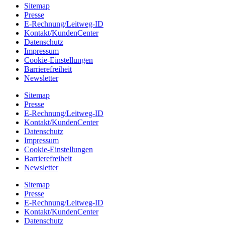
Sitemap
Presse
E-Rechnung/Leitweg-ID
Kontakt/KundenCenter
Datenschutz
Impressum
Cookie-Einstellungen
Barrierefreiheit
Newsletter
Sitemap
Presse
E-Rechnung/Leitweg-ID
Kontakt/KundenCenter
Datenschutz
Impressum
Cookie-Einstellungen
Barrierefreiheit
Newsletter
Sitemap
Presse
E-Rechnung/Leitweg-ID
Kontakt/KundenCenter
Datenschutz