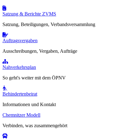
Satzung & Berichte ZVMS
Satzung, Beteiligungen, Verbandsversammlung
Auftragsvergaben
Ausschreibungen, Vergaben, Aufträge
Nahverkehrsplan
So geht's weiter mit dem ÖPNV
Behindertenbeirat
Informationen und Kontakt
Chemnitzer Modell
Verbinden, was zusammengehört