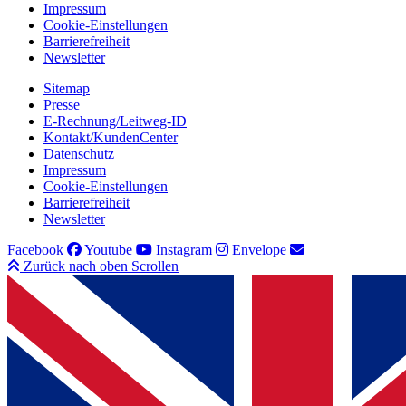
Impressum
Cookie-Einstellungen
Barrierefreiheit
Newsletter
Sitemap
Presse
E-Rechnung/Leitweg-ID
Kontakt/KundenCenter
Datenschutz
Impressum
Cookie-Einstellungen
Barrierefreiheit
Newsletter
Facebook
Youtube
Instagram
Envelope
Zurück nach oben Scrollen