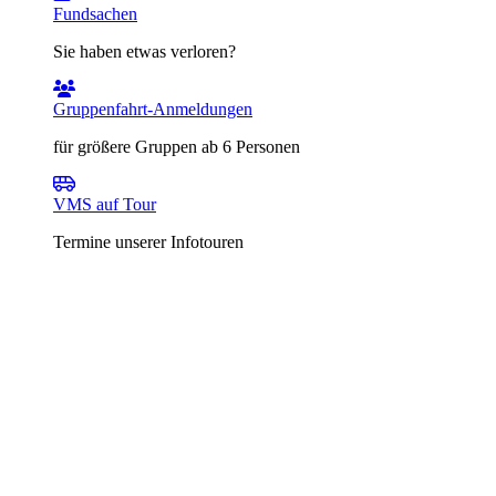
Fundsachen
Sie haben etwas verloren?
Gruppenfahrt-Anmeldungen
für größere Gruppen ab 6 Personen
VMS auf Tour
Termine unserer Infotouren