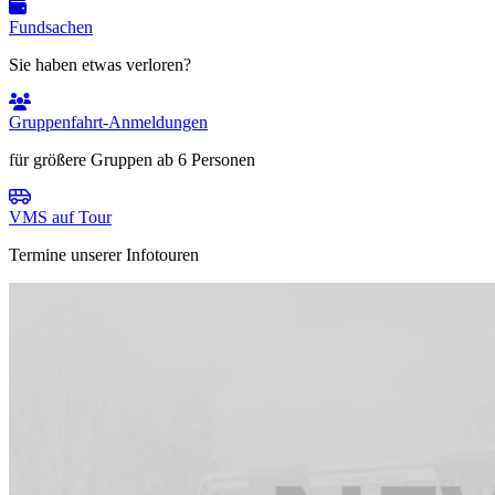
Fundsachen
Sie haben etwas verloren?
Gruppenfahrt-Anmeldungen
für größere Gruppen ab 6 Personen
VMS auf Tour
Termine unserer Infotouren