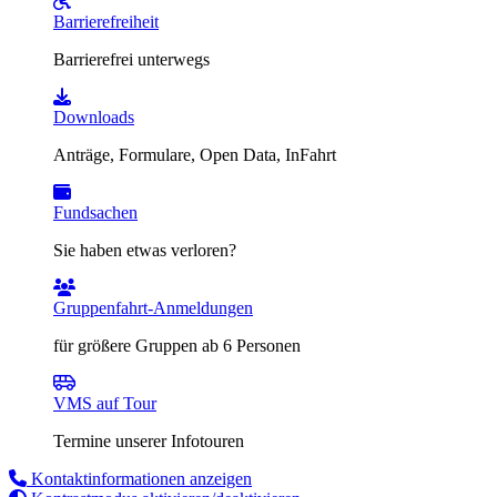
Barrierefreiheit
Barrierefrei unterwegs
Downloads
Anträge, Formulare, Open Data, InFahrt
Fundsachen
Sie haben etwas verloren?
Gruppenfahrt-Anmeldungen
für größere Gruppen ab 6 Personen
VMS auf Tour
Termine unserer Infotouren
Kontaktinformationen anzeigen