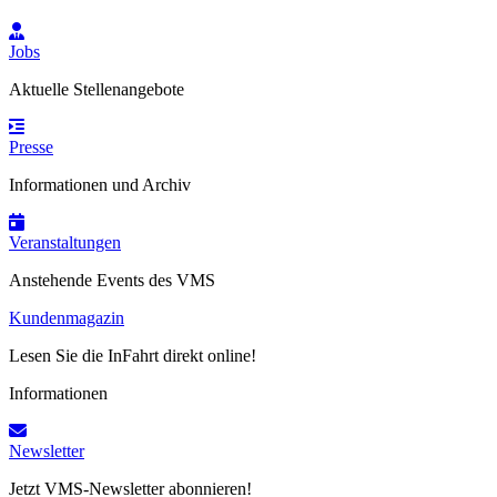
Jobs
Aktuelle Stellenangebote
Presse
Informationen und Archiv
Veranstaltungen
Anstehende Events des VMS
Kundenmagazin
Lesen Sie die InFahrt direkt online!
Informationen
Newsletter
Jetzt VMS-Newsletter abonnieren!