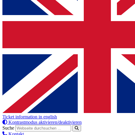
Ticket information in english
Kontrastmodus aktivieren/deaktivieren
Suche
Kontakt