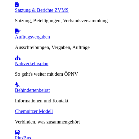
Satzung & Berichte ZVMS
Satzung, Beteiligungen, Verbandsversammlung
Auftragsvergaben
Ausschreibungen, Vergaben, Aufträge
Nahverkehrsplan
So geht's weiter mit dem ÖPNV
Behindertenbeirat
Informationen und Kontakt
Chemnitzer Modell
Verbinden, was zusammengehört
PlusBus