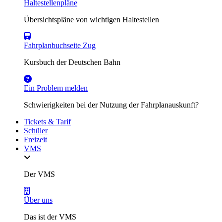
Haltestellenpläne
Übersichtspläne von wichtigen Haltestellen
Fahrplanbuchseite Zug
Kursbuch der Deutschen Bahn
Ein Problem melden
Schwierigkeiten bei der Nutzung der Fahrplanauskunft?
Tickets & Tarif
Schüler
Freizeit
VMS
Der VMS
Über uns
Das ist der VMS