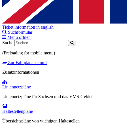
Ticket information in english
Suchformular
Menü öffnen
Suche
(Preloading for mobile menu)
Zur Fahrplanauskunft
Zusatzinformationen
Liniennetzpläne
Liniennetzpläne für Sachsen und das VMS-Gebiet
Haltestellenpläne
Übersichtspläne von wichtigen Haltestellen