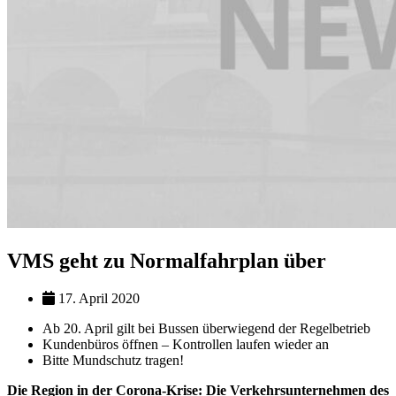
VMS geht zu Normalfahrplan über
17. April 2020
Ab 20. April gilt bei Bussen überwiegend der Regelbetrieb
Kundenbüros öffnen – Kontrollen laufen wieder an
Bitte Mundschutz tragen!
Die Region in der Corona-Krise: Die Verkehrsunternehmen des