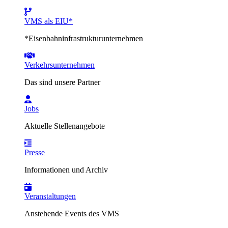
VMS als EIU*
*Eisenbahninfrastrukturunternehmen
Verkehrsunternehmen
Das sind unsere Partner
Jobs
Aktuelle Stellenangebote
Presse
Informationen und Archiv
Veranstaltungen
Anstehende Events des VMS