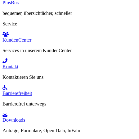
PlusBus
bequemer, übersichtlicher, schneller
Service
KundenCenter
Services in unserem KundenCenter
Kontakt
Kontaktieren Sie uns
Barrierefreiheit
Barrierefrei unterwegs
Downloads
Anträge, Formulare, Open Data, InFahrt