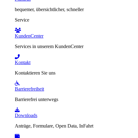
bequemer, übersichtlicher, schneller
Service
KundenCenter
Services in unserem KundenCenter
Kontakt
Kontaktieren Sie uns
Barrierefreiheit
Barrierefrei unterwegs
Downloads
Anträge, Formulare, Open Data, InFahrt