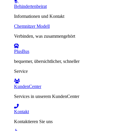
Behindertenbeirat
Informationen und Kontakt
Chemnitzer Modell
Verbinden, was zusammengehört
PlusBus
bequemer, übersichtlicher, schneller
Service
KundenCenter
Services in unserem KundenCenter
Kontakt
Kontaktieren Sie uns