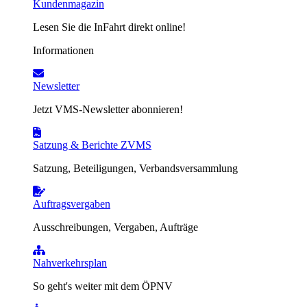
Kundenmagazin
Lesen Sie die InFahrt direkt online!
Informationen
Newsletter
Jetzt VMS-Newsletter abonnieren!
Satzung & Berichte ZVMS
Satzung, Beteiligungen, Verbandsversammlung
Auftragsvergaben
Ausschreibungen, Vergaben, Aufträge
Nahverkehrsplan
So geht's weiter mit dem ÖPNV