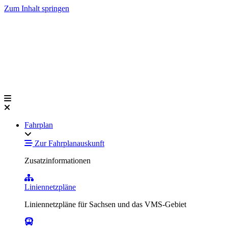
Zum Inhalt springen
Fahrplan
Zur Fahrplanauskunft
Zusatzinformationen
Liniennetzpläne
Liniennetzpläne für Sachsen und das VMS-Gebiet