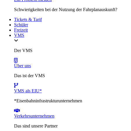
Schwierigkeiten bei der Nutzung der Fahrplanauskunft?
Tickets & Tarif
Schüler
Freizeit
VMS
Der VMS
Über uns
Das ist der VMS
VMS als EIU*
*Eisenbahninfrastrukturunternehmen
Verkehrsunternehmen
Das sind unsere Partner