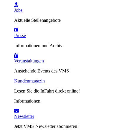
Jobs
Aktuelle Stellenangebote
Presse
Informationen und Archiv
Veranstaltungen
Anstehende Events des VMS
Kundenmagazin
Lesen Sie die InFahrt direkt online!
Informationen
Newsletter
Jetzt VMS-Newsletter abonnieren!