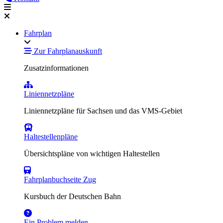
Fahrplan
Zur Fahrplanauskunft
Zusatzinformationen
Liniennetzpläne
Liniennetzpläne für Sachsen und das VMS-Gebiet
Haltestellenpläne
Übersichtspläne von wichtigen Haltestellen
Fahrplanbuchseite Zug
Kursbuch der Deutschen Bahn
Ein Problem melden