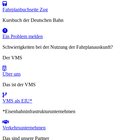
Fahrplanbuchseite Zug
Kursbuch der Deutschen Bahn
Ein Problem melden
Schwierigkeiten bei der Nutzung der Fahrplanauskunft?
Der VMS
Über uns
Das ist der VMS
VMS als EIU*
*Eisenbahninfrastrukturunternehmen
Verkehrsunternehmen
Das sind unsere Partner