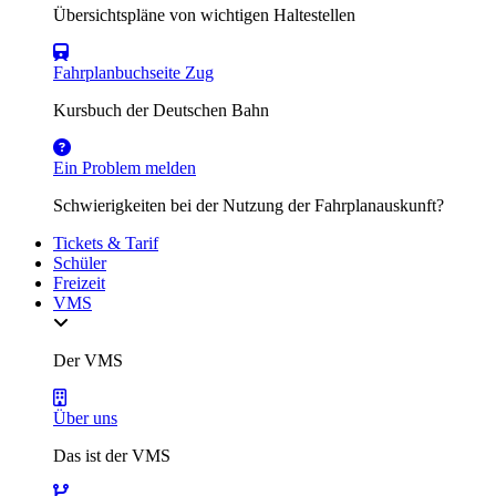
Übersichtspläne von wichtigen Haltestellen
Fahrplanbuchseite Zug
Kursbuch der Deutschen Bahn
Ein Problem melden
Schwierigkeiten bei der Nutzung der Fahrplanauskunft?
Tickets & Tarif
Schüler
Freizeit
VMS
Der VMS
Über uns
Das ist der VMS