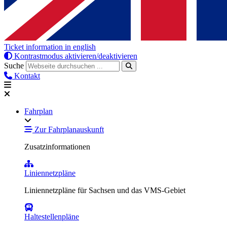
Ticket information in english
Kontrastmodus aktivieren/deaktivieren
Suche
Kontakt
Fahrplan
Zur Fahrplanauskunft
Zusatzinformationen
Liniennetzpläne
Liniennetzpläne für Sachsen und das VMS-Gebiet
Haltestellenpläne