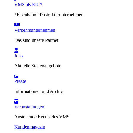
VMS als EIU*
*Eisenbahninfrastrukturunternehmen
Verkehrsunternehmen
Das sind unsere Partner
Jobs
Aktuelle Stellenangebote
Presse
Informationen und Archiv
Veranstaltungen
Anstehende Events des VMS
Kundenmagazin