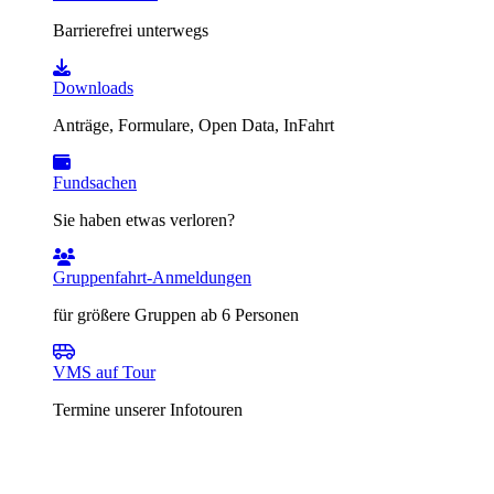
Barrierefrei unterwegs
Downloads
Anträge, Formulare, Open Data, InFahrt
Fundsachen
Sie haben etwas verloren?
Gruppenfahrt-Anmeldungen
für größere Gruppen ab 6 Personen
VMS auf Tour
Termine unserer Infotouren