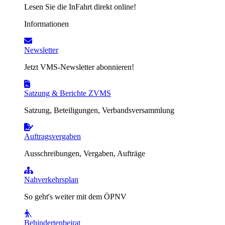
Lesen Sie die InFahrt direkt online!
Informationen
Newsletter
Jetzt VMS-Newsletter abonnieren!
Satzung & Berichte ZVMS
Satzung, Beteiligungen, Verbandsversammlung
Auftragsvergaben
Ausschreibungen, Vergaben, Aufträge
Nahverkehrsplan
So geht's weiter mit dem ÖPNV
Behindertenbeirat