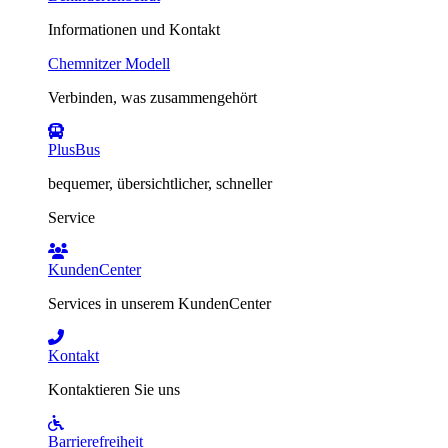
Informationen und Kontakt
Chemnitzer Modell
Verbinden, was zusammengehört
PlusBus
bequemer, übersichtlicher, schneller
Service
KundenCenter
Services in unserem KundenCenter
Kontakt
Kontaktieren Sie uns
Barrierefreiheit