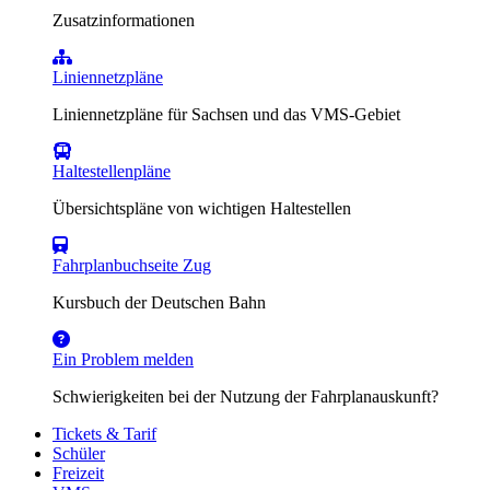
Zusatzinformationen
Liniennetzpläne
Liniennetzpläne für Sachsen und das VMS-Gebiet
Haltestellenpläne
Übersichtspläne von wichtigen Haltestellen
Fahrplanbuchseite Zug
Kursbuch der Deutschen Bahn
Ein Problem melden
Schwierigkeiten bei der Nutzung der Fahrplanauskunft?
Tickets & Tarif
Schüler
Freizeit