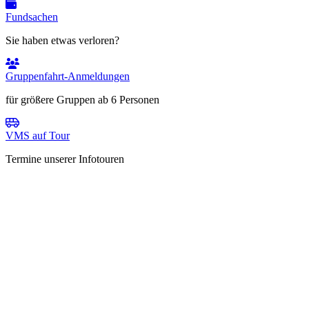
Fundsachen
Sie haben etwas verloren?
Gruppenfahrt-Anmeldungen
für größere Gruppen ab 6 Personen
VMS auf Tour
Termine unserer Infotouren