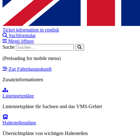
Ticket information in english
Suchformular
Menü öffnen
Suche
(Preloading for mobile menu)
Zur Fahrplanauskunft
Zusatzinformationen
Liniennetzpläne
Liniennetzpläne für Sachsen und das VMS-Gebiet
Haltestellenpläne
Übersichtspläne von wichtigen Haltestellen