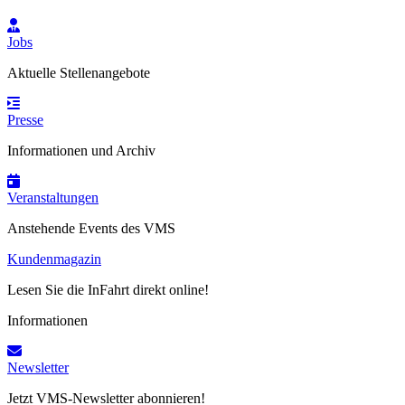
Jobs
Aktuelle Stellenangebote
Presse
Informationen und Archiv
Veranstaltungen
Anstehende Events des VMS
Kundenmagazin
Lesen Sie die InFahrt direkt online!
Informationen
Newsletter
Jetzt VMS-Newsletter abonnieren!