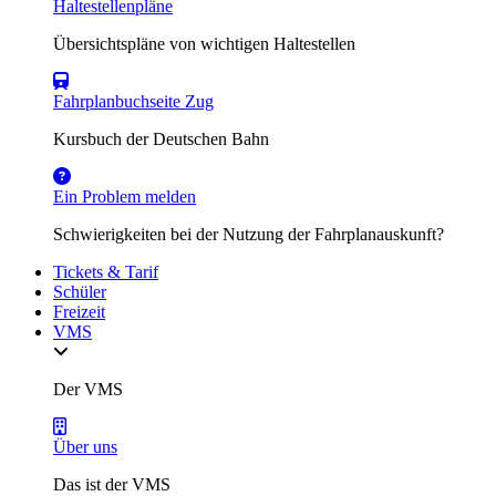
Haltestellenpläne
Übersichtspläne von wichtigen Haltestellen
Fahrplanbuchseite Zug
Kursbuch der Deutschen Bahn
Ein Problem melden
Schwierigkeiten bei der Nutzung der Fahrplanauskunft?
Tickets & Tarif
Schüler
Freizeit
VMS
Der VMS
Über uns
Das ist der VMS