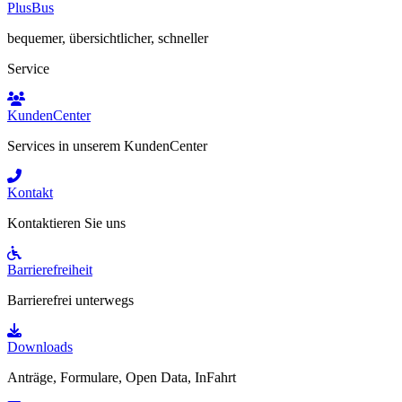
PlusBus
bequemer, übersichtlicher, schneller
Service
KundenCenter
Services in unserem KundenCenter
Kontakt
Kontaktieren Sie uns
Barrierefreiheit
Barrierefrei unterwegs
Downloads
Anträge, Formulare, Open Data, InFahrt