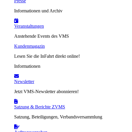
Presse
Informationen und Archiv
Veranstaltungen
Anstehende Events des VMS
Kundenmagazin
Lesen Sie die InFahrt direkt online!
Informationen
Newsletter
Jetzt VMS-Newsletter abonnieren!
Satzung & Berichte ZVMS
Satzung, Beteiligungen, Verbandsversammlung