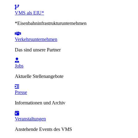
VMS als EIU*
*Eisenbahninfrastrukturunternehmen
Verkehrsunternehmen
Das sind unsere Partner
Jobs
Aktuelle Stellenangebote
Presse
Informationen und Archiv
Veranstaltungen
Anstehende Events des VMS