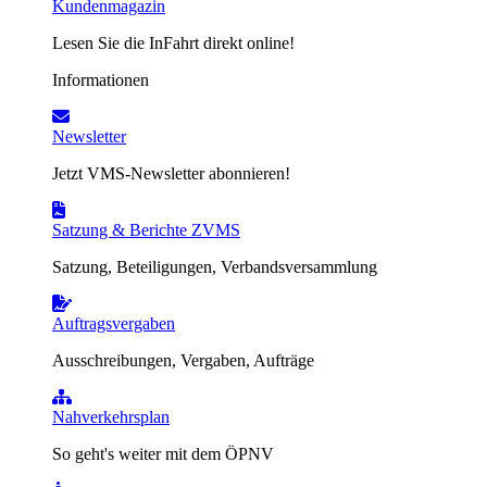
Kundenmagazin
Lesen Sie die InFahrt direkt online!
Informationen
Newsletter
Jetzt VMS-Newsletter abonnieren!
Satzung & Berichte ZVMS
Satzung, Beteiligungen, Verbandsversammlung
Auftragsvergaben
Ausschreibungen, Vergaben, Aufträge
Nahverkehrsplan
So geht's weiter mit dem ÖPNV