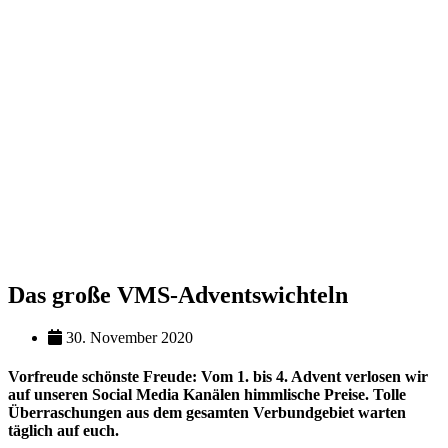
Das große VMS-Adventswichteln
30. November 2020
Vorfreude schönste Freude: Vom 1. bis 4. Advent verlosen wir
auf unseren Social Media Kanälen himmlische Preise. Tolle
Überraschungen aus dem gesamten Verbundgebiet warten
täglich auf euch.