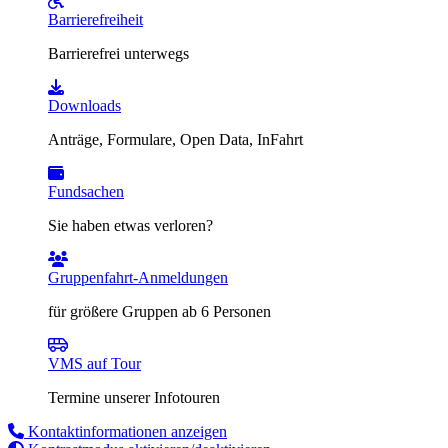
Barrierefreiheit
Barrierefrei unterwegs
Downloads
Anträge, Formulare, Open Data, InFahrt
Fundsachen
Sie haben etwas verloren?
Gruppenfahrt-Anmeldungen
für größere Gruppen ab 6 Personen
VMS auf Tour
Termine unserer Infotouren
Kontaktinformationen anzeigen