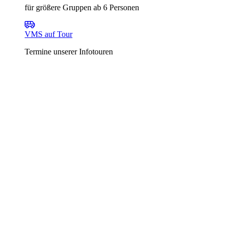
für größere Gruppen ab 6 Personen
VMS auf Tour
Termine unserer Infotouren