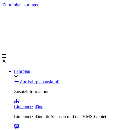
Zum Inhalt springen
Fahrplan
Zur Fahrplanauskunft
Zusatzinformationen
Liniennetzpläne
Liniennetzpläne für Sachsen und das VMS-Gebiet