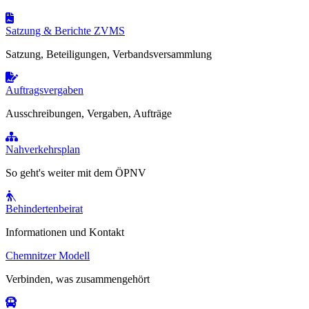
Satzung & Berichte ZVMS
Satzung, Beteiligungen, Verbandsversammlung
Auftragsvergaben
Ausschreibungen, Vergaben, Aufträge
Nahverkehrsplan
So geht's weiter mit dem ÖPNV
Behindertenbeirat
Informationen und Kontakt
Chemnitzer Modell
Verbinden, was zusammengehört