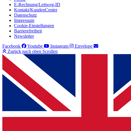
E-Rechnung/Leitweg-ID
Kontakt/KundenCenter
Datenschutz
Impressum
Cookie-Einstellungen
Barrierefreiheit
Newsletter
Facebook
Youtube
Instagram
Envelope
Zurück nach oben Scrollen