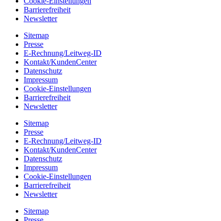
Cookie-Einstellungen
Barrierefreiheit
Newsletter
Sitemap
Presse
E-Rechnung/Leitweg-ID
Kontakt/KundenCenter
Datenschutz
Impressum
Cookie-Einstellungen
Barrierefreiheit
Newsletter
Sitemap
Presse
E-Rechnung/Leitweg-ID
Kontakt/KundenCenter
Datenschutz
Impressum
Cookie-Einstellungen
Barrierefreiheit
Newsletter
Sitemap
Presse