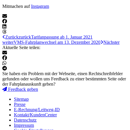
Mitmachen auf
Instagram
Zurück
zurück
Tarifanpassung ab 1. Januar 2021
weiter
VMS-Fahrplanwechsel am 13. Dezember 2020
Nächster
Aktuelle Seite teilen:
Sie haben ein Problem mit der Webseite, einen Rechtschreibfehler
gefunden oder wollen uns Feedback zu einer bestimmten Seite oder
der Fahrplanauskunft geben?
Feedback geben
Sitemap
Presse
E-Rechnung/Leitweg-ID
Kontakt/KundenCenter
Datenschutz
Impressum