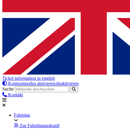
Ticket information in english
Kontrastmodus aktivieren/deaktivieren
Suche
Kontakt
Fahrplan
Zur Fahrplanauskunft