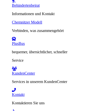
Behindertenbeirat
Informationen und Kontakt
Chemnitzer Modell
Verbinden, was zusammengehört
PlusBus
bequemer, übersichtlicher, schneller
Service
KundenCenter
Services in unserem KundenCenter
Kontakt
Kontaktieren Sie uns