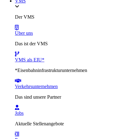
VMS
Der VMS
Über uns
Das ist der VMS
VMS als EIU*
*Eisenbahninfrastrukturunternehmen
Verkehrsunternehmen
Das sind unsere Partner
Jobs
Aktuelle Stellenangebote