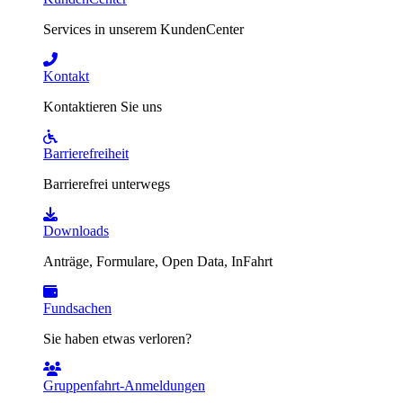
Services in unserem KundenCenter
Kontakt
Kontaktieren Sie uns
Barrierefreiheit
Barrierefrei unterwegs
Downloads
Anträge, Formulare, Open Data, InFahrt
Fundsachen
Sie haben etwas verloren?
Gruppenfahrt-Anmeldungen