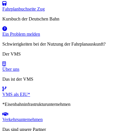
Fahrplanbuchseite Zug
Kursbuch der Deutschen Bahn
Ein Problem melden
Schwierigkeiten bei der Nutzung der Fahrplanauskunft?
Der VMS
Über uns
Das ist der VMS
VMS als EIU*
*Eisenbahninfrastrukturunternehmen
Verkehrsunternehmen
Das sind unsere Partner