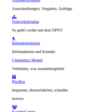
Auftragsvergaben
Ausschreibungen, Vergaben, Aufträge
Nahverkehrsplan
So geht's weiter mit dem ÖPNV
Behindertenbeirat
Informationen und Kontakt
Chemnitzer Modell
Verbinden, was zusammengehört
PlusBus
bequemer, übersichtlicher, schneller
Service
KundenCenter