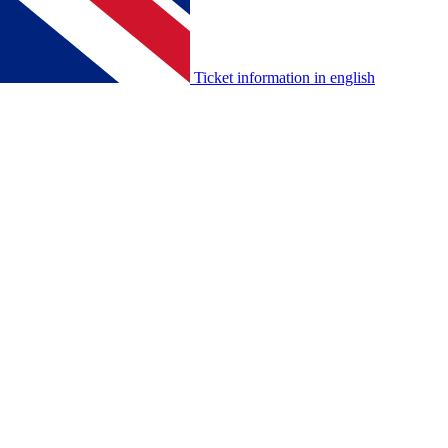
Ticket information in english