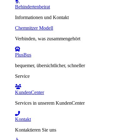
Behindertenbeirat
Informationen und Kontakt
Chemnitzer Modell
Verbinden, was zusammengehört
PlusBus
bequemer, übersichtlicher, schneller
Service
KundenCenter
Services in unserem KundenCenter
Kontakt
Kontaktieren Sie uns