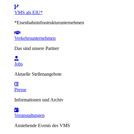
VMS als EIU*
*Eisenbahninfrastrukturunternehmen
Verkehrsunternehmen
Das sind unsere Partner
Jobs
Aktuelle Stellenangebote
Presse
Informationen und Archiv
Veranstaltungen
Anstehende Events des VMS