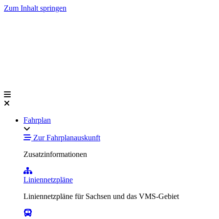
Zum Inhalt springen
Fahrplan
Zur Fahrplanauskunft
Zusatzinformationen
Liniennetzpläne
Liniennetzpläne für Sachsen und das VMS-Gebiet