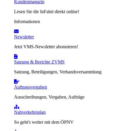
Kundenmagazin
Lesen Sie die InFahrt direkt online!
Informationen
Newsletter
Jetzt VMS-Newsletter abonnieren!
Satzung & Berichte ZVMS
Satzung, Beteiligungen, Verbandsversammlung
Auftragsvergaben
Ausschreibungen, Vergaben, Aufträge
Nahverkehrsplan
So geht's weiter mit dem ÖPNV