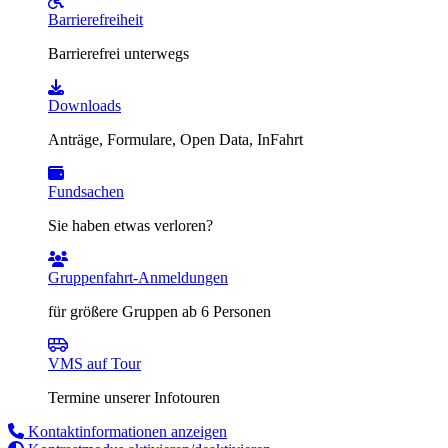
Barrierefreiheit
Barrierefrei unterwegs
Downloads
Anträge, Formulare, Open Data, InFahrt
Fundsachen
Sie haben etwas verloren?
Gruppenfahrt-Anmeldungen
für größere Gruppen ab 6 Personen
VMS auf Tour
Termine unserer Infotouren
Kontaktinformationen anzeigen