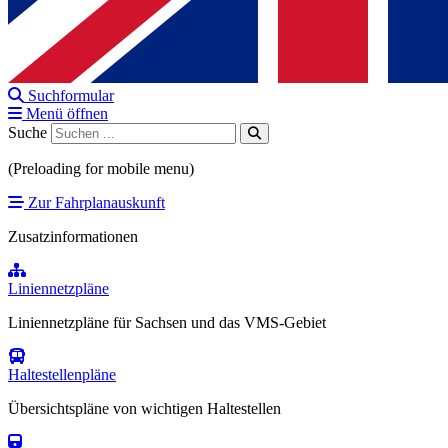
Suchformular
Menü öffnen
Suche
(Preloading for mobile menu)
Zur Fahrplanauskunft
Zusatzinformationen
Liniennetzpläne
Liniennetzpläne für Sachsen und das VMS-Gebiet
Haltestellenpläne
Übersichtspläne von wichtigen Haltestellen