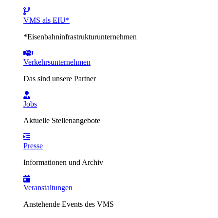
VMS als EIU*
*Eisenbahninfrastrukturunternehmen
Verkehrsunternehmen
Das sind unsere Partner
Jobs
Aktuelle Stellenangebote
Presse
Informationen und Archiv
Veranstaltungen
Anstehende Events des VMS