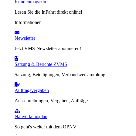
Kundenmagazin
Lesen Sie die InFahrt direkt online!
Informationen
Newsletter
Jetzt VMS-Newsletter abonnieren!
Satzung & Berichte ZVMS
Satzung, Beteiligungen, Verbandsversammlung
Auftragsvergaben
Ausschreibungen, Vergaben, Aufträge
Nahverkehrsplan
So geht's weiter mit dem ÖPNV