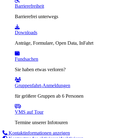
Barrierefreiheit
Barrierefrei unterwegs
Downloads
Anträge, Formulare, Open Data, InFahrt
Fundsachen
Sie haben etwas verloren?
Gruppenfahrt-Anmeldungen
für größere Gruppen ab 6 Personen
VMS auf Tour
Termine unserer Infotouren
Kontaktinformationen anzeigen