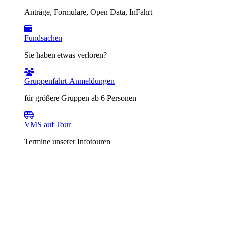
Anträge, Formulare, Open Data, InFahrt
Fundsachen
Sie haben etwas verloren?
Gruppenfahrt-Anmeldungen
für größere Gruppen ab 6 Personen
VMS auf Tour
Termine unserer Infotouren