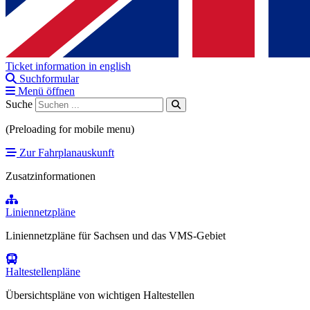
Ticket information in english
Suchformular
Menü öffnen
Suche
(Preloading for mobile menu)
Zur Fahrplanauskunft
Zusatzinformationen
Liniennetzpläne
Liniennetzpläne für Sachsen und das VMS-Gebiet
Haltestellenpläne
Übersichtspläne von wichtigen Haltestellen