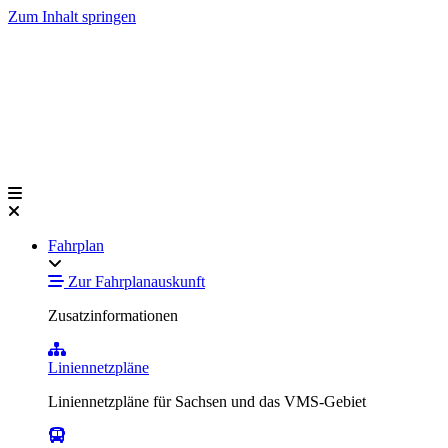
Zum Inhalt springen
Fahrplan
Zur Fahrplanauskunft
Zusatzinformationen
Liniennetzpläne
Liniennetzpläne für Sachsen und das VMS-Gebiet