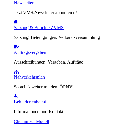
Newsletter
Jetzt VMS-Newsletter abonnieren!
Satzung & Berichte ZVMS
Satzung, Beteiligungen, Verbandsversammlung
Auftragsvergaben
Ausschreibungen, Vergaben, Aufträge
Nahverkehrsplan
So geht's weiter mit dem ÖPNV
Behindertenbeirat
Informationen und Kontakt
Chemnitzer Modell