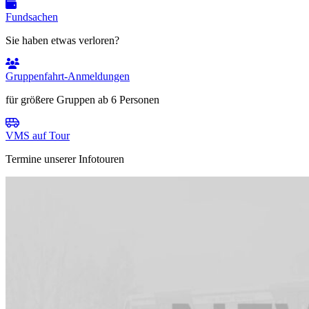
Fundsachen
Sie haben etwas verloren?
Gruppenfahrt-Anmeldungen
für größere Gruppen ab 6 Personen
VMS auf Tour
Termine unserer Infotouren