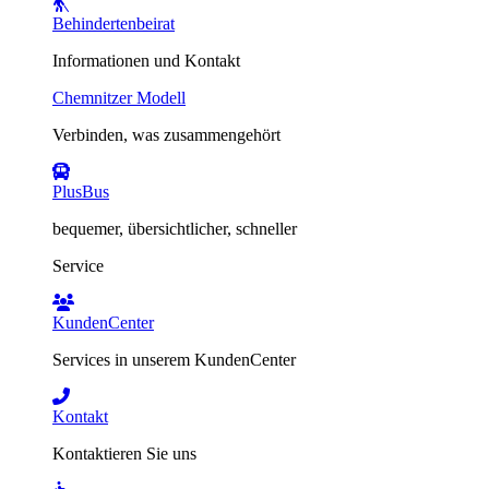
Behindertenbeirat
Informationen und Kontakt
Chemnitzer Modell
Verbinden, was zusammengehört
PlusBus
bequemer, übersichtlicher, schneller
Service
KundenCenter
Services in unserem KundenCenter
Kontakt
Kontaktieren Sie uns