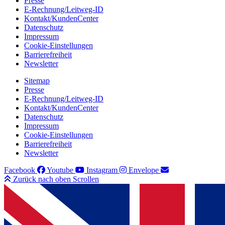
Presse
E-Rechnung/Leitweg-ID
Kontakt/KundenCenter
Datenschutz
Impressum
Cookie-Einstellungen
Barrierefreiheit
Newsletter
Sitemap
Presse
E-Rechnung/Leitweg-ID
Kontakt/KundenCenter
Datenschutz
Impressum
Cookie-Einstellungen
Barrierefreiheit
Newsletter
Facebook
Youtube
Instagram
Envelope
Zurück nach oben Scrollen