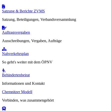
Satzung & Berichte ZVMS
Satzung, Beteiligungen, Verbandsversammlung
Auftragsvergaben
Ausschreibungen, Vergaben, Aufträge
Nahverkehrsplan
So geht's weiter mit dem ÖPNV
Behindertenbeirat
Informationen und Kontakt
Chemnitzer Modell
Verbinden, was zusammengehört