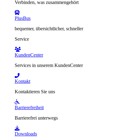
Verbinden, was zusammengehört
PlusBus
bequemer, übersichtlicher, schneller
Service
KundenCenter
Services in unserem KundenCenter
Kontakt
Kontaktieren Sie uns
Barrierefreiheit
Barrierefrei unterwegs
Downloads