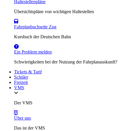
Haltestellenpläne
Übersichtspläne von wichtigen Haltestellen
Fahrplanbuchseite Zug
Kursbuch der Deutschen Bahn
Ein Problem melden
Schwierigkeiten bei der Nutzung der Fahrplanauskunft?
Tickets & Tarif
Schüler
Freizeit
VMS
Der VMS
Über uns
Das ist der VMS