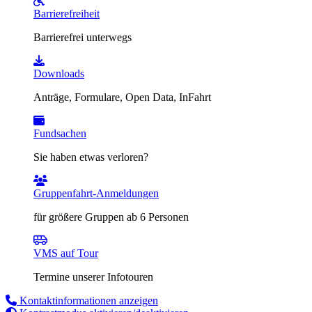
Barrierefreiheit
Barrierefrei unterwegs
Downloads
Anträge, Formulare, Open Data, InFahrt
Fundsachen
Sie haben etwas verloren?
Gruppenfahrt-Anmeldungen
für größere Gruppen ab 6 Personen
VMS auf Tour
Termine unserer Infotouren
Kontaktinformationen anzeigen