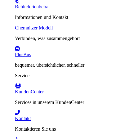
Behindertenbeirat
Informationen und Kontakt
Chemnitzer Modell
Verbinden, was zusammengehört
PlusBus
bequemer, übersichtlicher, schneller
Service
KundenCenter
Services in unserem KundenCenter
Kontakt
Kontaktieren Sie uns