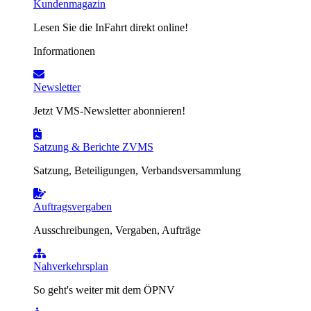
Kundenmagazin
Lesen Sie die InFahrt direkt online!
Informationen
Newsletter
Jetzt VMS-Newsletter abonnieren!
Satzung & Berichte ZVMS
Satzung, Beteiligungen, Verbandsversammlung
Auftragsvergaben
Ausschreibungen, Vergaben, Aufträge
Nahverkehrsplan
So geht's weiter mit dem ÖPNV