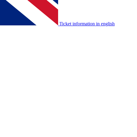
Ticket information in english