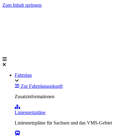
Zum Inhalt springen
Fahrplan
Zur Fahrplanauskunft
Zusatzinformationen
Liniennetzpläne
Liniennetzpläne für Sachsen und das VMS-Gebiet