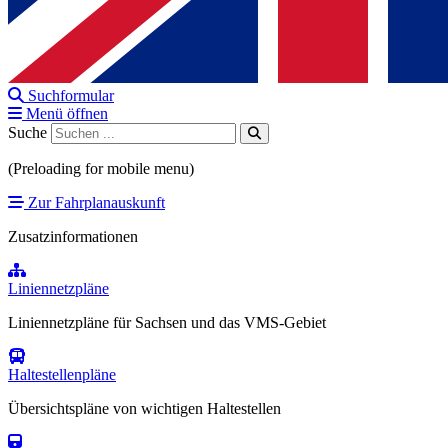
Suchformular
Menü öffnen
Suche
(Preloading for mobile menu)
Zur Fahrplanauskunft
Zusatzinformationen
Liniennetzpläne
Liniennetzpläne für Sachsen und das VMS-Gebiet
Haltestellenpläne
Übersichtspläne von wichtigen Haltestellen