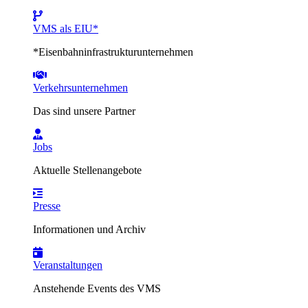
VMS als EIU*
*Eisenbahninfrastrukturunternehmen
Verkehrsunternehmen
Das sind unsere Partner
Jobs
Aktuelle Stellenangebote
Presse
Informationen und Archiv
Veranstaltungen
Anstehende Events des VMS