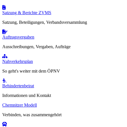
Satzung & Berichte ZVMS
Satzung, Beteiligungen, Verbandsversammlung
Auftragsvergaben
Ausschreibungen, Vergaben, Aufträge
Nahverkehrsplan
So geht's weiter mit dem ÖPNV
Behindertenbeirat
Informationen und Kontakt
Chemnitzer Modell
Verbinden, was zusammengehört