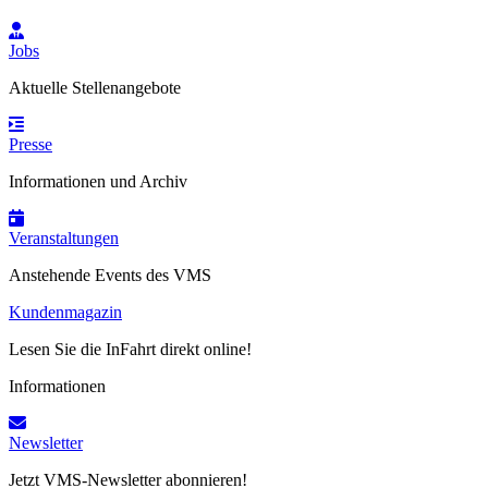
Jobs
Aktuelle Stellenangebote
Presse
Informationen und Archiv
Veranstaltungen
Anstehende Events des VMS
Kundenmagazin
Lesen Sie die InFahrt direkt online!
Informationen
Newsletter
Jetzt VMS-Newsletter abonnieren!