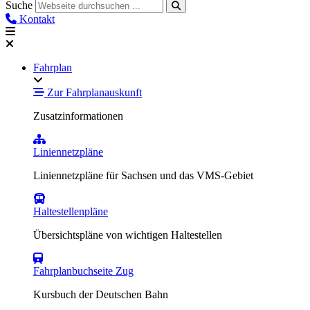
Suche
Kontakt
Fahrplan
Zur Fahrplanauskunft
Zusatzinformationen
Liniennetzpläne
Liniennetzpläne für Sachsen und das VMS-Gebiet
Haltestellenpläne
Übersichtspläne von wichtigen Haltestellen
Fahrplanbuchseite Zug
Kursbuch der Deutschen Bahn