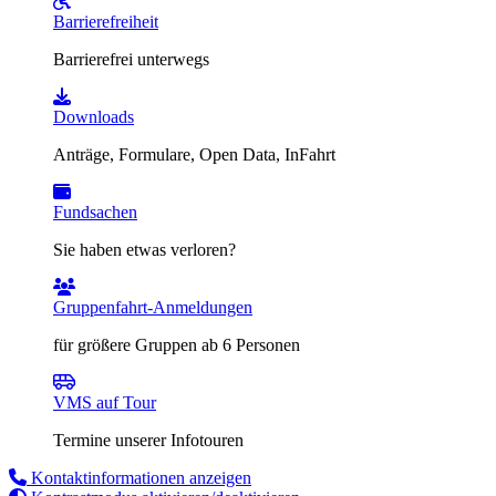
Barrierefreiheit
Barrierefrei unterwegs
Downloads
Anträge, Formulare, Open Data, InFahrt
Fundsachen
Sie haben etwas verloren?
Gruppenfahrt-Anmeldungen
für größere Gruppen ab 6 Personen
VMS auf Tour
Termine unserer Infotouren
Kontaktinformationen anzeigen