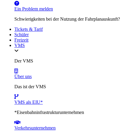
Ein Problem melden
Schwierigkeiten bei der Nutzung der Fahrplanauskunft?
Tickets & Tarif
Schüler
Freizeit
VMS
Der VMS
Über uns
Das ist der VMS
VMS als EIU*
*Eisenbahninfrastrukturunternehmen
Verkehrsunternehmen