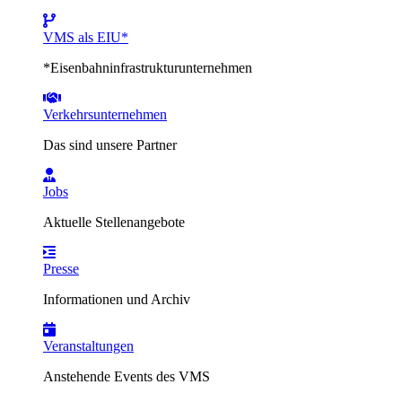
VMS als EIU*
*Eisenbahninfrastrukturunternehmen
Verkehrsunternehmen
Das sind unsere Partner
Jobs
Aktuelle Stellenangebote
Presse
Informationen und Archiv
Veranstaltungen
Anstehende Events des VMS