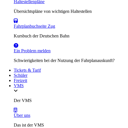
Haltestellenpläne
Übersichtspläne von wichtigen Haltestellen
Fahrplanbuchseite Zug
Kursbuch der Deutschen Bahn
Ein Problem melden
Schwierigkeiten bei der Nutzung der Fahrplanauskunft?
Tickets & Tarif
Schüler
Freizeit
VMS
Der VMS
Über uns
Das ist der VMS