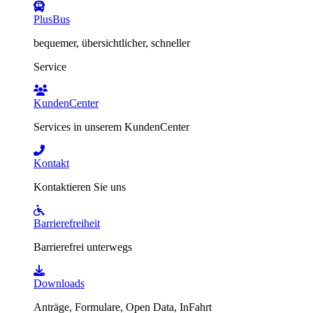
PlusBus
bequemer, übersichtlicher, schneller
Service
KundenCenter
Services in unserem KundenCenter
Kontakt
Kontaktieren Sie uns
Barrierefreiheit
Barrierefrei unterwegs
Downloads
Anträge, Formulare, Open Data, InFahrt