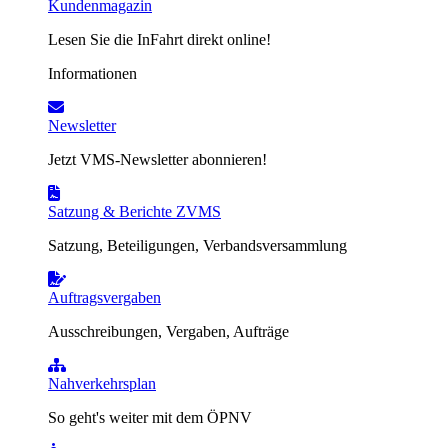
Kundenmagazin
Lesen Sie die InFahrt direkt online!
Informationen
Newsletter
Jetzt VMS-Newsletter abonnieren!
Satzung & Berichte ZVMS
Satzung, Beteiligungen, Verbandsversammlung
Auftragsvergaben
Ausschreibungen, Vergaben, Aufträge
Nahverkehrsplan
So geht's weiter mit dem ÖPNV