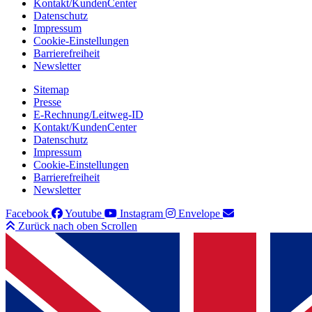
Kontakt/KundenCenter
Datenschutz
Impressum
Cookie-Einstellungen
Barrierefreiheit
Newsletter
Sitemap
Presse
E-Rechnung/Leitweg-ID
Kontakt/KundenCenter
Datenschutz
Impressum
Cookie-Einstellungen
Barrierefreiheit
Newsletter
Facebook
Youtube
Instagram
Envelope
Zurück nach oben Scrollen