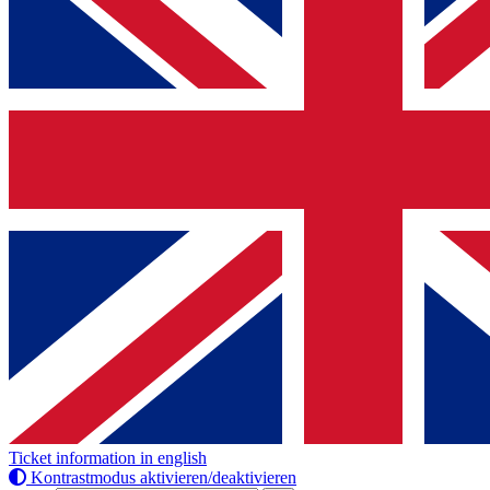
Ticket information in english
Kontrastmodus aktivieren/deaktivieren