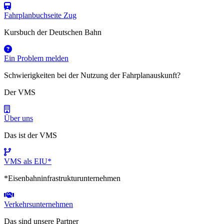
Fahrplanbuchseite Zug
Kursbuch der Deutschen Bahn
Ein Problem melden
Schwierigkeiten bei der Nutzung der Fahrplanauskunft?
Der VMS
Über uns
Das ist der VMS
VMS als EIU*
*Eisenbahninfrastrukturunternehmen
Verkehrsunternehmen
Das sind unsere Partner