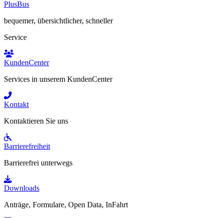
PlusBus
bequemer, übersichtlicher, schneller
Service
KundenCenter
Services in unserem KundenCenter
Kontakt
Kontaktieren Sie uns
Barrierefreiheit
Barrierefrei unterwegs
Downloads
Anträge, Formulare, Open Data, InFahrt