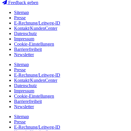
Feedback geben
Sitemap
Presse
E-Rechnung/Leitweg-ID
Kontakt/KundenCenter
Datenschutz
Impressum
Cookie-Einstellungen
Barrierefreiheit
Newsletter
Sitemap
Presse
E-Rechnung/Leitweg-ID
Kontakt/KundenCenter
Datenschutz
Impressum
Cookie-Einstellungen
Barrierefreiheit
Newsletter
Sitemap
Presse
E-Rechnung/Leitweg-ID