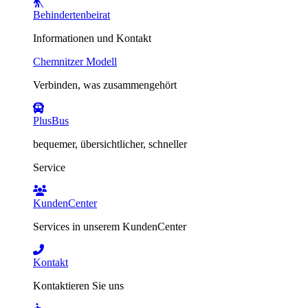
Behindertenbeirat
Informationen und Kontakt
Chemnitzer Modell
Verbinden, was zusammengehört
PlusBus
bequemer, übersichtlicher, schneller
Service
KundenCenter
Services in unserem KundenCenter
Kontakt
Kontaktieren Sie uns