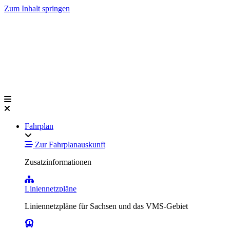
Zum Inhalt springen
Fahrplan
Zur Fahrplanauskunft
Zusatzinformationen
Liniennetzpläne
Liniennetzpläne für Sachsen und das VMS-Gebiet