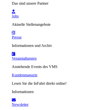
Das sind unsere Partner
Jobs
Aktuelle Stellenangebote
Presse
Informationen und Archiv
Veranstaltungen
Anstehende Events des VMS
Kundenmagazin
Lesen Sie die InFahrt direkt online!
Informationen
Newsletter