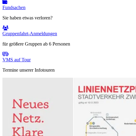
Fundsachen
Sie haben etwas verloren?
Gruppenfahrt-Anmeldungen
für größere Gruppen ab 6 Personen
VMS auf Tour
Termine unserer Infotouren