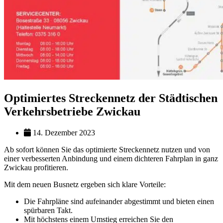
Optimiertes Streckennetz der Städtischen
Verkehrsbetriebe Zwickau
14. Dezember 2023
Ab sofort können Sie das optimierte Streckennetz nutzen und von
einer verbesserten Anbindung und einem dichteren Fahrplan in ganz
Zwickau profitieren.
Mit dem neuen Busnetz ergeben sich klare Vorteile:
Die Fahrpläne sind aufeinander abgestimmt und bieten einen
spürbaren Takt.
Mit höchstens einem Umstieg erreichen Sie den