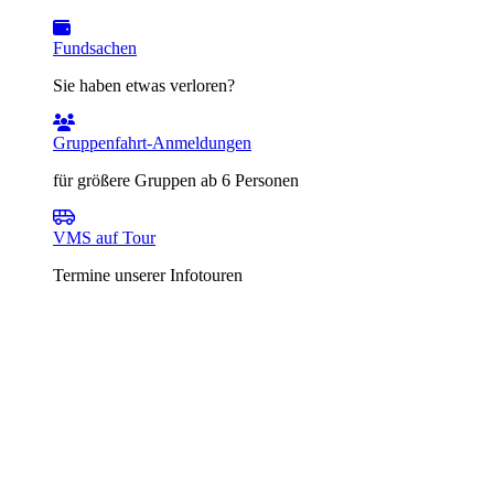
Fundsachen
Sie haben etwas verloren?
Gruppenfahrt-Anmeldungen
für größere Gruppen ab 6 Personen
VMS auf Tour
Termine unserer Infotouren