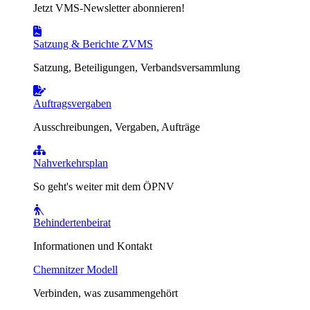
Jetzt VMS-Newsletter abonnieren!
Satzung & Berichte ZVMS
Satzung, Beteiligungen, Verbandsversammlung
Auftragsvergaben
Ausschreibungen, Vergaben, Aufträge
Nahverkehrsplan
So geht's weiter mit dem ÖPNV
Behindertenbeirat
Informationen und Kontakt
Chemnitzer Modell
Verbinden, was zusammengehört