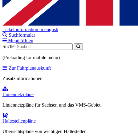
Ticket information in english
Suchformular
Menü öffnen
Suche
(Preloading for mobile menu)
Zur Fahrplanauskunft
Zusatzinformationen
Liniennetzpläne
Liniennetzpläne für Sachsen und das VMS-Gebiet
Haltestellenpläne
Übersichtspläne von wichtigen Haltestellen