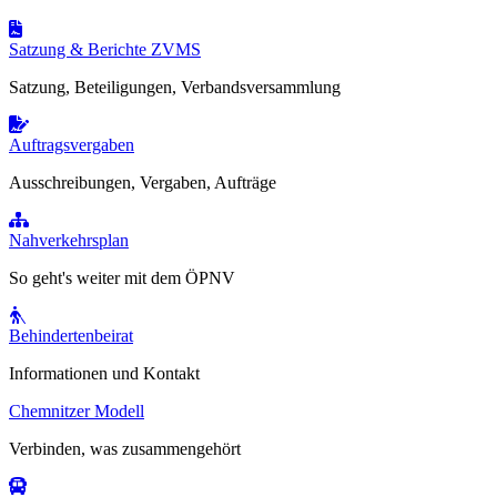
Satzung & Berichte ZVMS
Satzung, Beteiligungen, Verbandsversammlung
Auftragsvergaben
Ausschreibungen, Vergaben, Aufträge
Nahverkehrsplan
So geht's weiter mit dem ÖPNV
Behindertenbeirat
Informationen und Kontakt
Chemnitzer Modell
Verbinden, was zusammengehört