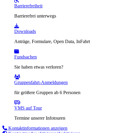
Barrierefreiheit
Barrierefrei unterwegs
Downloads
Anträge, Formulare, Open Data, InFahrt
Fundsachen
Sie haben etwas verloren?
Gruppenfahrt-Anmeldungen
für größere Gruppen ab 6 Personen
VMS auf Tour
Termine unserer Infotouren
Kontaktinformationen anzeigen