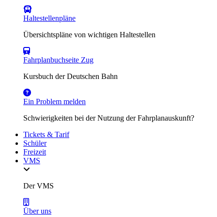
Haltestellenpläne
Übersichtspläne von wichtigen Haltestellen
Fahrplanbuchseite Zug
Kursbuch der Deutschen Bahn
Ein Problem melden
Schwierigkeiten bei der Nutzung der Fahrplanauskunft?
Tickets & Tarif
Schüler
Freizeit
VMS
Der VMS
Über uns