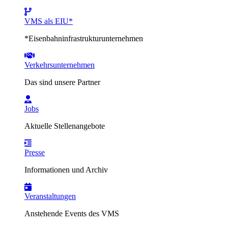
VMS als EIU*
*Eisenbahninfrastrukturunternehmen
Verkehrsunternehmen
Das sind unsere Partner
Jobs
Aktuelle Stellenangebote
Presse
Informationen und Archiv
Veranstaltungen
Anstehende Events des VMS