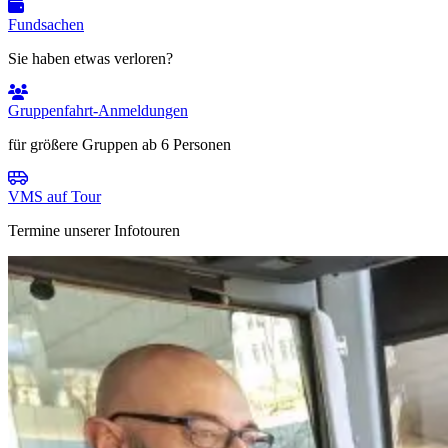
Fundsachen
Sie haben etwas verloren?
Gruppenfahrt-Anmeldungen
für größere Gruppen ab 6 Personen
VMS auf Tour
Termine unserer Infotouren