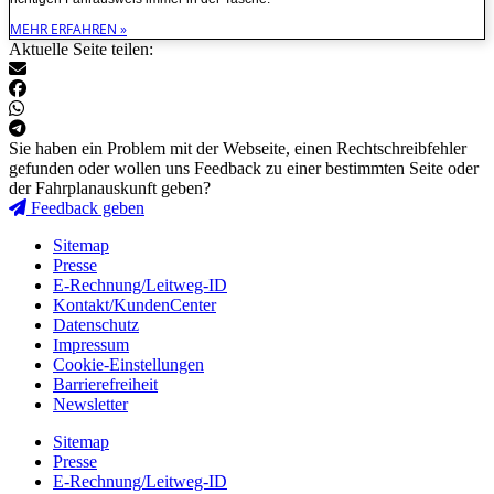
MEHR ERFAHREN »
Aktuelle Seite teilen:
Sie haben ein Problem mit der Webseite, einen Rechtschreibfehler
gefunden oder wollen uns Feedback zu einer bestimmten Seite oder
der Fahrplanauskunft geben?
Feedback geben
Sitemap
Presse
E-Rechnung/Leitweg-ID
Kontakt/KundenCenter
Datenschutz
Impressum
Cookie-Einstellungen
Barrierefreiheit
Newsletter
Sitemap
Presse
E-Rechnung/Leitweg-ID