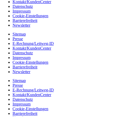
Kontakt/KundenCenter
Datenschutz
Impressum
Cookie-Einstellungen
Barrierefreiheit
Newsletter
Sitemap
Presse
E-Rechnung/Leitweg-ID
Kontakt/KundenCenter
Datenschutz
Impressum
Cookie-Einstellungen
Barrierefreiheit
Newsletter
Sitemap
Presse
E-Rechnung/Leitweg-ID
Kontakt/KundenCenter
Datenschutz
Impressum
Cookie-Einstellungen
Barrierefreiheit