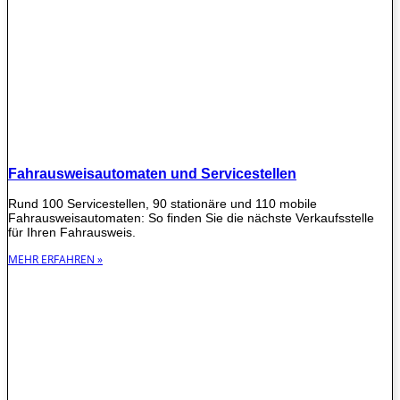
Fahrausweisautomaten und Servicestellen
Rund 100 Servicestellen, 90 stationäre und 110 mobile
Fahrausweisautomaten: So finden Sie die nächste Verkaufsstelle
für Ihren Fahrausweis.
MEHR ERFAHREN »