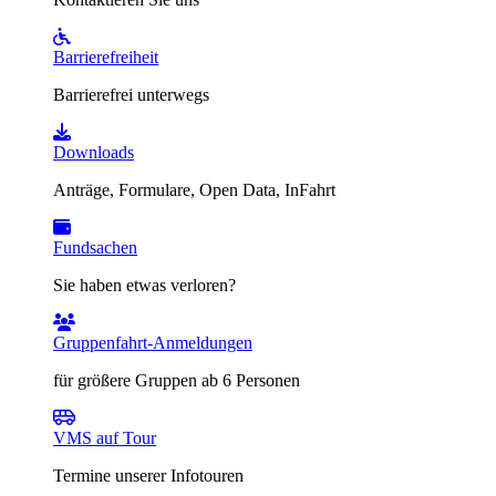
Barrierefreiheit
Barrierefrei unterwegs
Downloads
Anträge, Formulare, Open Data, InFahrt
Fundsachen
Sie haben etwas verloren?
Gruppenfahrt-Anmeldungen
für größere Gruppen ab 6 Personen
VMS auf Tour
Termine unserer Infotouren