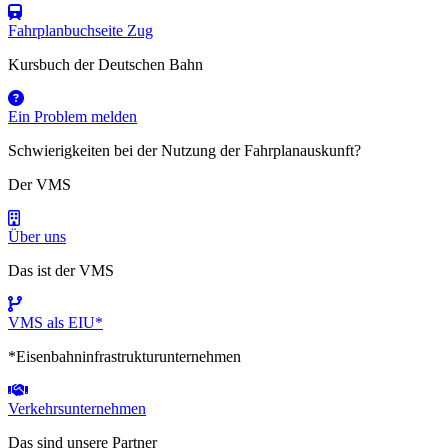
Fahrplanbuchseite Zug
Kursbuch der Deutschen Bahn
Ein Problem melden
Schwierigkeiten bei der Nutzung der Fahrplanauskunft?
Der VMS
Über uns
Das ist der VMS
VMS als EIU*
*Eisenbahninfrastrukturunternehmen
Verkehrsunternehmen
Das sind unsere Partner