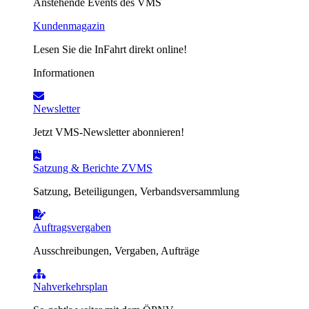
Anstehende Events des VMS
Kundenmagazin
Lesen Sie die InFahrt direkt online!
Informationen
Newsletter
Jetzt VMS-Newsletter abonnieren!
Satzung & Berichte ZVMS
Satzung, Beteiligungen, Verbandsversammlung
Auftragsvergaben
Ausschreibungen, Vergaben, Aufträge
Nahverkehrsplan