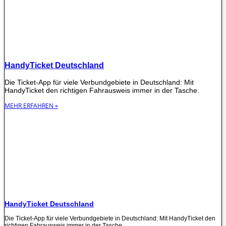
HandyTicket Deutschland
Die Ticket-App für viele Verbundgebiete in Deutschland: Mit
HandyTicket den richtigen Fahrausweis immer in der Tasche.
MEHR ERFAHREN »
HandyTicket Deutschland
Die Ticket-App für viele Verbundgebiete in Deutschland: Mit HandyTicket den
richtigen Fahrausweis immer in der Tasche.