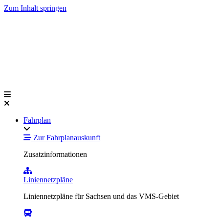
Zum Inhalt springen
Fahrplan
Zur Fahrplanauskunft
Zusatzinformationen
Liniennetzpläne
Liniennetzpläne für Sachsen und das VMS-Gebiet