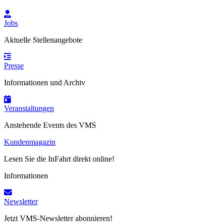
Jobs
Aktuelle Stellenangebote
Presse
Informationen und Archiv
Veranstaltungen
Anstehende Events des VMS
Kundenmagazin
Lesen Sie die InFahrt direkt online!
Informationen
Newsletter
Jetzt VMS-Newsletter abonnieren!