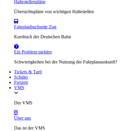
Haltestellenpläne
Übersichtspläne von wichtigen Haltestellen
Fahrplanbuchseite Zug
Kursbuch der Deutschen Bahn
Ein Problem melden
Schwierigkeiten bei der Nutzung der Fahrplanauskunft?
Tickets & Tarif
Schüler
Freizeit
VMS
Der VMS
Über uns
Das ist der VMS