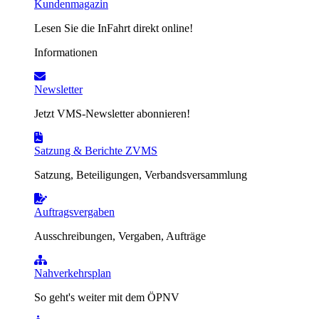
Kundenmagazin
Lesen Sie die InFahrt direkt online!
Informationen
Newsletter
Jetzt VMS-Newsletter abonnieren!
Satzung & Berichte ZVMS
Satzung, Beteiligungen, Verbandsversammlung
Auftragsvergaben
Ausschreibungen, Vergaben, Aufträge
Nahverkehrsplan
So geht's weiter mit dem ÖPNV