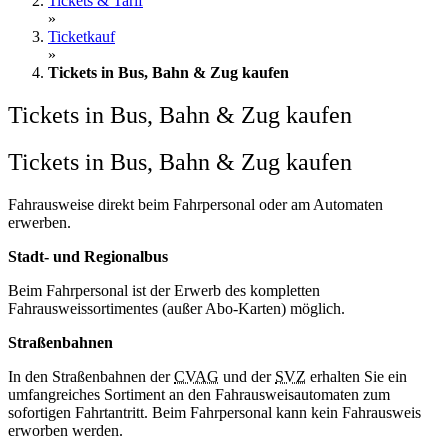
Tickets & Tarif
»
Ticketkauf
»
Tickets in Bus, Bahn & Zug kaufen
Tickets in Bus, Bahn & Zug kaufen
Tickets in Bus, Bahn & Zug kaufen
Fahrausweise direkt beim Fahrpersonal oder am Automaten
erwerben.
Stadt- und Regionalbus
Beim Fahrpersonal ist der Erwerb des kompletten
Fahrausweissortimentes (außer Abo-Karten) möglich.
Straßenbahnen
In den Straßenbahnen der
CVAG
und der
SVZ
erhalten Sie ein
umfangreiches Sortiment an den Fahrausweisautomaten zum
sofortigen Fahrtantritt. Beim Fahrpersonal kann kein Fahrausweis
erworben werden.