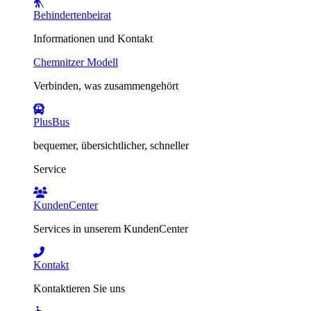
Behindertenbeirat
Informationen und Kontakt
Chemnitzer Modell
Verbinden, was zusammengehört
PlusBus
bequemer, übersichtlicher, schneller
Service
KundenCenter
Services in unserem KundenCenter
Kontakt
Kontaktieren Sie uns