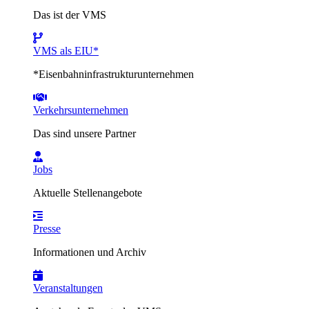
Das ist der VMS
VMS als EIU*
*Eisenbahninfrastrukturunternehmen
Verkehrsunternehmen
Das sind unsere Partner
Jobs
Aktuelle Stellenangebote
Presse
Informationen und Archiv
Veranstaltungen