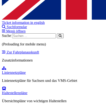
Ticket information in english
Suchformular
Menü öffnen
Suche
(Preloading for mobile menu)
Zur Fahrplanauskunft
Zusatzinformationen
Liniennetzpläne
Liniennetzpläne für Sachsen und das VMS-Gebiet
Haltestellenpläne
Übersichtspläne von wichtigen Haltestellen