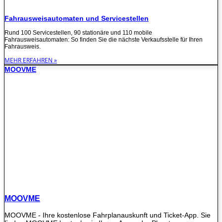
Fahrausweisautomaten und Servicestellen
Rund 100 Servicestellen, 90 stationäre und 110 mobile
Fahrausweisautomaten: So finden Sie die nächste Verkaufsstelle für Ihren
Fahrausweis.
MEHR ERFAHREN »
MOOVME
MOOVME
MOOVME - Ihre kostenlose Fahrplanauskunft und Ticket-App. Sie