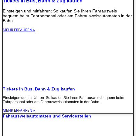
Tickets in Bus, Bahn & Zug kaufen
Einsteigen und mitfahren: So kaufen Sie Ihren Fahrausweis
bequem beim Fahrpersonal oder am Fahrausweisautomaten in der
Bahn.
MEHR ERFAHREN »
Tickets in Bus, Bahn & Zug kaufen
Einsteigen und mitfahren: So kaufen Sie Ihren Fahrausweis bequem beim
Fahrpersonal oder am Fahrausweisautomaten in der Bahn.
MEHR ERFAHREN »
Fahrausweisautomaten und Servicestellen