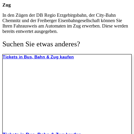
Zug
In den Zügen der DB Regio Erzgebirgsbahn, der City-Bahn
Chemnitz und der Freiberger Eisenbahngesellschaft können Sie
Ihren Fahrausweis am Automaten im Zug erwerben. Diese werden
bereits entwertet ausgegeben.
Suchen Sie etwas anderes?
Tickets in Bus, Bahn & Zug kaufen