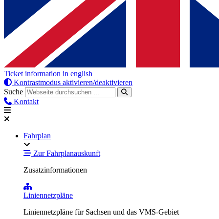
Ticket information in english
Kontrastmodus aktivieren/deaktivieren
Suche
Kontakt
Fahrplan
Zur Fahrplanauskunft
Zusatzinformationen
Liniennetzpläne
Liniennetzpläne für Sachsen und das VMS-Gebiet