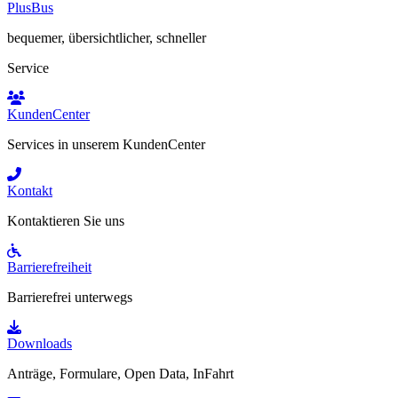
PlusBus
bequemer, übersichtlicher, schneller
Service
KundenCenter
Services in unserem KundenCenter
Kontakt
Kontaktieren Sie uns
Barrierefreiheit
Barrierefrei unterwegs
Downloads
Anträge, Formulare, Open Data, InFahrt