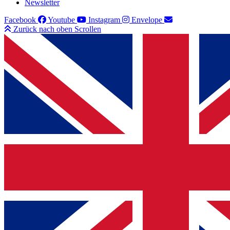
Newsletter
Facebook
Youtube
Instagram
Envelope
Zurück nach oben Scrollen