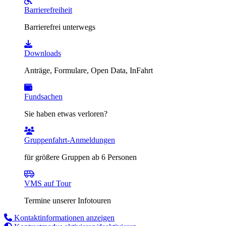
Barrierefreiheit
Barrierefrei unterwegs
Downloads
Anträge, Formulare, Open Data, InFahrt
Fundsachen
Sie haben etwas verloren?
Gruppenfahrt-Anmeldungen
für größere Gruppen ab 6 Personen
VMS auf Tour
Termine unserer Infotouren
Kontaktinformationen anzeigen