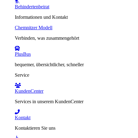
Behindertenbeirat
Informationen und Kontakt
Chemnitzer Modell
Verbinden, was zusammengehört
PlusBus
bequemer, übersichtlicher, schneller
Service
KundenCenter
Services in unserem KundenCenter
Kontakt
Kontaktieren Sie uns