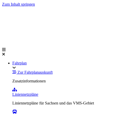
Zum Inhalt springen
Fahrplan
Zur Fahrplanauskunft
Zusatzinformationen
Liniennetzpläne
Liniennetzpläne für Sachsen und das VMS-Gebiet