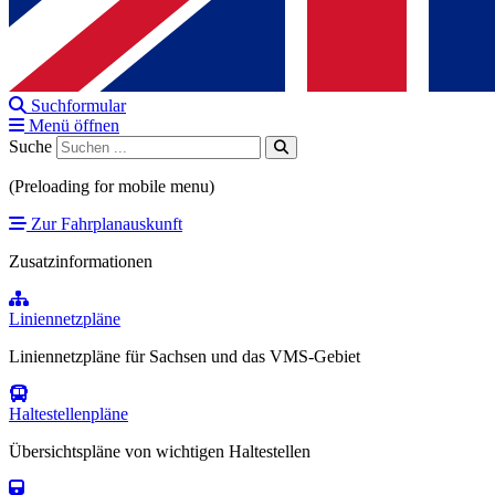
Suchformular
Menü öffnen
Suche
(Preloading for mobile menu)
Zur Fahrplanauskunft
Zusatzinformationen
Liniennetzpläne
Liniennetzpläne für Sachsen und das VMS-Gebiet
Haltestellenpläne
Übersichtspläne von wichtigen Haltestellen