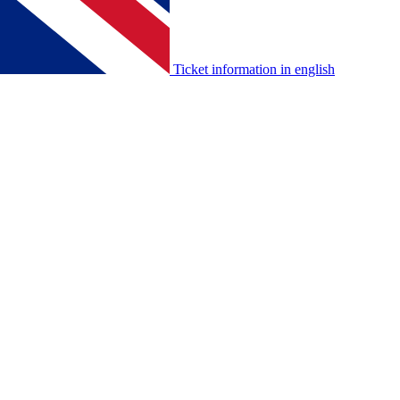
Ticket information in english