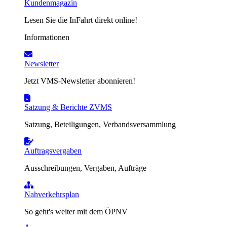
Kundenmagazin
Lesen Sie die InFahrt direkt online!
Informationen
Newsletter
Jetzt VMS-Newsletter abonnieren!
Satzung & Berichte ZVMS
Satzung, Beteiligungen, Verbandsversammlung
Auftragsvergaben
Ausschreibungen, Vergaben, Aufträge
Nahverkehrsplan
So geht's weiter mit dem ÖPNV