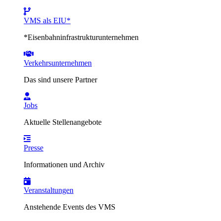
VMS als EIU*
*Eisenbahninfrastrukturunternehmen
Verkehrsunternehmen
Das sind unsere Partner
Jobs
Aktuelle Stellenangebote
Presse
Informationen und Archiv
Veranstaltungen
Anstehende Events des VMS