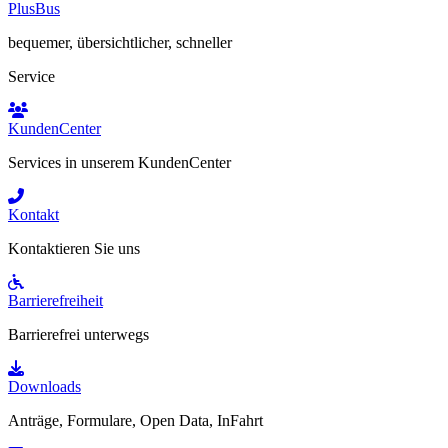
PlusBus
bequemer, übersichtlicher, schneller
Service
KundenCenter
Services in unserem KundenCenter
Kontakt
Kontaktieren Sie uns
Barrierefreiheit
Barrierefrei unterwegs
Downloads
Anträge, Formulare, Open Data, InFahrt