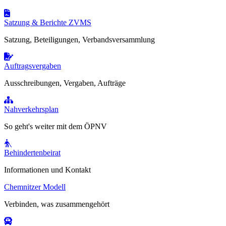
Satzung & Berichte ZVMS
Satzung, Beteiligungen, Verbandsversammlung
Auftragsvergaben
Ausschreibungen, Vergaben, Aufträge
Nahverkehrsplan
So geht's weiter mit dem ÖPNV
Behindertenbeirat
Informationen und Kontakt
Chemnitzer Modell
Verbinden, was zusammengehört