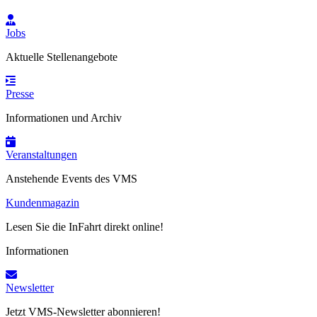
Jobs
Aktuelle Stellenangebote
Presse
Informationen und Archiv
Veranstaltungen
Anstehende Events des VMS
Kundenmagazin
Lesen Sie die InFahrt direkt online!
Informationen
Newsletter
Jetzt VMS-Newsletter abonnieren!