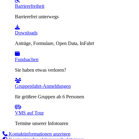
Barrierefreiheit
Barrierefrei unterwegs
Downloads
Anträge, Formulare, Open Data, InFahrt
Fundsachen
Sie haben etwas verloren?
Gruppenfahrt-Anmeldungen
für größere Gruppen ab 6 Personen
VMS auf Tour
Termine unserer Infotouren
Kontaktinformationen anzeigen