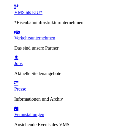
VMS als EIU*
*Eisenbahninfrastrukturunternehmen
Verkehrsunternehmen
Das sind unsere Partner
Jobs
Aktuelle Stellenangebote
Presse
Informationen und Archiv
Veranstaltungen
Anstehende Events des VMS