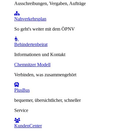
Ausschreibungen, Vergaben, Aufträge
Nahverkehrsplan
So geht's weiter mit dem ÖPNV
Behindertenbeirat
Informationen und Kontakt
Chemnitzer Modell
Verbinden, was zusammengehört
PlusBus
bequemer, übersichtlicher, schneller
Service
KundenCenter