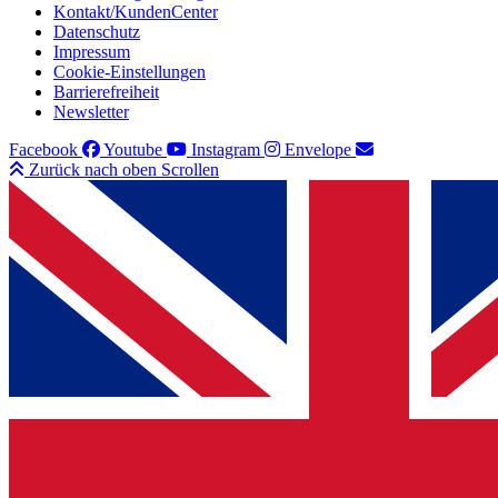
Kontakt/KundenCenter
Datenschutz
Impressum
Cookie-Einstellungen
Barrierefreiheit
Newsletter
Facebook
Youtube
Instagram
Envelope
Zurück nach oben Scrollen