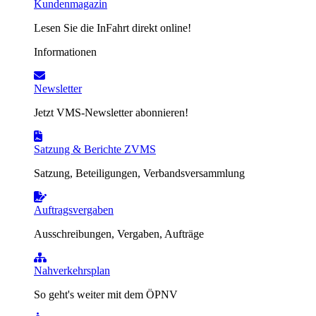
Kundenmagazin
Lesen Sie die InFahrt direkt online!
Informationen
Newsletter
Jetzt VMS-Newsletter abonnieren!
Satzung & Berichte ZVMS
Satzung, Beteiligungen, Verbandsversammlung
Auftragsvergaben
Ausschreibungen, Vergaben, Aufträge
Nahverkehrsplan
So geht's weiter mit dem ÖPNV