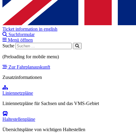
Ticket information in english
Suchformular
Menü öffnen
Suche
(Preloading for mobile menu)
Zur Fahrplanauskunft
Zusatzinformationen
Liniennetzpläne
Liniennetzpläne für Sachsen und das VMS-Gebiet
Haltestellenpläne
Übersichtspläne von wichtigen Haltestellen