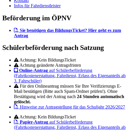
Kontakt
Infos für Fahrdienstleister
Beförderung im ÖPNV
Sie benötigen das BildungsTicket? Hier geht es zum
Antrag
Schülerbeförderung nach Satzung
Achtung: Kein BildungsTicket
Achtung geänderte Antragsfristen
Online-Antrag
auf Schülerbeförderung
(Fahrtkostenerstattung, Fahrdienst, Erlass des Eigenanteils ab
3. Fahrschüler)
Für den Onlineantrag müssen Sie Ihre Verifizierungs E-
Mail bestätigen (Bitte auch Spam-Ordner prüfen!). Ohne
Bestätigung wird der Antrag nach
24 Stunden automatisch
gelöscht.
Hinweise zur Antragstellung für das Schuljahr 2026/2027
Achtung: Kein BildungsTicket
Papier-Antrag
auf Schülerbeförderung
(Fahrtkostenerstattung, Fahrdienst, Erlass des Eigenanteils ab