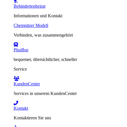
Behindertenbeirat
Informationen und Kontakt
Chemnitzer Modell
Verbinden, was zusammengehört
PlusBus
bequemer, übersichtlicher, schneller
Service
KundenCenter
Services in unserem KundenCenter
Kontakt
Kontaktieren Sie uns