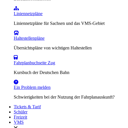
Liniennetzpläne
Liniennetzpläne für Sachsen und das VMS-Gebiet
Haltestellenpläne
Übersichtspläne von wichtigen Haltestellen
Fahrplanbuchseite Zug
Kursbuch der Deutschen Bahn
Ein Problem melden
Schwierigkeiten bei der Nutzung der Fahrplanauskunft?
Tickets & Tarif
Schüler
Freizeit
VMS