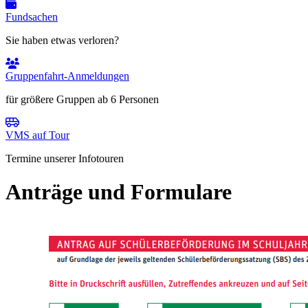
Fundsachen
Sie haben etwas verloren?
Gruppenfahrt-Anmeldungen
für größere Gruppen ab 6 Personen
VMS auf Tour
Termine unserer Infotouren
Anträge und Formulare