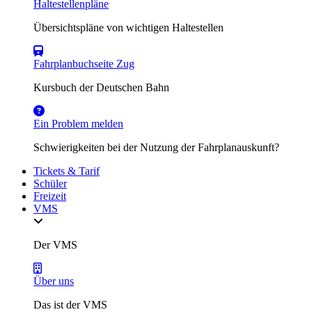
Haltestellenpläne
Übersichtspläne von wichtigen Haltestellen
Fahrplanbuchseite Zug
Kursbuch der Deutschen Bahn
Ein Problem melden
Schwierigkeiten bei der Nutzung der Fahrplanauskunft?
Tickets & Tarif
Schüler
Freizeit
VMS
Der VMS
Über uns
Das ist der VMS