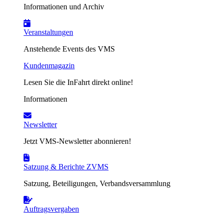
Informationen und Archiv
Veranstaltungen
Anstehende Events des VMS
Kundenmagazin
Lesen Sie die InFahrt direkt online!
Informationen
Newsletter
Jetzt VMS-Newsletter abonnieren!
Satzung & Berichte ZVMS
Satzung, Beteiligungen, Verbandsversammlung
Auftragsvergaben