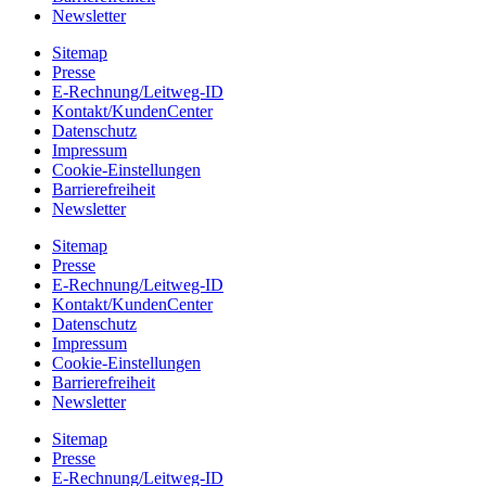
Newsletter
Sitemap
Presse
E-Rechnung/Leitweg-ID
Kontakt/KundenCenter
Datenschutz
Impressum
Cookie-Einstellungen
Barrierefreiheit
Newsletter
Sitemap
Presse
E-Rechnung/Leitweg-ID
Kontakt/KundenCenter
Datenschutz
Impressum
Cookie-Einstellungen
Barrierefreiheit
Newsletter
Sitemap
Presse
E-Rechnung/Leitweg-ID