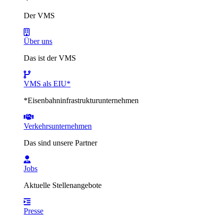
Der VMS
Über uns
Das ist der VMS
VMS als EIU*
*Eisenbahninfrastrukturunternehmen
Verkehrsunternehmen
Das sind unsere Partner
Jobs
Aktuelle Stellenangebote
Presse