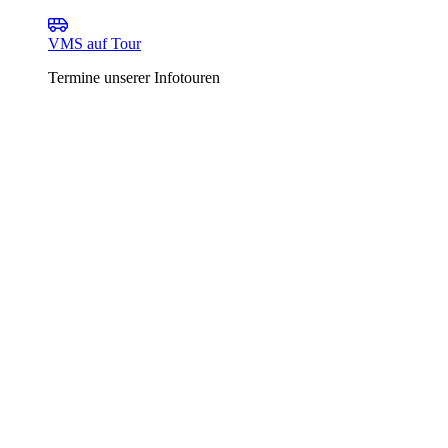
VMS auf Tour
Termine unserer Infotouren