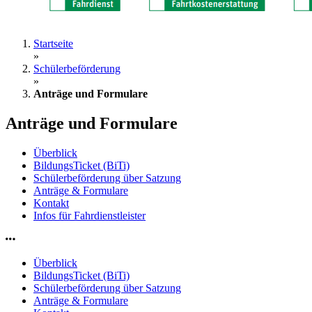
Startseite
»
Schülerbeförderung
»
Anträge und Formulare
Anträge und Formulare
Überblick
BildungsTicket (BiTi)
Schülerbeförderung über Satzung
Anträge & Formulare
Kontakt
Infos für Fahrdienstleister
Überblick
BildungsTicket (BiTi)
Schülerbeförderung über Satzung
Anträge & Formulare