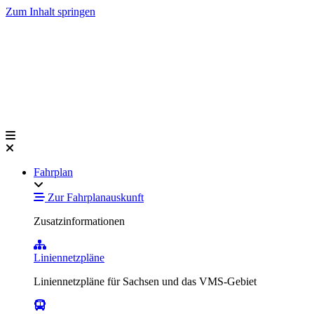
Zum Inhalt springen
Fahrplan
Zur Fahrplanauskunft
Zusatzinformationen
Liniennetzpläne
Liniennetzpläne für Sachsen und das VMS-Gebiet