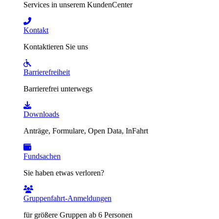
Services in unserem KundenCenter
Kontakt
Kontaktieren Sie uns
Barrierefreiheit
Barrierefrei unterwegs
Downloads
Anträge, Formulare, Open Data, InFahrt
Fundsachen
Sie haben etwas verloren?
Gruppenfahrt-Anmeldungen
für größere Gruppen ab 6 Personen