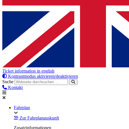
Ticket information in english
Kontrastmodus aktivieren/deaktivieren
Suche
Kontakt
Fahrplan
Zur Fahrplanauskunft
Zusatzinformationen