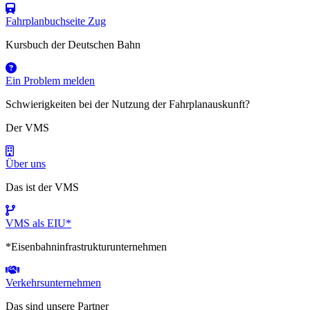
Fahrplanbuchseite Zug
Kursbuch der Deutschen Bahn
Ein Problem melden
Schwierigkeiten bei der Nutzung der Fahrplanauskunft?
Der VMS
Über uns
Das ist der VMS
VMS als EIU*
*Eisenbahninfrastrukturunternehmen
Verkehrsunternehmen
Das sind unsere Partner