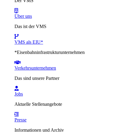
Der VMS
Über uns
Das ist der VMS
VMS als EIU*
*Eisenbahninfrastrukturunternehmen
Verkehrsunternehmen
Das sind unsere Partner
Jobs
Aktuelle Stellenangebote
Presse
Informationen und Archiv