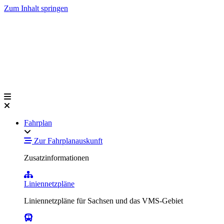
Zum Inhalt springen
Fahrplan
Zur Fahrplanauskunft
Zusatzinformationen
Liniennetzpläne
Liniennetzpläne für Sachsen und das VMS-Gebiet