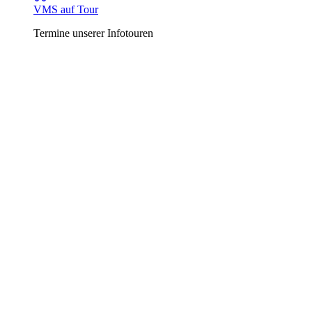
VMS auf Tour
Termine unserer Infotouren