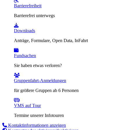
Barrierefreiheit
Barrierefrei unterwegs
Downloads
Anträge, Formulare, Open Data, InFahrt
Fundsachen
Sie haben etwas verloren?
Gruppenfahrt-Anmeldungen
für größere Gruppen ab 6 Personen
VMS auf Tour
Termine unserer Infotouren
Kontaktinformationen anzeigen