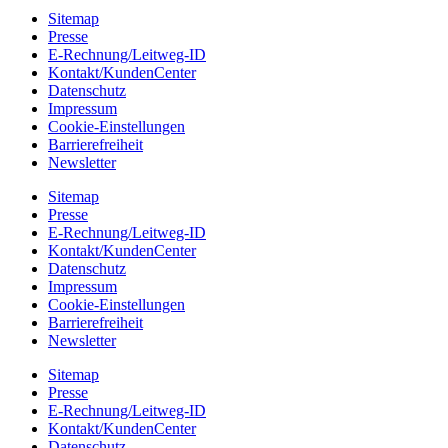
Sitemap
Presse
E-Rechnung/Leitweg-ID
Kontakt/KundenCenter
Datenschutz
Impressum
Cookie-Einstellungen
Barrierefreiheit
Newsletter
Sitemap
Presse
E-Rechnung/Leitweg-ID
Kontakt/KundenCenter
Datenschutz
Impressum
Cookie-Einstellungen
Barrierefreiheit
Newsletter
Sitemap
Presse
E-Rechnung/Leitweg-ID
Kontakt/KundenCenter
Datenschutz