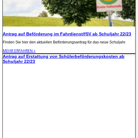
Antrag auf Beförderung im Fahrdienst/fSV ab Schuljahr 22/23
Finden Sie hier den aktuellen Beförderungsantrag für das neue Schuljahr.
MEHR ERFAHREN »
Antrag auf Erstattung von Schülerbeförderungskosten ab
Schuljahr 22/23