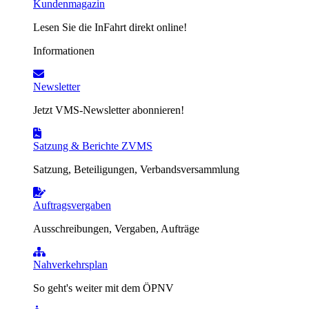
Kundenmagazin
Lesen Sie die InFahrt direkt online!
Informationen
Newsletter
Jetzt VMS-Newsletter abonnieren!
Satzung & Berichte ZVMS
Satzung, Beteiligungen, Verbandsversammlung
Auftragsvergaben
Ausschreibungen, Vergaben, Aufträge
Nahverkehrsplan
So geht's weiter mit dem ÖPNV