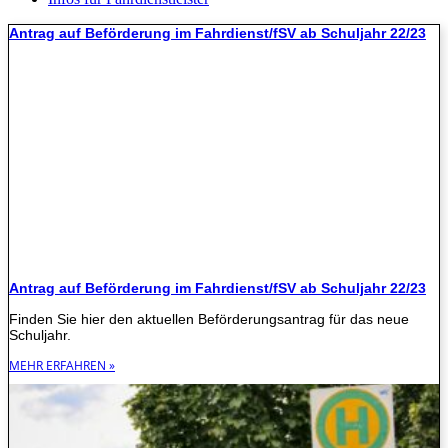
Antrag auf Beförderung im Fahrdienst/fSV ab Schuljahr 22/23
Antrag auf Beförderung im Fahrdienst/fSV ab Schuljahr 22/23
Finden Sie hier den aktuellen Beförderungsantrag für das neue
Schuljahr.
MEHR ERFAHREN »