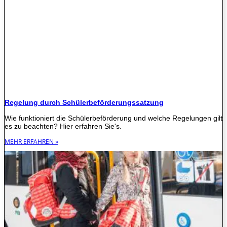
Regelung durch Schülerbeförderungssatzung
Wie funktioniert die Schülerbeförderung und welche Regelungen gilt
es zu beachten? Hier erfahren Sie's.
MEHR ERFAHREN »