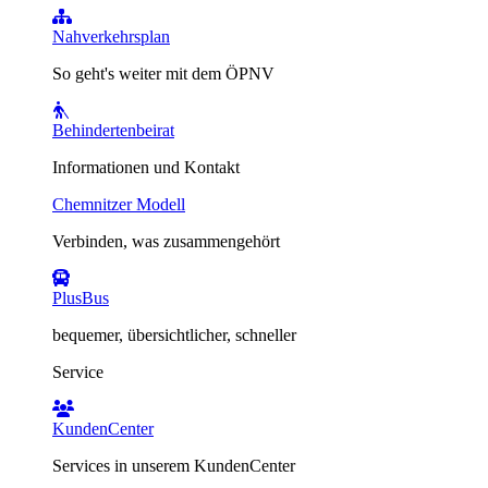
Nahverkehrsplan
So geht's weiter mit dem ÖPNV
Behindertenbeirat
Informationen und Kontakt
Chemnitzer Modell
Verbinden, was zusammengehört
PlusBus
bequemer, übersichtlicher, schneller
Service
KundenCenter
Services in unserem KundenCenter