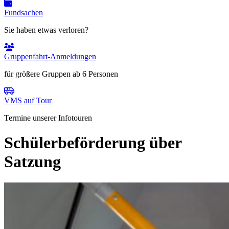
Fundsachen
Sie haben etwas verloren?
Gruppenfahrt-Anmeldungen
für größere Gruppen ab 6 Personen
VMS auf Tour
Termine unserer Infotouren
Schülerbeförderung über
Satzung