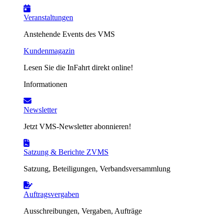
Veranstaltungen
Anstehende Events des VMS
Kundenmagazin
Lesen Sie die InFahrt direkt online!
Informationen
Newsletter
Jetzt VMS-Newsletter abonnieren!
Satzung & Berichte ZVMS
Satzung, Beteiligungen, Verbandsversammlung
Auftragsvergaben
Ausschreibungen, Vergaben, Aufträge