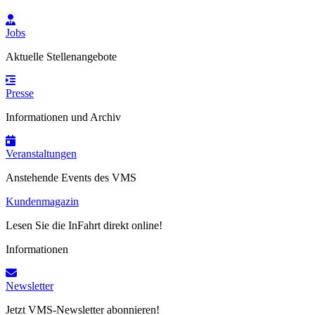
Jobs
Aktuelle Stellenangebote
Presse
Informationen und Archiv
Veranstaltungen
Anstehende Events des VMS
Kundenmagazin
Lesen Sie die InFahrt direkt online!
Informationen
Newsletter
Jetzt VMS-Newsletter abonnieren!