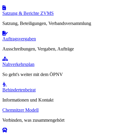
Satzung & Berichte ZVMS
Satzung, Beteiligungen, Verbandsversammlung
Auftragsvergaben
Ausschreibungen, Vergaben, Aufträge
Nahverkehrsplan
So geht's weiter mit dem ÖPNV
Behindertenbeirat
Informationen und Kontakt
Chemnitzer Modell
Verbinden, was zusammengehört