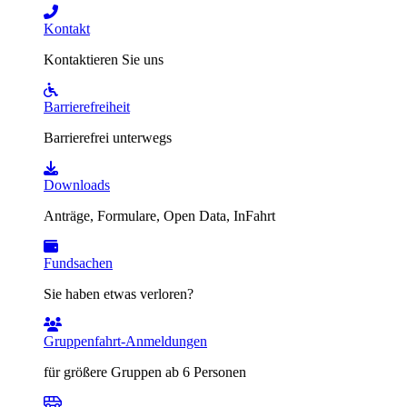
Kontakt
Kontaktieren Sie uns
Barrierefreiheit
Barrierefrei unterwegs
Downloads
Anträge, Formulare, Open Data, InFahrt
Fundsachen
Sie haben etwas verloren?
Gruppenfahrt-Anmeldungen
für größere Gruppen ab 6 Personen