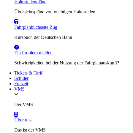
Haltestellenpläne
Übersichtspläne von wichtigen Haltestellen
Fahrplanbuchseite Zug
Kursbuch der Deutschen Bahn
Ein Problem melden
Schwierigkeiten bei der Nutzung der Fahrplanauskunft?
Tickets & Tarif
Schüler
Freizeit
VMS
Der VMS
Über uns
Das ist der VMS