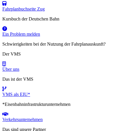
Fahrplanbuchseite Zug
Kursbuch der Deutschen Bahn
Ein Problem melden
Schwierigkeiten bei der Nutzung der Fahrplanauskunft?
Der VMS
Über uns
Das ist der VMS
VMS als EIU*
*Eisenbahninfrastrukturunternehmen
Verkehrsunternehmen
Das sind unsere Partner