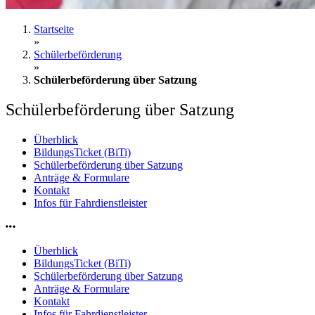
Startseite
»
Schülerbeförderung
»
Schülerbeförderung über Satzung
Schülerbeförderung über Satzung
Überblick
BildungsTicket (BiTi)
Schülerbeförderung über Satzung
Anträge & Formulare
Kontakt
Infos für Fahrdienstleister
Überblick
BildungsTicket (BiTi)
Schülerbeförderung über Satzung
Anträge & Formulare
Kontakt
Infos für Fahrdienstleister