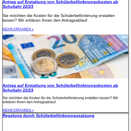
Antrag auf Erstattung von Schülerbeförderungskosten ab
Schuljahr 22/23
Sie möchten die Kosten für die Schülerbeförderung erstatten
lassen? Wir erklären Ihnen den Antragsablauf.
MEHR ERFAHREN »
Antrag auf Erstattung von Schülerbeförderungskosten ab
Schuljahr 22/23
Sie möchten die Kosten für die Schülerbeförderung erstatten lassen? Wir
erklären Ihnen den Antragsablauf.
MEHR ERFAHREN »
Regelung durch Schülerbeförderungssatzung