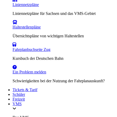
Liniennetzpläne
Liniennetzpläne für Sachsen und das VMS-Gebiet
Haltestellenpläne
Übersichtspläne von wichtigen Haltestellen
Fahrplanbuchseite Zug
Kursbuch der Deutschen Bahn
Ein Problem melden
Schwierigkeiten bei der Nutzung der Fahrplanauskunft?
Tickets & Tarif
Schüler
Freizeit
VMS