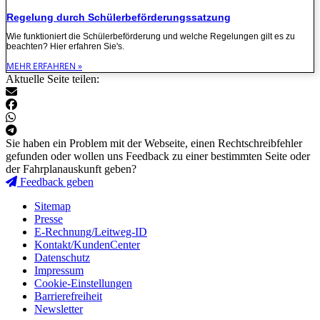
Regelung durch Schülerbeförderungssatzung
Wie funktioniert die Schülerbeförderung und welche Regelungen gilt es zu
beachten? Hier erfahren Sie's.
MEHR ERFAHREN »
Aktuelle Seite teilen:
Sie haben ein Problem mit der Webseite, einen Rechtschreibfehler
gefunden oder wollen uns Feedback zu einer bestimmten Seite oder
der Fahrplanauskunft geben?
Feedback geben
Sitemap
Presse
E-Rechnung/Leitweg-ID
Kontakt/KundenCenter
Datenschutz
Impressum
Cookie-Einstellungen
Barrierefreiheit
Newsletter