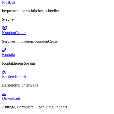
PlusBus
bequemer, übersichtlicher, schneller
Service
KundenCenter
Services in unserem KundenCenter
Kontakt
Kontaktieren Sie uns
Barrierefreiheit
Barrierefrei unterwegs
Downloads
Anträge, Formulare, Open Data, InFahrt