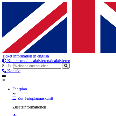
Ticket information in english
Kontrastmodus aktivieren/deaktivieren
Suche
Kontakt
Fahrplan
Zur Fahrplanauskunft
Zusatzinformationen