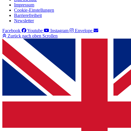
Impressum
Cookie-Einstellungen
Barrierefreiheit
Newsletter
Facebook
Youtube
Instagram
Envelope
Zurück nach oben Scrollen