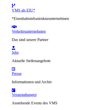
VMS als EIU*
*Eisenbahninfrastrukturunternehmen
Verkehrsunternehmen
Das sind unsere Partner
Jobs
Aktuelle Stellenangebote
Presse
Informationen und Archiv
Veranstaltungen
Anstehende Events des VMS