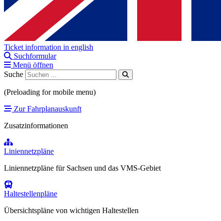
Ticket information in english
Suchformular
Menü öffnen
Suche
(Preloading for mobile menu)
Zur Fahrplanauskunft
Zusatzinformationen
Liniennetzpläne
Liniennetzpläne für Sachsen und das VMS-Gebiet
Haltestellenpläne
Übersichtspläne von wichtigen Haltestellen