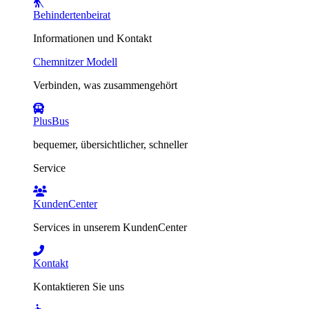
Behindertenbeirat
Informationen und Kontakt
Chemnitzer Modell
Verbinden, was zusammengehört
PlusBus
bequemer, übersichtlicher, schneller
Service
KundenCenter
Services in unserem KundenCenter
Kontakt
Kontaktieren Sie uns